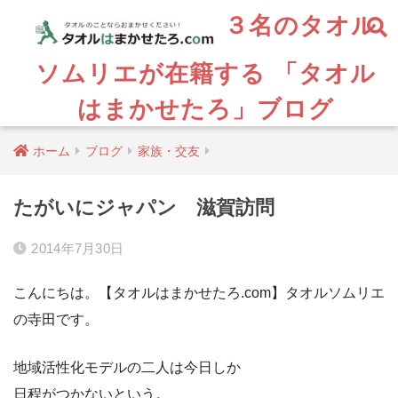
３名のタオル
ソムリエが在籍する 「タオル
はまかせたろ」ブログ
ホーム
ブログ
家族・交友
たがいにジャパン 滋賀訪問
2014年7月30日
こんにちは。【タオルはまかせたろ.com】タオルソムリエ
の寺田です。
地域活性化モデルの二人は今日しか
日程がつかないという。