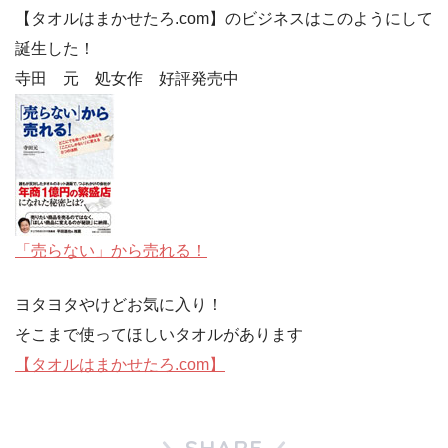
【タオルはまかせたろ.com】のビジネスはこのようにして
誕生した！
寺田 元 処女作 好評発売中
「売らない」から売れる！
ヨタヨタやけどお気に入り！
そこまで使ってほしいタオルがあります
【タオルはまかせたろ.com】
SHARE