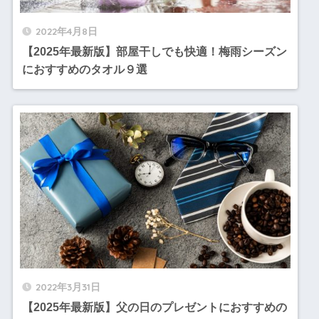
2022年4月8日
【2025年最新版】部屋干しでも快適！梅雨シーズン
におすすめのタオル９選
2022年3月31日
【2025年最新版】父の日のプレゼントにおすすめの