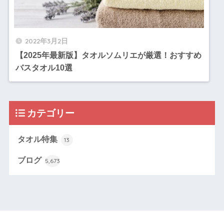
2022年3月2日
【2025年最新版】タオルソムリエが厳選！おすすめ
バスタオル10選
カテゴリー
タオル特集
13
ブログ
5,673