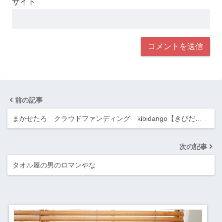
サイト
前の記事
まかせたろ クラウドファンディング kibidango【きびだ…
次の記事
タオル屋の男のロマンやな