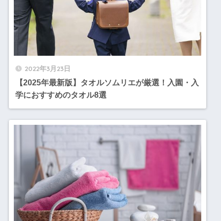
2022年3月23日
【2025年最新版】タオルソムリエが厳選！入園・入
学におすすめのタオル8選