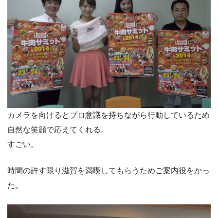
カメラを向けるとプロ意識を持ちながら行動しているため
自然な笑顔で応えてくれる。
すごい。
時間の許す限り滋賀を満喫してもらうためご案内役をかっ
た。