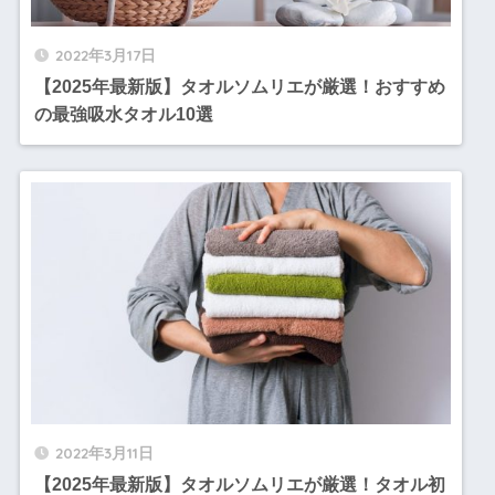
2022年3月17日
【2025年最新版】タオルソムリエが厳選！おすすめ
の最強吸水タオル10選
2022年3月11日
【2025年最新版】タオルソムリエが厳選！タオル初