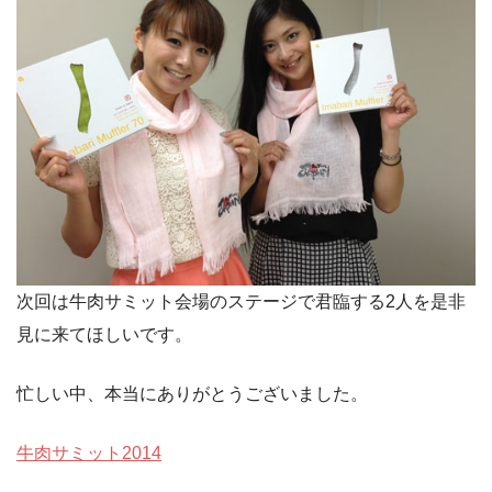
次回は牛肉サミット会場のステージで君臨する2人を是非
見に来てほしいです。
忙しい中、本当にありがとうございました。
牛肉サミット2014