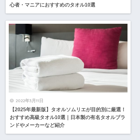
心者・マニアにおすすめのタオル10選
2022年3月11日
【2025年最新版】タオルソムリエが目的別に厳選！
おすすめ高級タオル10選｜日本製の有名タオルブラ
ンドやメーカーなど紹介