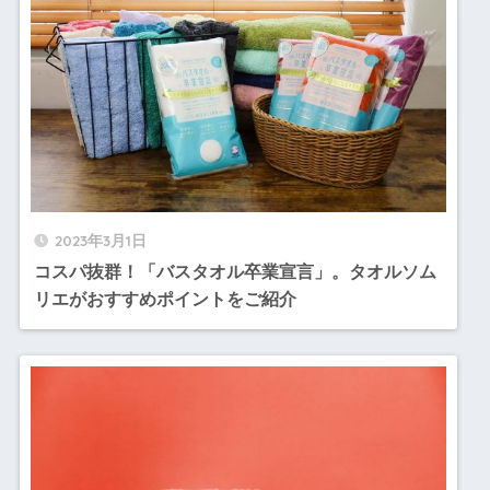
2023年3月1日
コスパ抜群！「バスタオル卒業宣言」。タオルソム
リエがおすすめポイントをご紹介