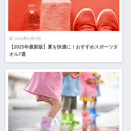
2022年5月11日
【2025年最新版】夏を快適に！おすすめスポーツタ
オル7選