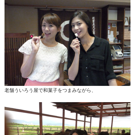
老舗ういろう屋で和菓子をつまみながら、