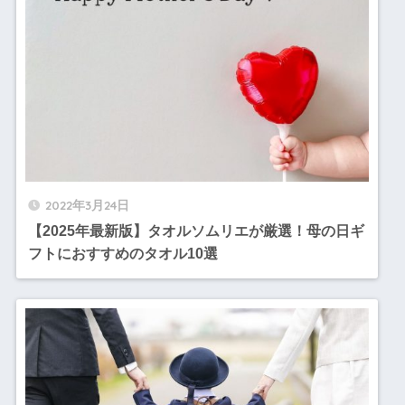
2022年3月24日
【2025年最新版】タオルソムリエが厳選！母の日ギ
フトにおすすめのタオル10選