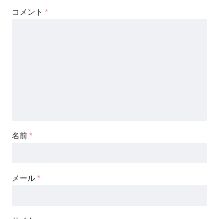
コメント
*
名前
*
メール
*