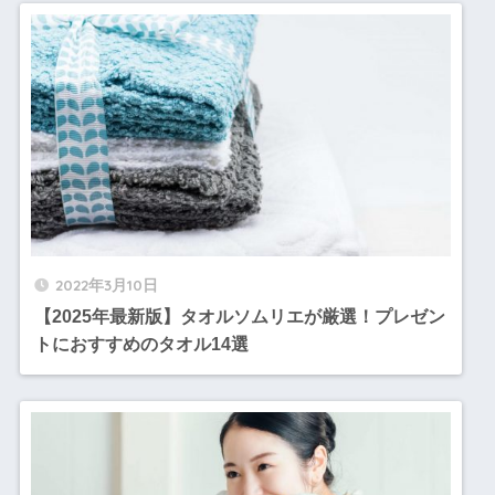
2022年3月10日
【2025年最新版】タオルソムリエが厳選！プレゼン
トにおすすめのタオル14選