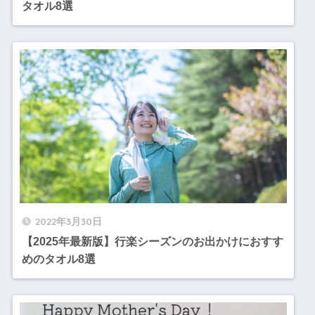
タオル8選
2022年3月30日
【2025年最新版】行楽シーズンのお出かけにおすす
めのタオル8選