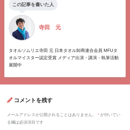
この記事を書いた人
寺田 元
タオルソムリエ寺田 元 日本タオル卸商連合会員 MFUタ
オルマイスター認定受賞 メディア出演・講演・執筆活動
展開中
コメントを残す
メールアドレスが公開されることはありません。
*
が付いてい
る欄は必須項目です