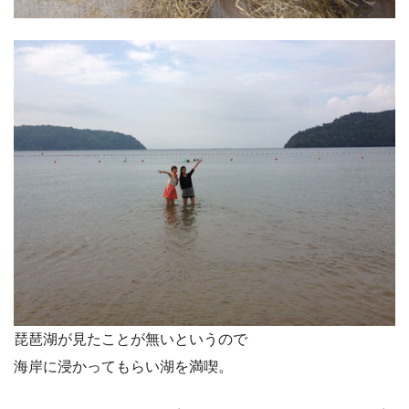
琵琶湖が見たことが無いというので
海岸に浸かってもらい湖を満喫。