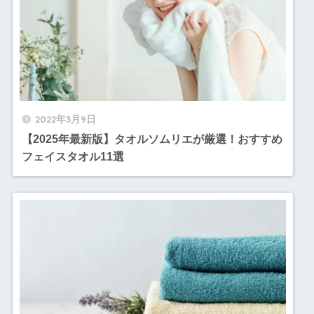
2022年3月9日
【2025年最新版】タオルソムリエが厳選！おすすめ
フェイスタオル11選