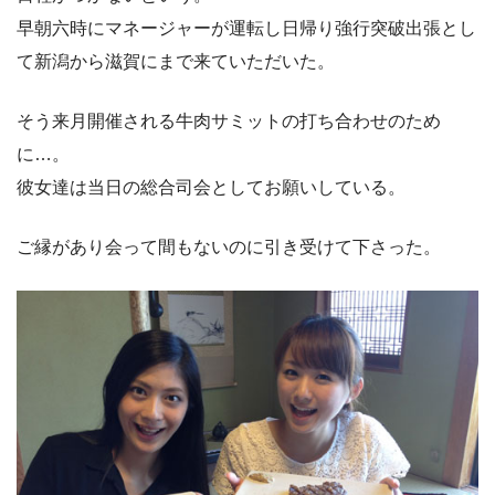
早朝六時にマネージャーが運転し日帰り強行突破出張とし
て新潟から滋賀にまで来ていただいた。
そう来月開催される牛肉サミットの打ち合わせのため
に…。
彼女達は当日の総合司会としてお願いしている。
ご縁があり会って間もないのに引き受けて下さった。