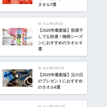
タオル7選
2022年4月8日
【2025年最新版】部屋干
しでも快適！梅雨シーズ
ンにおすすめのタオル９
選
2022年3月31日
【2025年最新版】父の日
のプレゼントにおすすめ
のタオル8選
2022年3月30日