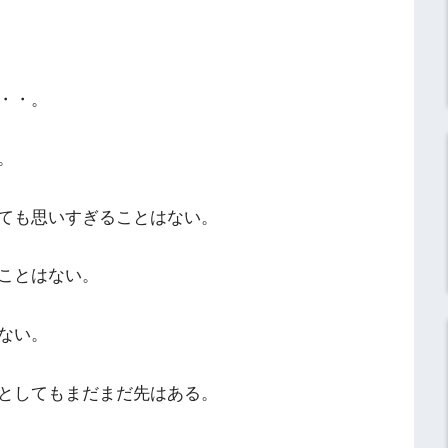
・・。
。
ても思いすぎることはない。
ことはない。
ない。
としてもまだまだ先はある。