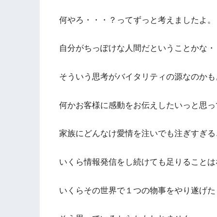
何やろ・・・？ってずっと考えましたよ。
自分がちっぽけな人間だということかな・
そういう思考がバイタリティの源なのかも
何かお客様に感動をお伝えしたいっと思っ
家族にどんなけ愛情を注いでも注ぎすぎる
いくら情報発信をし続けても足りることは
いくらその世界で１つの物事をやり遂げた