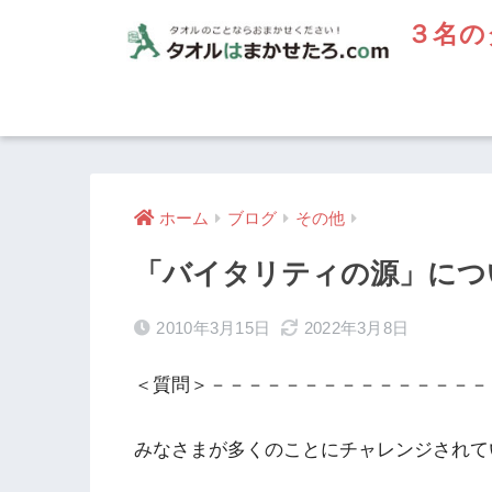
３名の
ホーム
ブログ
その他
「バイタリティの源」につ
2010年3月15日
2022年3月8日
＜質問＞－－－－－－－－－－－－－－－
みなさまが多くのことにチャレンジされて