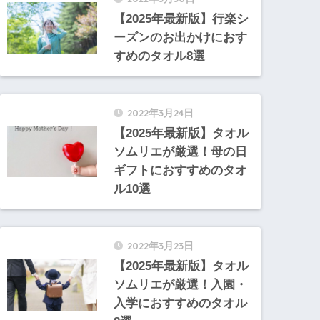
【2025年最新版】行楽シ
ーズンのお出かけにおす
すめのタオル8選
2022年3月24日
【2025年最新版】タオル
ソムリエが厳選！母の日
ギフトにおすすめのタオ
ル10選
2022年3月23日
【2025年最新版】タオル
ソムリエが厳選！入園・
入学におすすめのタオル