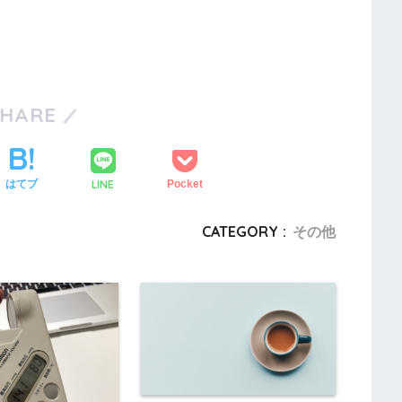
SHARE
LINE
はてブ
Pocket
CATEGORY :
その他