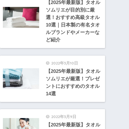
【2025年最新版】タオル
ソムリエが目的別に厳
選！おすすめ高級タオル
10選｜日本製の有名タオ
ルブランドやメーカーな
ど紹介
2022年3月10日
【2025年最新版】タオル
ソムリエが厳選！プレゼ
ントにおすすめのタオル
14選
2022年3月9日
【2025年最新版】タオル