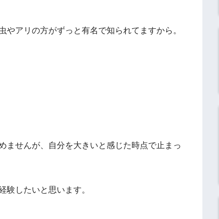
虫やアリの方がずっと有名で知られてますから。
めませんが、自分を大きいと感じた時点で止まっ
経験したいと思います。