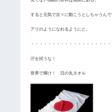
すると元気で次々に動こうとしちゃうんで
アリのようになれるようにと。
・・・・・・・・・・・・・・・・・・・
汗を拭うな！
世界で輝け！ 日の丸タオル