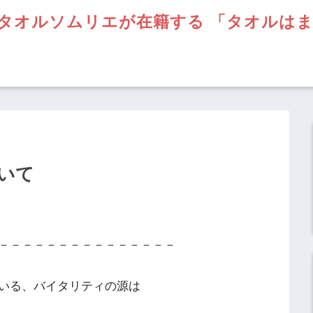
タオルソムリエが在籍する 「タオルは
いて
－－－－－－－－－－－－－－－
いる、バイタリティの源は