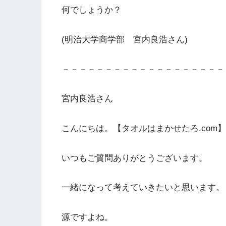
何でしょうか？
(明治大学商学部 宮内良浩さん)
－－－－－－－－－－－－－－－－－－－
宮内良浩さん
こんにちは。【タオルはまかせたろ.com
いつもご質問ありがとうございます。
一緒になって考えていきたいと思います。
源ですよね。