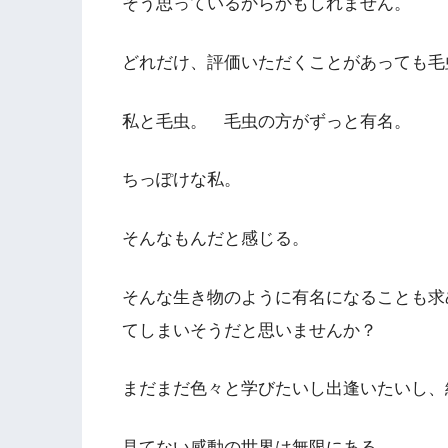
そう思っているからかもしれません。
どれだけ、評価いただくことがあっても毛
私と毛虫。 毛虫の方がずっと有名。
ちっぽけな私。
そんなもんだと感じる。
そんな生き物のように有名になることも求
てしまいそうだと思いませんか？
まだまだ色々と学びたいし出逢いたいし、
見てない感動の世界は無限にある。