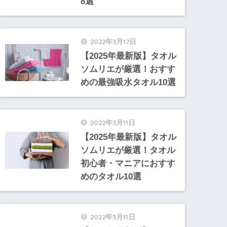
8選
2022年3月17日
【2025年最新版】タオル
ソムリエが厳選！おすす
めの最強吸水タオル10選
2022年3月11日
【2025年最新版】タオル
ソムリエが厳選！タオル
初心者・マニアにおすす
めのタオル10選
2022年3月11日