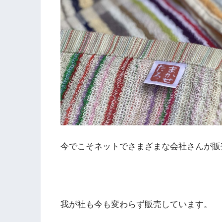
今でこそネットでさまざまな会社さんが販
我が社も今も変わらず販売しています。