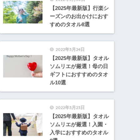
【2025年最新版】行楽シ
ーズンのお出かけにおす
すめのタオル8選
2022年3月24日
【2025年最新版】タオル
ソムリエが厳選！母の日
ギフトにおすすめのタオ
ル10選
2022年3月23日
【2025年最新版】タオル
ソムリエが厳選！入園・
入学におすすめのタオル