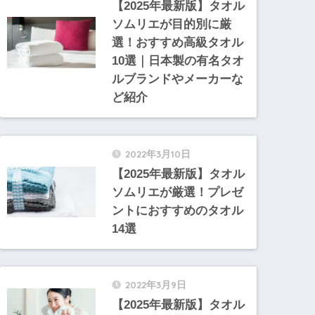
【2025年最新版】タオル
ソムリエが目的別に厳
選！おすすめ高級タオル
10選｜日本製の有名タオ
ルブランドやメーカーな
ど紹介
2022年3月10日
【2025年最新版】タオル
ソムリエが厳選！プレゼ
ントにおすすめのタオル
14選
2022年3月9日
【2025年最新版】タオル