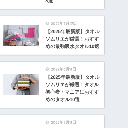
8選
2022年3月17日
【2025年最新版】タオル
ソムリエが厳選！おすす
めの最強吸水タオル10選
2022年3月11日
【2025年最新版】タオル
ソムリエが厳選！タオル
初心者・マニアにおすす
めのタオル10選
2022年3月11日