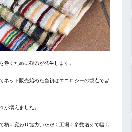
を巻くために残糸が発生します。
てネット販売始めた当初はエコロジーの観点で皆
々が増えました。
て柄も変わり協力いただく工場も多数増えて幅も