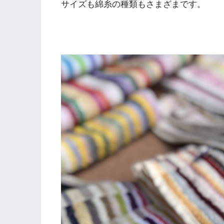
サイズも綿糸の種類もさまざまです。