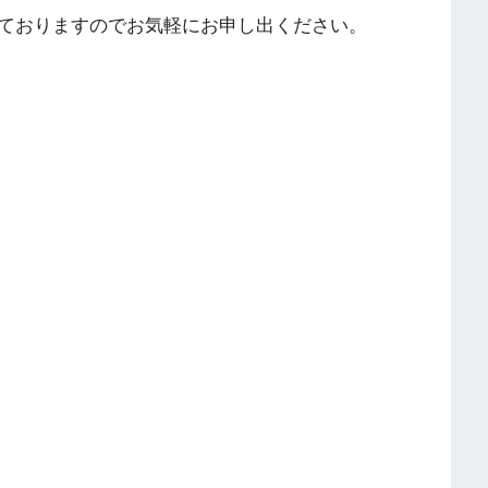
ておりますのでお気軽にお申し出ください。