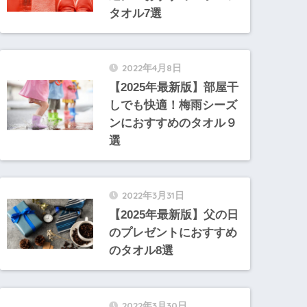
タオル7選
2022年4月8日
【2025年最新版】部屋干
しでも快適！梅雨シーズ
ンにおすすめのタオル９
選
2022年3月31日
【2025年最新版】父の日
のプレゼントにおすすめ
のタオル8選
2022年3月30日