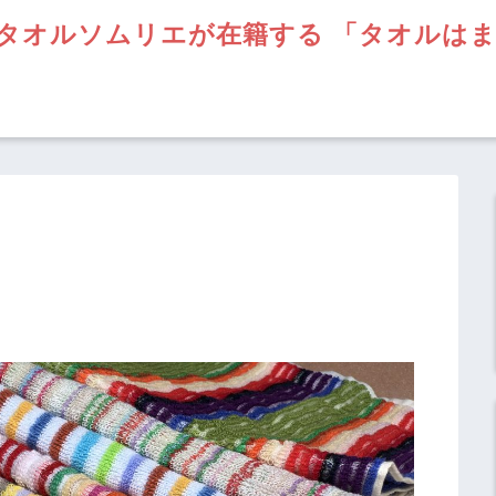
タオルソムリエが在籍する 「タオルは