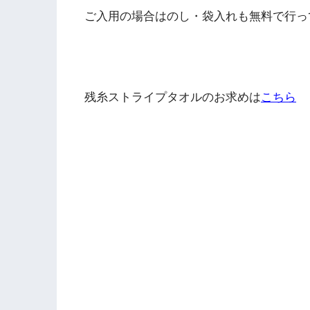
ご入用の場合はのし・袋入れも無料で行っ
残糸ストライプタオルのお求めは
こちら