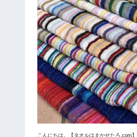
こんにちは。【タオルはまかせたろ.com