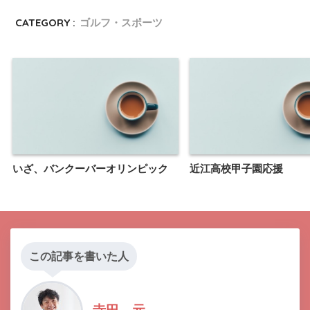
CATEGORY :
ゴルフ・スポーツ
いざ、バンクーバーオリンピック
近江高校甲子園応援
この記事を書いた人