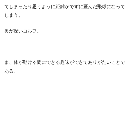
てしまったり思うように距離がでずに歪んだ飛球になって
しまう。
奥が深いゴルフ。
ま、体が動ける間にできる趣味ができてありがたいことで
ある。