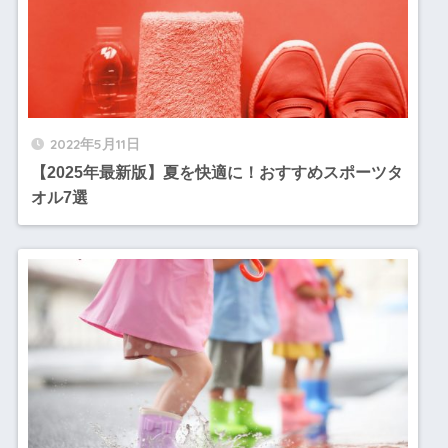
2022年5月11日
【2025年最新版】夏を快適に！おすすめスポーツタ
オル7選