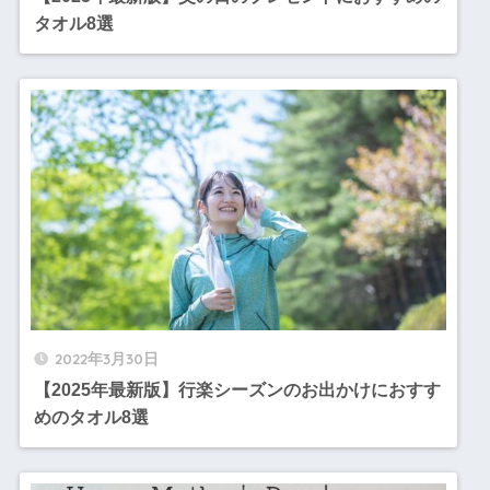
タオル8選
2022年3月30日
【2025年最新版】行楽シーズンのお出かけにおすす
めのタオル8選