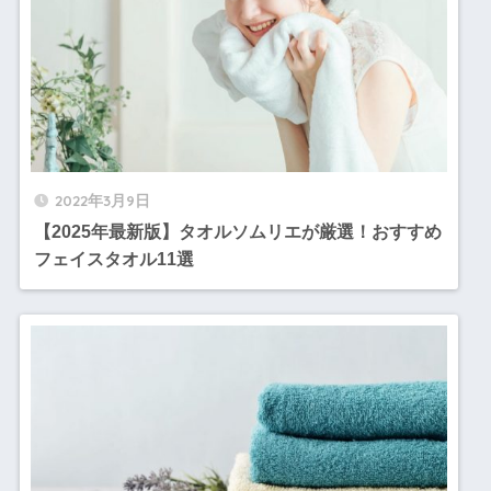
2022年3月9日
【2025年最新版】タオルソムリエが厳選！おすすめ
フェイスタオル11選