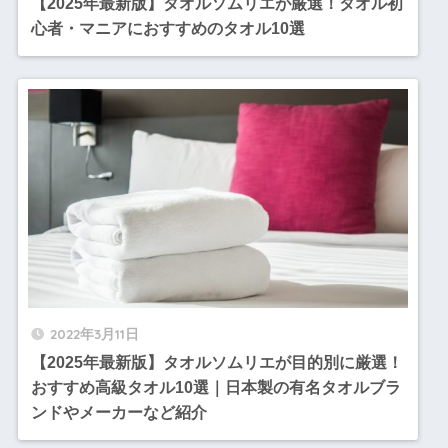
【2025年最新版】タオルソムリエが厳選！タオル初
心者・マニアにおすすめのタオル10選
2022年3月11日
【2025年最新版】タオルソムリエが目的別に厳選！
おすすめ高級タオル10選｜日本製の有名タオルブラ
ンドやメーカーなど紹介