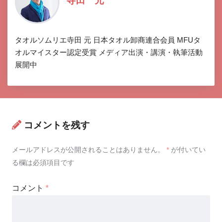
寺田 元
タオルソムリエ寺田 元 日本タオル卸商連合会員 MFUタ
オルマイスター認定受賞 メディア出演・講演・執筆活動
展開中
コメントを残す
メールアドレスが公開されることはありません。
*
が付いてい
る欄は必須項目です
コメント
*