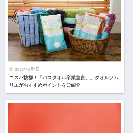
2023年3月1日
コスパ抜群！「バスタオル卒業宣言」。タオルソム
リエがおすすめポイントをご紹介