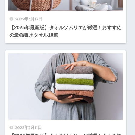
2022年3月17日
【2025年最新版】タオルソムリエが厳選！おすすめ
の最強吸水タオル10選
2022年3月11日