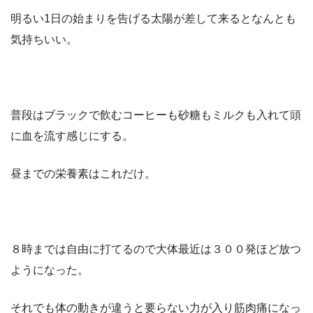
明るい1日の始まりを告げる太陽が差して来るとなんとも
気持ちいい。
普段はブラックで飲むコーヒーも砂糖もミルクも入れて頭
に血を流す感じにする。
昼までの栄養素はこれだけ。
８時までは自由に打てるので大体最近は３００発ほど放つ
ようになった。
それでも体の動きが違うと要らない力が入り筋肉痛になっ