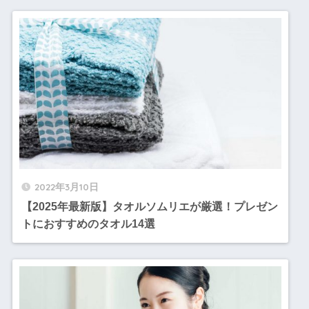
2022年3月10日
【2025年最新版】タオルソムリエが厳選！プレゼン
トにおすすめのタオル14選