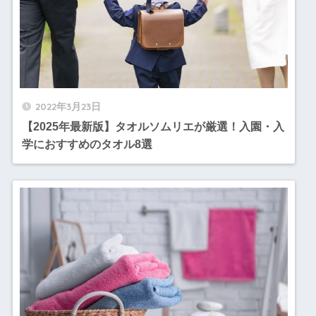
2022年3月23日
【2025年最新版】タオルソムリエが厳選！入園・入
学におすすめのタオル8選