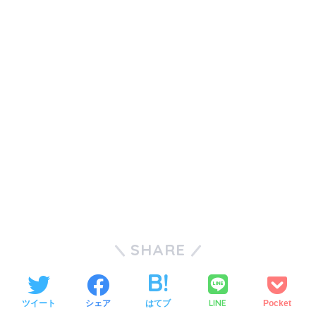
SHARE
LINE
ツイート
シェア
はてブ
Pocket