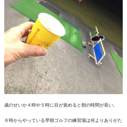
歳のせいか４時や５時に目が覚めると朝の時間が長い。
６時からやっている早朝ゴルフの練習場は何よりありがた