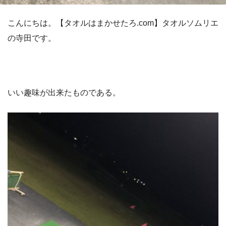
こんにちは。【タオルはまかせたろ.com】タオルソムリエ
の寺田です。
いい趣味が出来たものである。