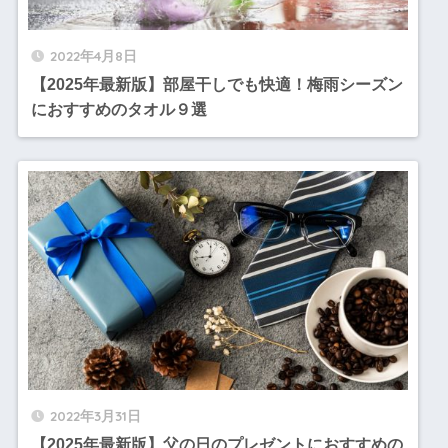
2022年4月8日
【2025年最新版】部屋干しでも快適！梅雨シーズン
におすすめのタオル９選
2022年3月31日
【2025年最新版】父の日のプレゼントにおすすめの