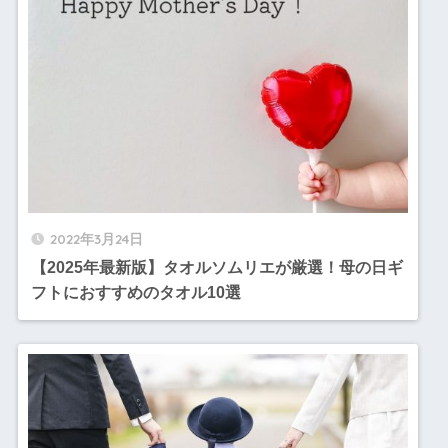
2022年3月24日
【2025年最新版】タオルソムリエが厳選！母の日ギ
フトにおすすめのタオル10選