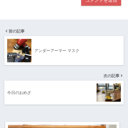
前の記事
アンダーアーマー マスク
次の記事
今日のおめざ