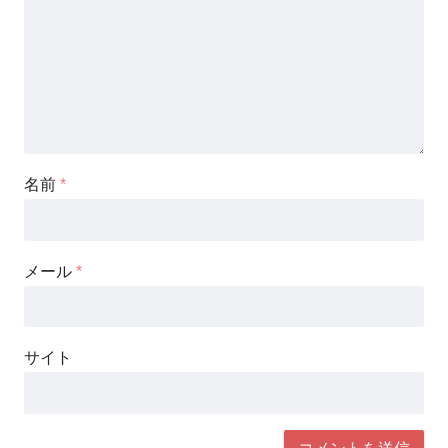
名前
*
メール
*
サイト