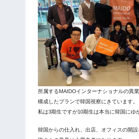
所属するMAIDOインターナショナルの異
構成したプランで韓国視察にきています。
私は3期生ですが10期生は本当に韓国にゆ
韓国からの仕入れ、出店、オフィスの開設