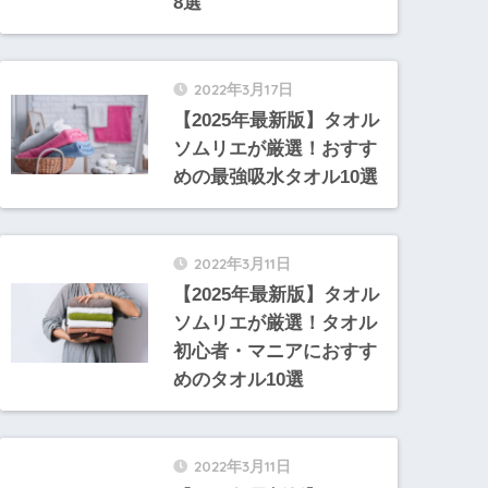
8選
2022年3月17日
【2025年最新版】タオル
ソムリエが厳選！おすす
めの最強吸水タオル10選
2022年3月11日
【2025年最新版】タオル
ソムリエが厳選！タオル
初心者・マニアにおすす
めのタオル10選
2022年3月11日