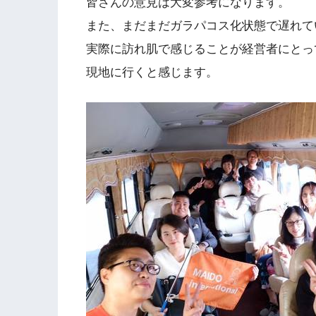
皆さんの意見は大変参考になります。
また、まだまだガラパコス化状態で遅れて
実際に訪れ肌で感じることが経営者にとっ
現地に行くと感じます。