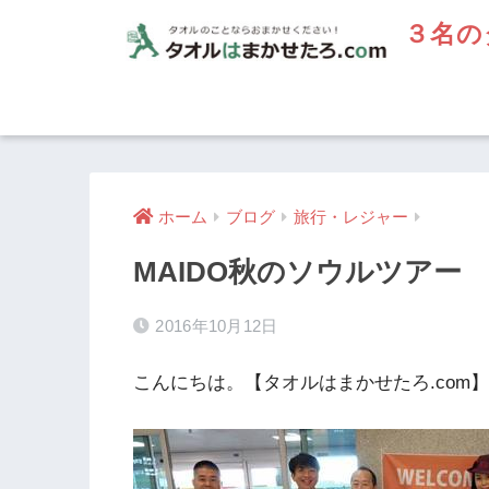
３名の
ホーム
ブログ
旅行・レジャー
MAIDO秋のソウルツアー
2016年10月12日
こんにちは。【タオルはまかせたろ.com