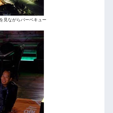
を見ながらバーベキュー