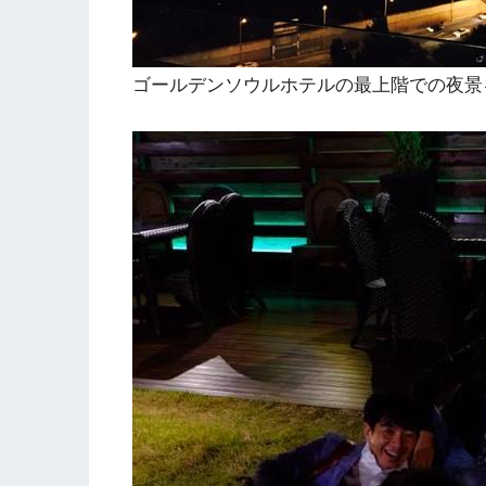
ゴールデンソウルホテルの最上階での夜景