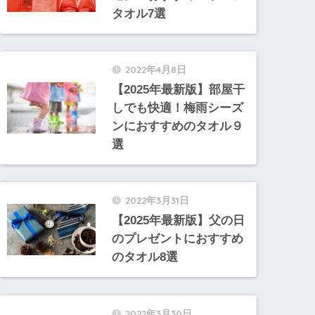
タオル7選
2022年4月8日
【2025年最新版】部屋干
しでも快適！梅雨シーズ
ンにおすすめのタオル９
選
2022年3月31日
【2025年最新版】父の日
のプレゼントにおすすめ
のタオル8選
2022年3月30日