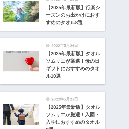
【2025年最新版】行楽シ
ーズンのお出かけにおす
すめのタオル8選
2022年3月24日
【2025年最新版】タオル
ソムリエが厳選！母の日
ギフトにおすすめのタオ
ル10選
2022年3月23日
【2025年最新版】タオル
ソムリエが厳選！入園・
入学におすすめのタオル