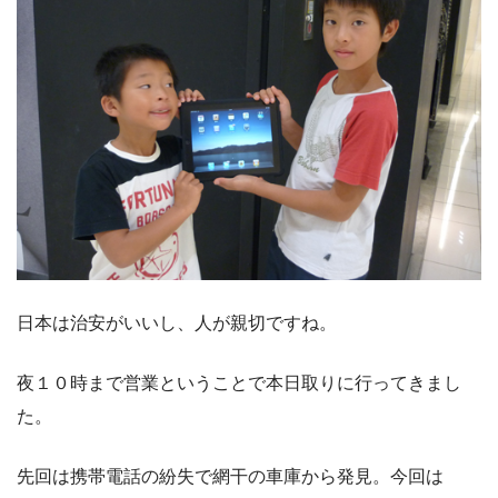
日本は治安がいいし、人が親切ですね。
夜１０時まで営業ということで本日取りに行ってきまし
た。
先回は携帯電話の紛失で網干の車庫から発見。今回は