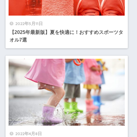
2022年5月11日
【2025年最新版】夏を快適に！おすすめスポーツタ
オル7選
2022年4月8日