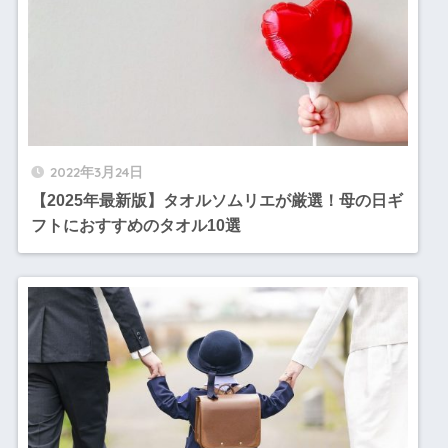
2022年3月24日
【2025年最新版】タオルソムリエが厳選！母の日ギ
フトにおすすめのタオル10選