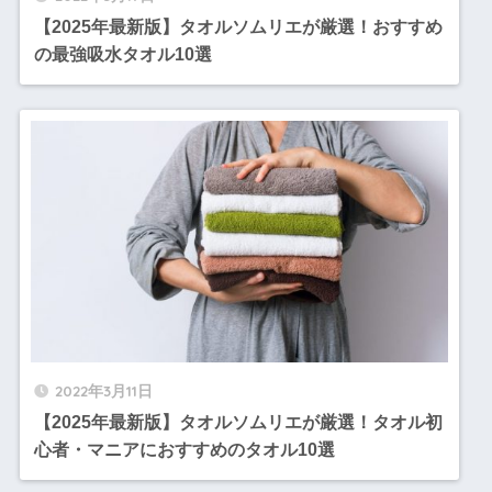
【2025年最新版】タオルソムリエが厳選！おすすめ
の最強吸水タオル10選
2022年3月11日
【2025年最新版】タオルソムリエが厳選！タオル初
心者・マニアにおすすめのタオル10選