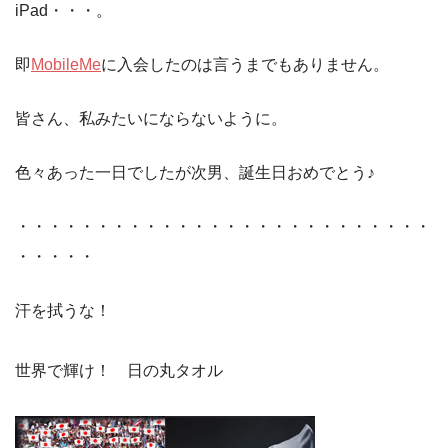
iPad・・・。
即
MobileMe
に入会したのは言うまでもありません。
皆さん、私みたいにならないように。
色々あった一日でしたが次男、誕生日おめでとう♪
・・・・・・・・・・・・・・・・・・・・・・・・・・
・・・・・
汗を拭うな！
世界で輝け！ 日の丸タオル