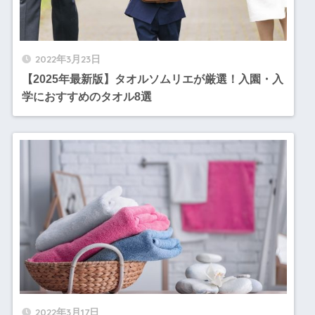
2022年3月23日
【2025年最新版】タオルソムリエが厳選！入園・入
学におすすめのタオル8選
2022年3月17日