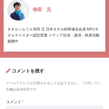
寺田 元
タオルソムリエ寺田 元 日本タオル卸商連合会員 MFUタ
オルマイスター認定受賞 メディア出演・講演・執筆活動
展開中
コメントを残す
メールアドレスが公開されることはありません。
*
が付いてい
る欄は必須項目です
コメント
*