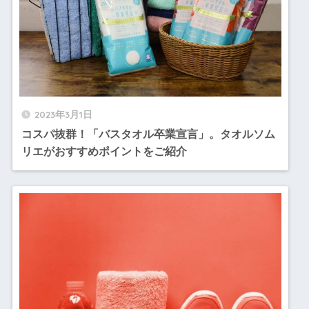
2023年3月1日
コスパ抜群！「バスタオル卒業宣言」。タオルソム
リエがおすすめポイントをご紹介