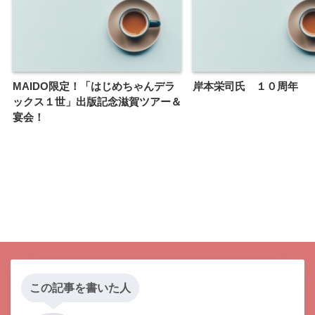
MAIDO限定！「はじめちゃんデラ
岸本栄司氏 １０周年
ックス１世」出版記念滋賀ツアー＆
宴会！
この記事を書いた人