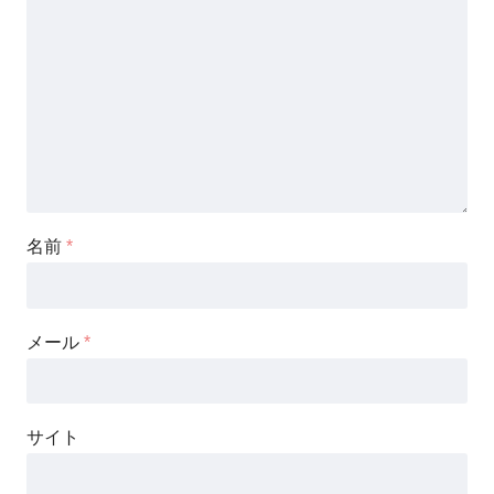
名前
*
メール
*
サイト