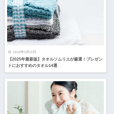
2022年3月10日
【2025年最新版】タオルソムリエが厳選！プレゼン
トにおすすめのタオル14選