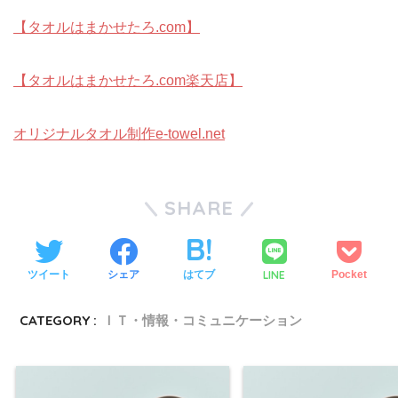
【タオルはまかせたろ.com】
【タオルはまかせたろ.com楽天店】
オリジナルタオル制作e-towel.net
SHARE
LINE
ツイート
シェア
はてブ
Pocket
CATEGORY :
ＩＴ・情報・コミュニケーション