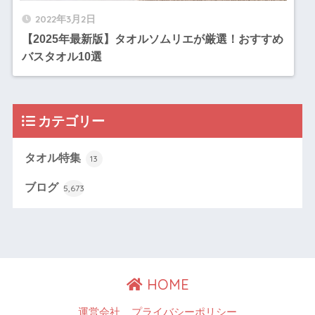
2022年3月2日
【2025年最新版】タオルソムリエが厳選！おすすめ
バスタオル10選
カテゴリー
タオル特集
13
ブログ
5,673
HOME
運営会社
プライバシーポリシー