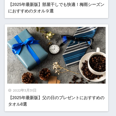
【2025年最新版】部屋干しでも快適！梅雨シーズン
におすすめのタオル９選
2022年3月31日
【2025年最新版】父の日のプレゼントにおすすめの
タオル8選