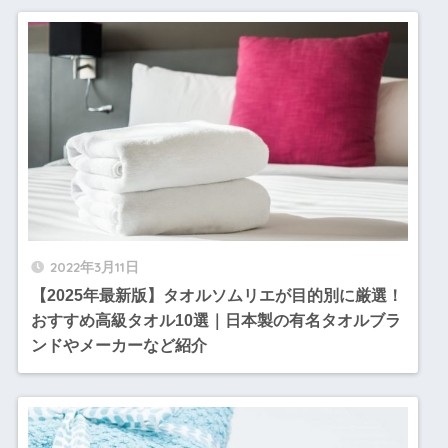
2022年3月11日
【2025年最新版】タオルソムリエが目的別に厳選！
おすすめ高級タオル10選｜日本製の有名タオルブラ
ンドやメーカーなど紹介