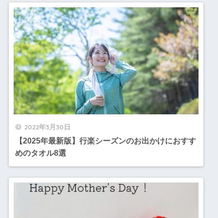
2022年3月30日
【2025年最新版】行楽シーズンのお出かけにおすす
めのタオル8選