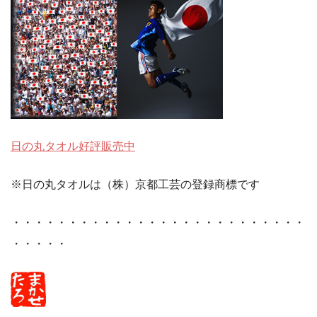
日の丸タオル好評販売中
※日の丸タオルは（株）京都工芸の登録商標です
・・・・・・・・・・・・・・・・・・・・・・・・・・
・・・・・