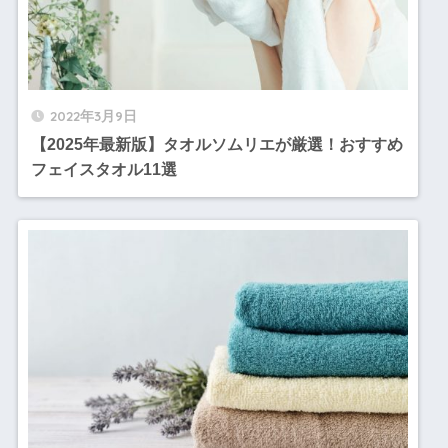
2022年3月9日
【2025年最新版】タオルソムリエが厳選！おすすめ
フェイスタオル11選