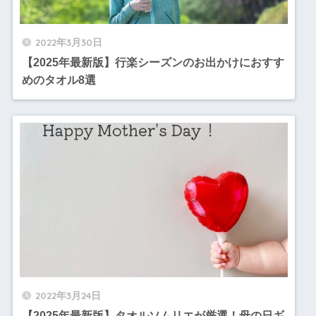
2022年3月30日
【2025年最新版】行楽シーズンのお出かけにおすす
めのタオル8選
2022年3月24日
【2025年最新版】タオルソムリエが厳選！母の日ギ