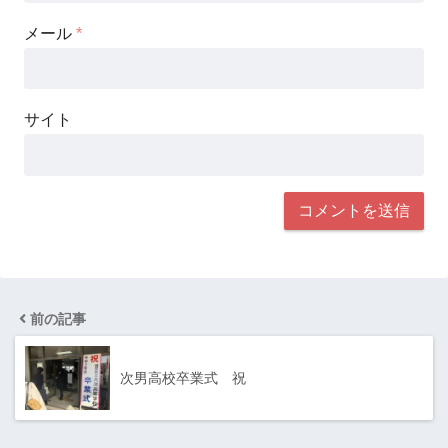
メール
*
サイト
前の記事
次男高校卒業式 祝