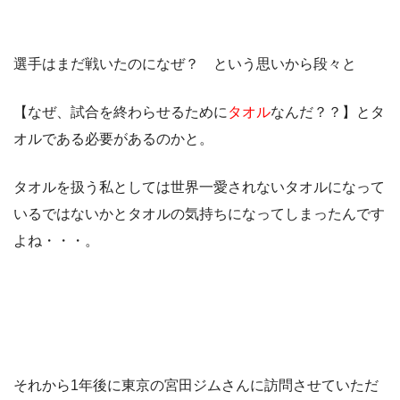
選手はまだ戦いたのになぜ？ という思いから段々と
【なぜ、試合を終わらせるために
タオル
なんだ？？】とタ
オルである必要があるのかと。
タオルを扱う私としては世界一愛されないタオルになって
いるではないかとタオルの気持ちになってしまったんです
よね・・・。
それから1年後に東京の宮田ジムさんに訪問させていただ