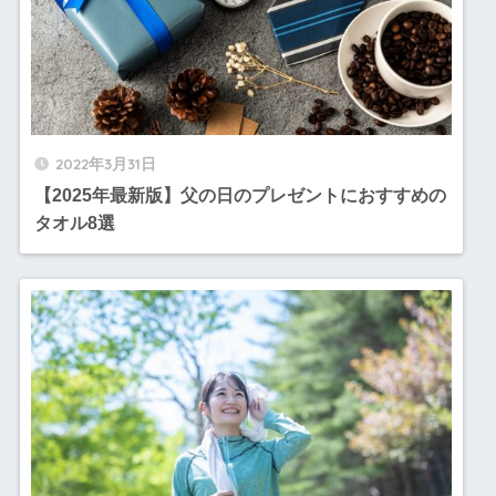
2022年3月31日
【2025年最新版】父の日のプレゼントにおすすめの
タオル8選