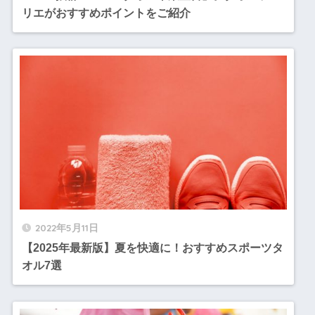
リエがおすすめポイントをご紹介
2022年5月11日
【2025年最新版】夏を快適に！おすすめスポーツタ
オル7選