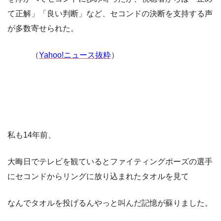
て正解」「良い判断」など、セコンドの決断を支持する声
が多数寄せられた。
（
Yahoo!ニュース抜粋
）
私も14年前、
大晦日でテレビを観ているとファイティングポーズの選手
にセコンドからリングに放り込まれたタオルを見て
なんでタオルを投げるんやっと叫んだ記憶が蘇りました。