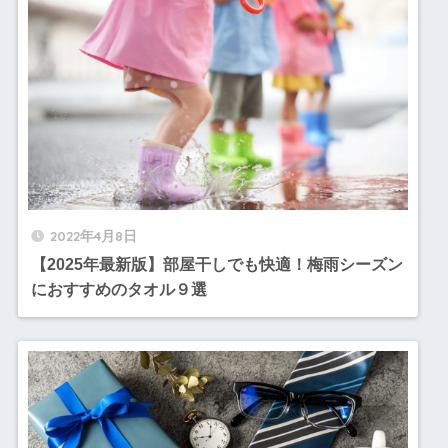
2022年4月8日
【2025年最新版】部屋干しでも快適！梅雨シーズン
におすすめのタオル９選