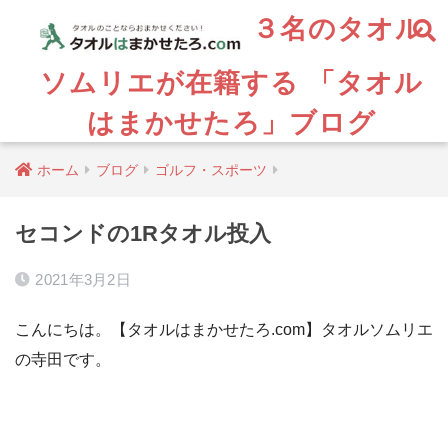
３名のタオル
ソムリエが在籍する 「タオル
はまかせたろ」ブログ
ホーム
ブログ
ゴルフ・スポーツ
セコンドの1Rタオル投入
2021年3月2日
こんにちは。【タオルはまかせたろ.com】タオルソムリエ
の寺田です。