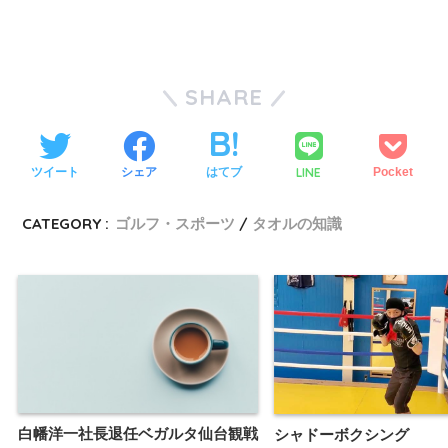
SHARE
LINE
ツイート
シェア
はてブ
Pocket
CATEGORY :
ゴルフ・スポーツ
タオルの知識
白幡洋一社長退任ベガルタ仙台観戦
シャドーボクシング