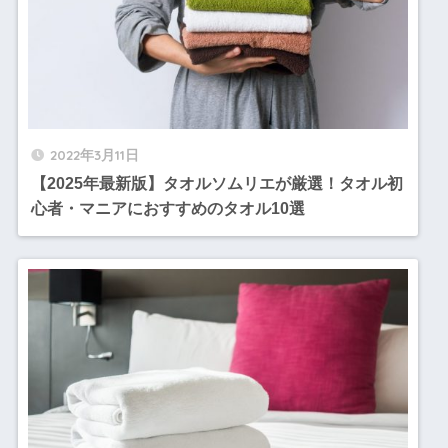
2022年3月11日
【2025年最新版】タオルソムリエが厳選！タオル初
心者・マニアにおすすめのタオル10選