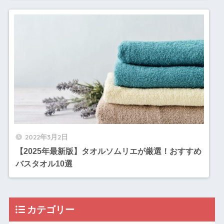
2022年3月2日
【2025年最新版】タオルソムリエが厳選！おすすめ
バスタオル10選
カテゴリー