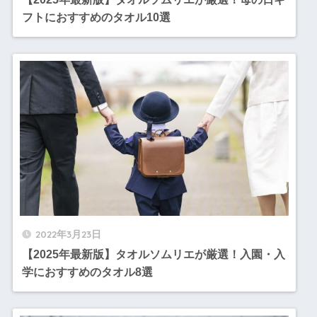
フトにおすすめのタオル10選
2022年3月23日
【2025年最新版】タオルソムリエが厳選！入園・入
学におすすめのタオル8選