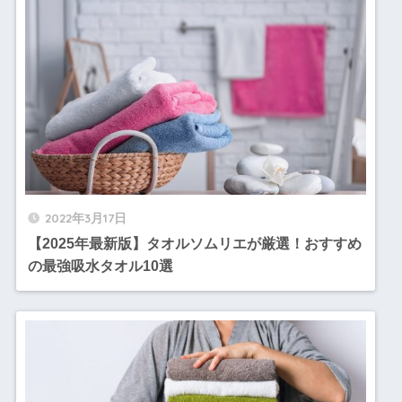
2022年3月17日
【2025年最新版】タオルソムリエが厳選！おすすめ
の最強吸水タオル10選