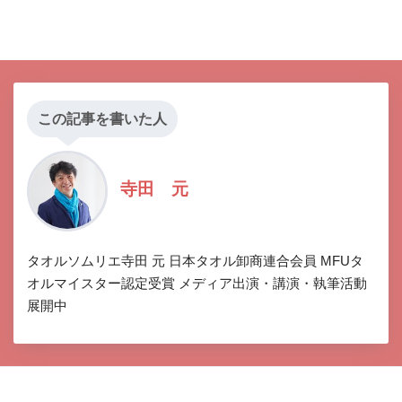
この記事を書いた人
寺田 元
タオルソムリエ寺田 元 日本タオル卸商連合会員 MFUタ
オルマイスター認定受賞 メディア出演・講演・執筆活動
展開中