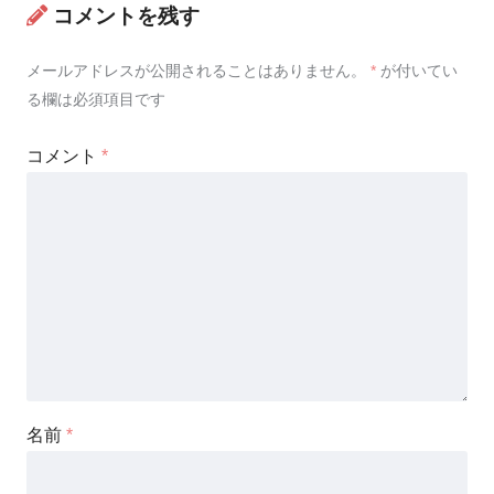
コメントを残す
メールアドレスが公開されることはありません。
*
が付いてい
る欄は必須項目です
コメント
*
名前
*