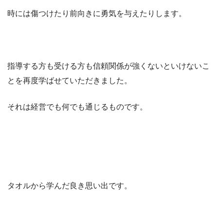
時には傷つけたり前向きに勇気を与えたりします。
指導する方も受ける方も信頼関係が強くないといけないこ
とを再度学ばせていただきました。
それは経営でも何でも通じるものです。
タオルから学んだ良き思い出です。