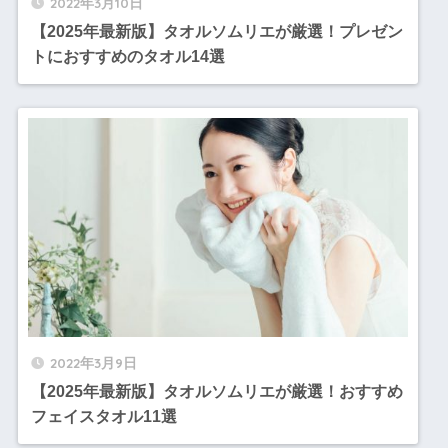
2022年3月10日
【2025年最新版】タオルソムリエが厳選！プレゼン
トにおすすめのタオル14選
2022年3月9日
【2025年最新版】タオルソムリエが厳選！おすすめ
フェイスタオル11選