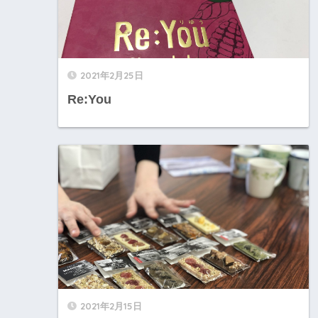
2021年2月25日
Re:You
2021年2月15日