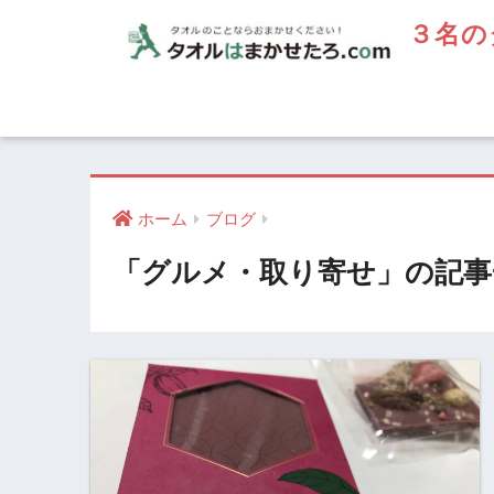
３名の
ホーム
ブログ
「グルメ・取り寄せ」の記事