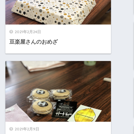
2021年2月24日
豆楽屋さんのおめざ
2021年2月9日