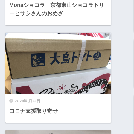
Monaショコラ 京都東山ショコラトリ
ーヒサシさんのおめざ
2021年1月24日
コロナ支援取り寄せ