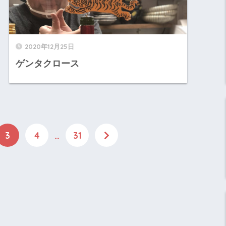
2020年12月25日
ゲンタクロース
3
4
…
31