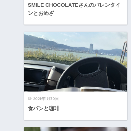
SMILE CHOCOLATEさんのバレンタイ
ンとおめざ
2021年1月30日
食パンと珈琲