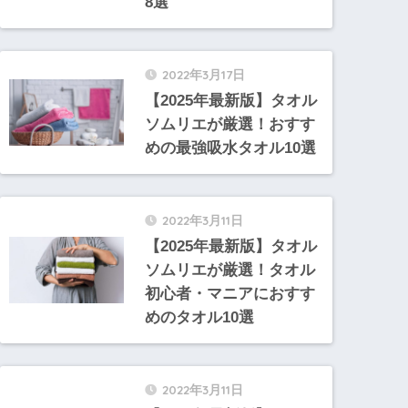
8選
2022年3月17日
【2025年最新版】タオル
ソムリエが厳選！おすす
めの最強吸水タオル10選
2022年3月11日
【2025年最新版】タオル
ソムリエが厳選！タオル
初心者・マニアにおすす
めのタオル10選
2022年3月11日