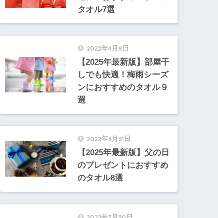
タオル7選
2022年4月8日
【2025年最新版】部屋干
しでも快適！梅雨シーズ
ンにおすすめのタオル９
選
2022年3月31日
【2025年最新版】父の日
のプレゼントにおすすめ
のタオル8選
2022年3月30日