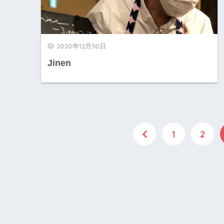
2020年12月30日
Jinen
1
2