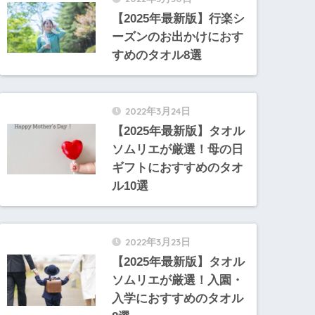
【2025年最新版】行楽シ
ーズンのお出かけにおす
すめのタオル8選
2022年3月24日
【2025年最新版】タオル
ソムリエが厳選！母の日
ギフトにおすすめのタオ
ル10選
2022年3月23日
【2025年最新版】タオル
ソムリエが厳選！入園・
入学におすすめのタオル