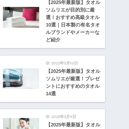
【2025年最新版】タオル
ソムリエが目的別に厳
選！おすすめ高級タオル
10選｜日本製の有名タオ
ルブランドやメーカーな
ど紹介
2022年3月10日
【2025年最新版】タオル
ソムリエが厳選！プレゼ
ントにおすすめのタオル
14選
2022年3月9日
【2025年最新版】タオル