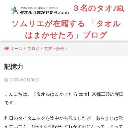
３名のタオル
ソムリエが在籍する 「タオル
はまかせたろ」ブログ
ホーム
ブログ
営業・販売
記憶力
2008年3月30日
こんにちは。【タオルはまかせたろ.com】京都工芸の寺田
です。
昨日のタイタニックを途中から観ましたが、あらすじは覚
えていても、細かい記憶がかすれがすれになってしまって