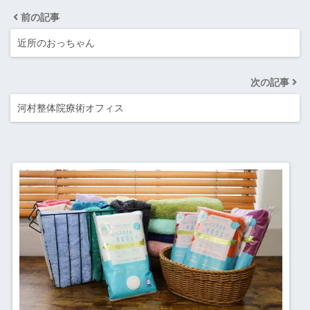
前の記事
近所のおっちゃん
次の記事
河村整体院療術オフィス