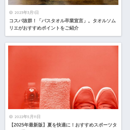
2023年3月1日
コスパ抜群！「バスタオル卒業宣言」。タオルソム
リエがおすすめポイントをご紹介
2022年5月11日
【2025年最新版】夏を快適に！おすすめスポーツタ