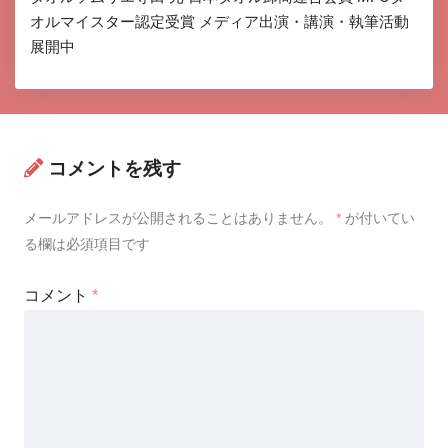
オルマイスター認定受賞 メディア出演・講演・執筆活動
展開中
コメントを残す
メールアドレスが公開されることはありません。
*
が付いてい
る欄は必須項目です
コメント
*