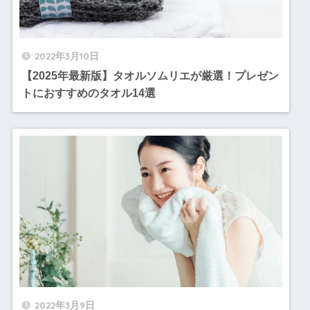
2022年3月10日
【2025年最新版】タオルソムリエが厳選！プレゼン
トにおすすめのタオル14選
2022年3月9日