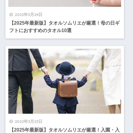
2022年3月24日
【2025年最新版】タオルソムリエが厳選！母の日ギ
フトにおすすめのタオル10選
2022年3月23日
【2025年最新版】タオルソムリエが厳選！入園・入