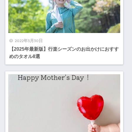
2022年3月30日
【2025年最新版】行楽シーズンのお出かけにおすす
めのタオル8選