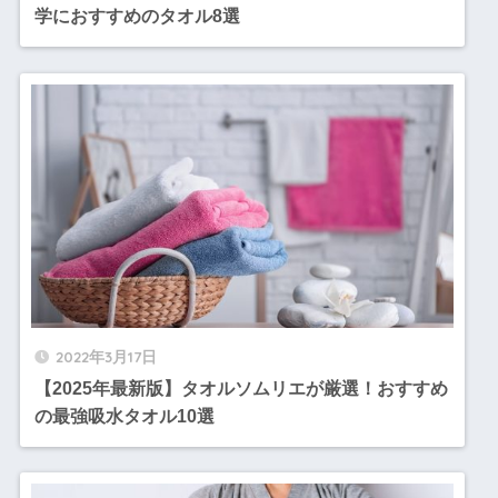
学におすすめのタオル8選
2022年3月17日
【2025年最新版】タオルソムリエが厳選！おすすめ
の最強吸水タオル10選