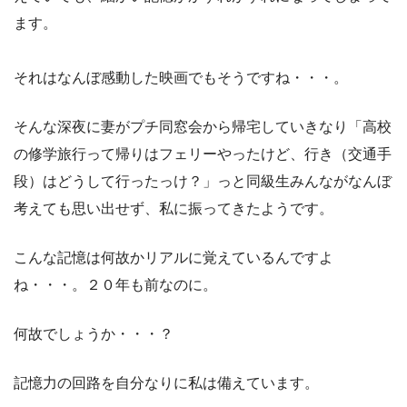
ます。
それはなんぼ感動した映画でもそうですね・・・。
そんな深夜に妻がプチ同窓会から帰宅していきなり「高校
の修学旅行って帰りはフェリーやったけど、行き（交通手
段）はどうして行ったっけ？」っと同級生みんながなんぼ
考えても思い出せず、私に振ってきたようです。
こんな記憶は何故かリアルに覚えているんですよ
ね・・・。２０年も前なのに。
何故でしょうか・・・？
記憶力の回路を自分なりに私は備えています。