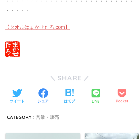
・・・・・・・・・・・・・・・・・・・・・・・・・・
・・・・・
【タオルはまかせたろ.com】
SHARE
LINE
ツイート
シェア
はてブ
Pocket
CATEGORY :
営業・販売