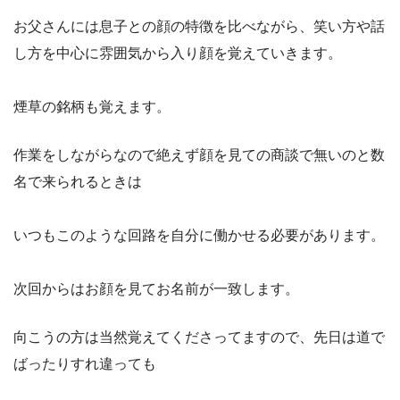
お父さんには息子との顔の特徴を比べながら、笑い方や話
し方を中心に雰囲気から入り顔を覚えていきます。
煙草の銘柄も覚えます。
作業をしながらなので絶えず顔を見ての商談で無いのと数
名で来られるときは
いつもこのような回路を自分に働かせる必要があります。
次回からはお顔を見てお名前が一致します。
向こうの方は当然覚えてくださってますので、先日は道で
ばったりすれ違っても