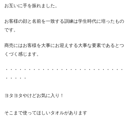
お互いに手を振れました。
お客様の顔と名前を一致する訓練は学生時代に培ったもの
です。
商売にはお客様を大事にお迎えする大事な要素であるとつ
くづく感じます。
・・・・・・・・・・・・・・・・・・・・・・・・・・
・・・・・
ヨタヨタやけどお気に入り！
そこまで使ってほしいタオルがあります