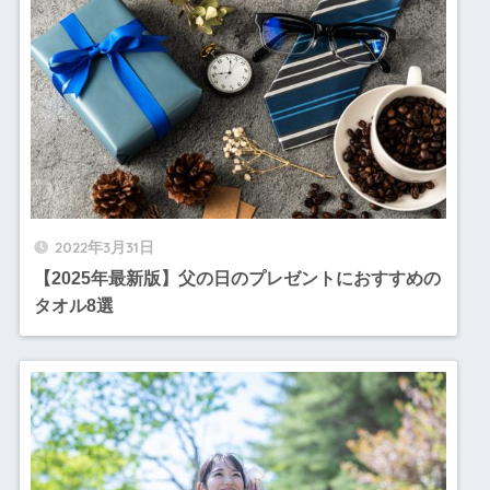
2022年3月31日
【2025年最新版】父の日のプレゼントにおすすめの
タオル8選