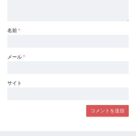
名前
*
メール
*
サイト