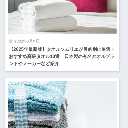
2022年3月11日
【2025年最新版】タオルソムリエが目的別に厳選！
おすすめ高級タオル10選｜日本製の有名タオルブラ
ンドやメーカーなど紹介