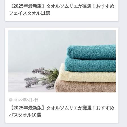
【2025年最新版】タオルソムリエが厳選！おすすめ
フェイスタオル11選
2022年3月2日
【2025年最新版】タオルソムリエが厳選！おすすめ
バスタオル10選