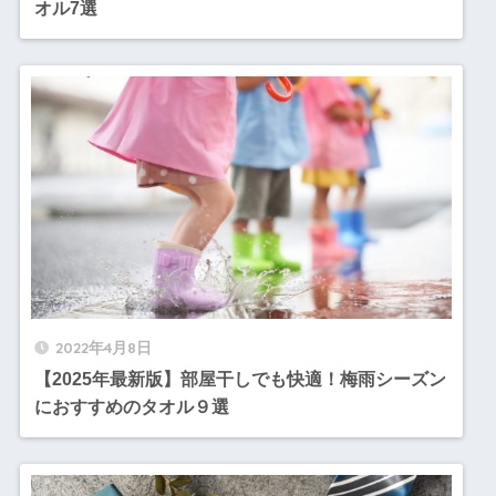
オル7選
2022年4月8日
【2025年最新版】部屋干しでも快適！梅雨シーズン
におすすめのタオル９選