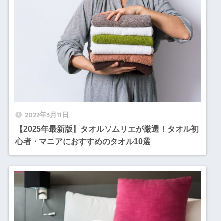
2022年3月11日
【2025年最新版】タオルソムリエが厳選！タオル初
心者・マニアにおすすめのタオル10選