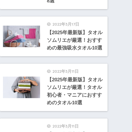
8選
2022年3月17日
【2025年最新版】タオル
ソムリエが厳選！おすす
めの最強吸水タオル10選
2022年3月11日
【2025年最新版】タオル
ソムリエが厳選！タオル
初心者・マニアにおすす
めのタオル10選
2022年3月11日