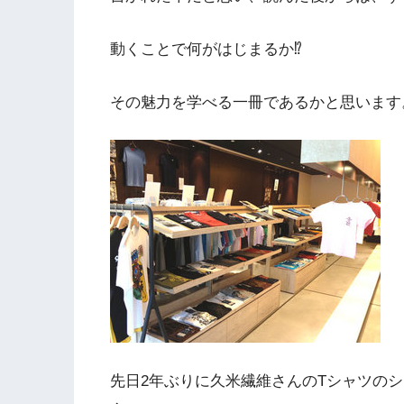
動くことで何がはじまるか⁉
その魅力を学べる一冊であるかと思います
先日2年ぶりに久米繊維さんのTシャツの