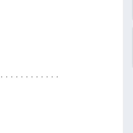
・・・・・・・・・・・・