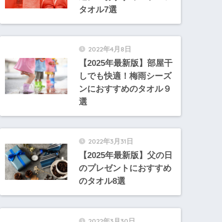
タオル7選
2022年4月8日
【2025年最新版】部屋干
しでも快適！梅雨シーズ
ンにおすすめのタオル９
選
2022年3月31日
【2025年最新版】父の日
のプレゼントにおすすめ
のタオル8選
2022年3月30日