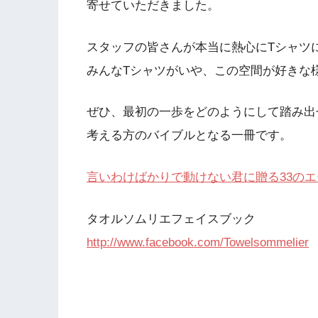
寄せていただきました。
スタッフの皆さんが本当に熱心にTシャツ
みんなTシャツがいや、この空間が好きな
ぜひ、最初の一歩をどのようにして踏み出
考える方のバイブルとなる一冊です。
言いわけばかりで動けない君に贈る33のエ
タオルソムリエフェイスブック
http://www.facebook.com/Towelsommelier