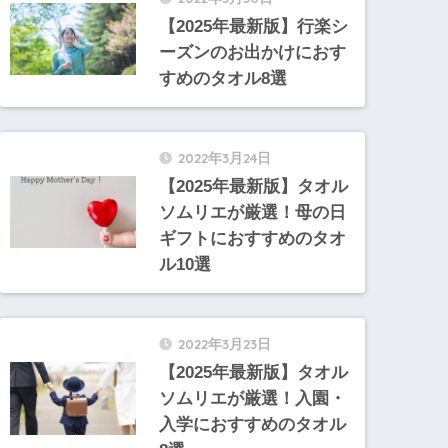
【2025年最新版】行楽シ
ーズンのお出かけにおす
すめのタオル8選
2022年3月24日
【2025年最新版】タオル
ソムリエが厳選！母の日
ギフトにおすすめのタオ
ル10選
2022年3月23日
【2025年最新版】タオル
ソムリエが厳選！入園・
入学におすすめのタオル