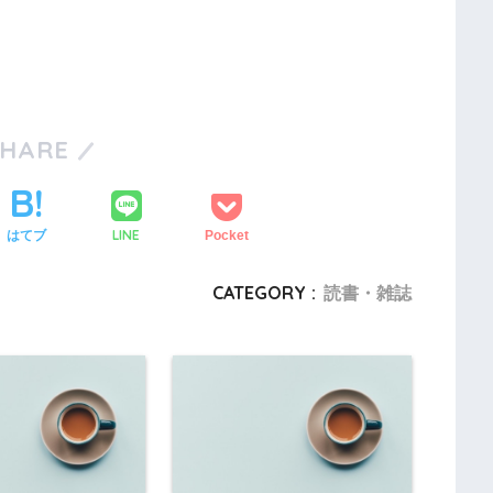
SHARE
LINE
はてブ
Pocket
CATEGORY :
読書・雑誌