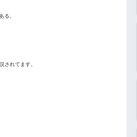
ある。
解説されてます。