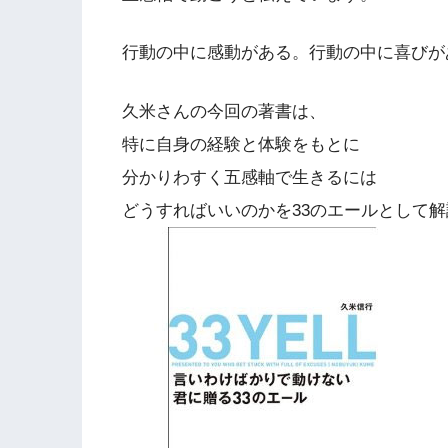
行動の中に感動がある。行動の中に喜びが
久米さんの今回の著書は、
特に自身の経験と体験をもとに
分かりわすく五感軸で生きるには
どうすればいいのかを33のエールとして