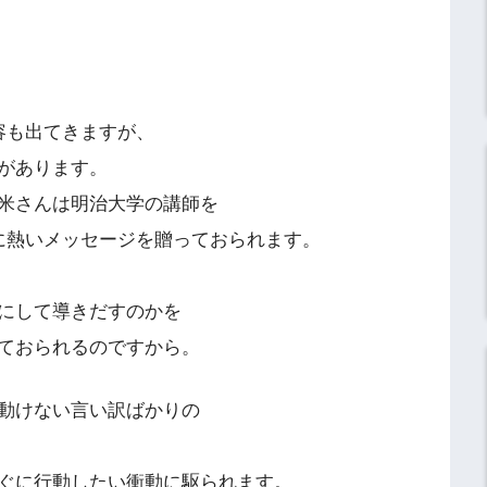
容も出てきますが、
があります。
米さんは明治大学の講師を
に熱いメッセージを贈っておられます。
にして導きだすのかを
ておられるのですから。
動けない言い訳ばかりの
ぐに行動したい衝動に駆られます。