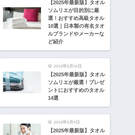
【2025年最新版】タオル
ソムリエが目的別に厳
選！おすすめ高級タオル
10選｜日本製の有名タオ
ルブランドやメーカーな
ど紹介
2022年3月10日
【2025年最新版】タオル
ソムリエが厳選！プレゼ
ントにおすすめのタオル
14選
2022年3月9日
【2025年最新版】タオル