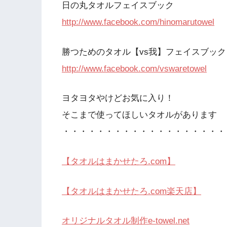
日の丸タオルフェイスブック
http://www.facebook.com/hinomarutowel
勝つためのタオル【vs我】フェイスブック
http://www.facebook.com/vswaretowel
ヨタヨタやけどお気に入り！
そこまで使ってほしいタオルがあります
・・・・・・・・・・・・・・・・・・・
【タオルはまかせたろ.com】
【タオルはまかせたろ.com楽天店】
オリジナルタオル制作e-towel.net