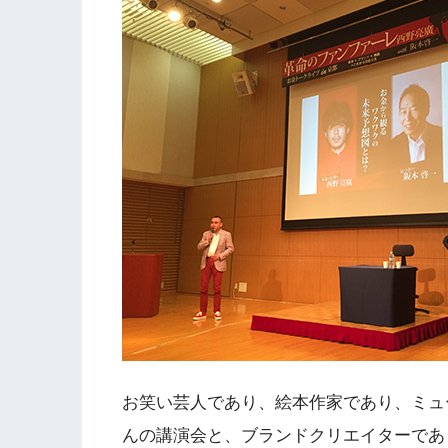
お笑い芸人であり、絵本作家であり、ミュ
んの講演会と、ブランドクリエイターであ