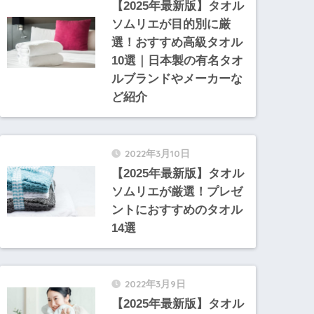
【2025年最新版】タオル
ソムリエが目的別に厳
選！おすすめ高級タオル
10選｜日本製の有名タオ
ルブランドやメーカーな
ど紹介
2022年3月10日
【2025年最新版】タオル
ソムリエが厳選！プレゼ
ントにおすすめのタオル
14選
2022年3月9日
【2025年最新版】タオル