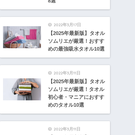
8選
2022年3月17日
【2025年最新版】タオル
ソムリエが厳選！おすす
めの最強吸水タオル10選
2022年3月11日
【2025年最新版】タオル
ソムリエが厳選！タオル
初心者・マニアにおすす
めのタオル10選
2022年3月11日