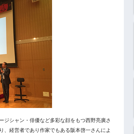
ージシャン・俳優など多彩な顔をもつ西野亮廣さ
り、経営者であり作家でもある阪本啓一さんによ