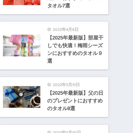
タオル7選
2022年4月8日
【2025年最新版】部屋干
しでも快適！梅雨シーズ
ンにおすすめのタオル９
選
2022年3月31日
【2025年最新版】父の日
のプレゼントにおすすめ
のタオル8選
2022年3月30日