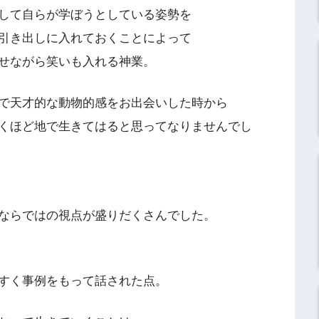
して自らが学ぼうとしている姿勢を
引き出しに入れておくことによって
せながら笑いも入れる神業。
で天才的な動物的感をお出会いした時から
くほど地で生きてはると思ってなりませんでし
ならではの視点が盛りだくさんでした。
すく事例をもって話された点。