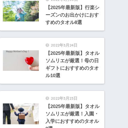
【2025年最新版】行楽シ
ーズンのお出かけにおす
すめのタオル8選
2022年3月24日
【2025年最新版】タオル
ソムリエが厳選！母の日
ギフトにおすすめのタオ
ル10選
2022年3月23日
【2025年最新版】タオル
ソムリエが厳選！入園・
入学におすすめのタオル