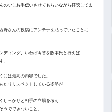
んの少しお手伝いさせてもらいながら拝聴してま
西野さんの投稿にアンテナを貼っていたことに
ンディング、いわば両替を阪本氏と行えば
す。
くには最高の内容でした。
あたりリスペクトしている姿勢が
くしっかりと相手の立場を考え
そうでできないこと。