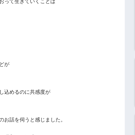
おって生きていくことは
どが
し込めるのに共感度が
のお話を伺うと感じました。