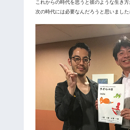
これからの時代を思うと彼のような生き方
次の時代には必要なんだろうと思いました