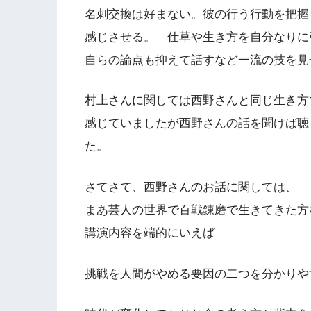
名刺交換は好まない。彼の行う行動を把握
感じさせる。 仕草や生き方を自分なりに
自らの論点も抑えて話すなど一流の技を見
村上さんに関しては西野さんと同じ生き方
感じていましたが西野さんの話を聞けば聴
た。
さてさて、西野さんのお話に関しては、
まあ芸人の世界で百戦錬磨で生きてきた方
講演内容を端的にいえば
挑戦を人間がやめる要因の二つを分かりや