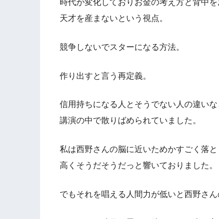
時代が変化しておりお金の考え方と背中を
天才を産まないという視点。
競争しないでスターになる方法。
作り出すと言う再定義。
信用持ちになる人とそうでない人の違いな
講演の中で散りばめられていました。
私は西野さんの脳に近いためかすごく落と
高くそうだそうだっと響いておりました。
でもそれを唱える人間力が低いと西野さん