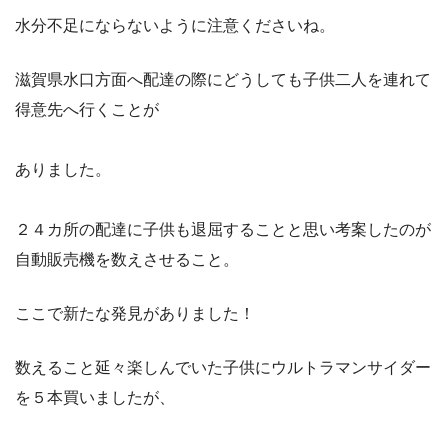
水分不足にならないように注意くださいね。
滋賀県水口方面へ配達の際にどうしても子供二人を連れて
得意先へ行くことが
ありました。
２４カ所の配達に子供も退屈することと思い考案したのが
自動販売機を数えさせること。
ここで新たな発見がありました！
数えること延々楽しんでいた子供にウルトラマンサイダー
を５本買いましたが、