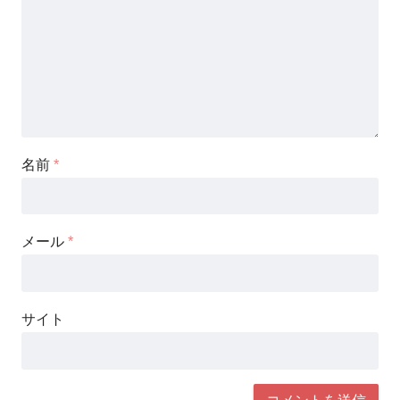
名前
*
メール
*
サイト