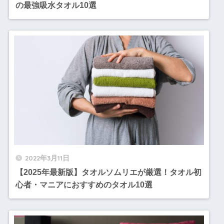
の最強吸水タオル10選
2022年3月11日
【2025年最新版】タオルソムリエが厳選！タオル初
心者・マニアにおすすめのタオル10選