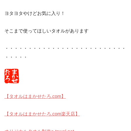
ヨタヨタやけどお気に入り！
そこまで使ってほしいタオルがあります
・・・・・・・・・・・・・・・・・・・・・・・・・・
・・・・・
【タオルはまかせたろ.com】
【タオルはまかせたろ.com楽天店】