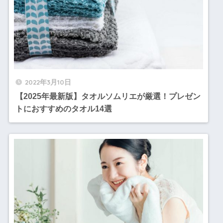
2022年3月10日
【2025年最新版】タオルソムリエが厳選！プレゼン
トにおすすめのタオル14選