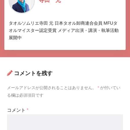
タオルソムリエ寺田 元 日本タオル卸商連合会員 MFUタ
オルマイスター認定受賞 メディア出演・講演・執筆活動
展開中
コメントを残す
メールアドレスが公開されることはありません。
*
が付いてい
る欄は必須項目です
コメント
*