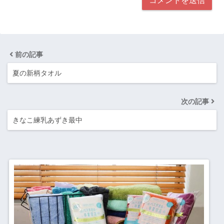
前の記事
夏の新柄タオル
次の記事
きなこ練乳あずき最中