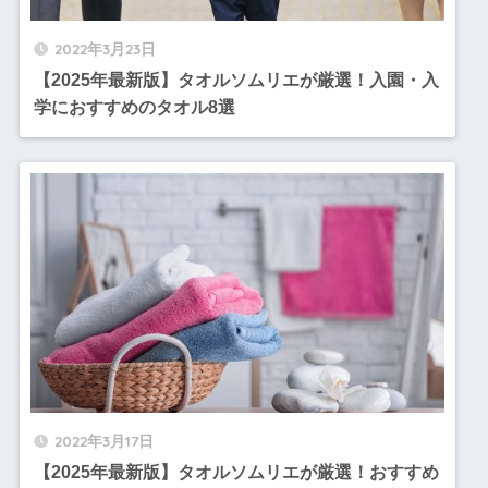
2022年3月23日
【2025年最新版】タオルソムリエが厳選！入園・入
学におすすめのタオル8選
2022年3月17日
【2025年最新版】タオルソムリエが厳選！おすすめ