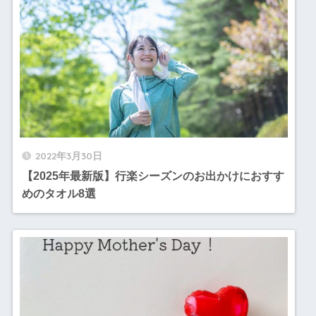
2022年3月30日
【2025年最新版】行楽シーズンのお出かけにおすす
めのタオル8選