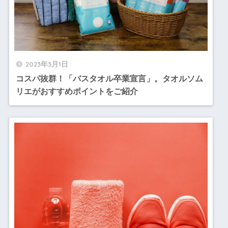
2023年3月1日
コスパ抜群！「バスタオル卒業宣言」。タオルソム
リエがおすすめポイントをご紹介