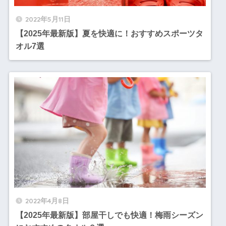
2022年5月11日
【2025年最新版】夏を快適に！おすすめスポーツタ
オル7選
2022年4月8日
【2025年最新版】部屋干しでも快適！梅雨シーズン