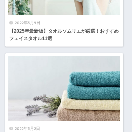
2022年3月9日
【2025年最新版】タオルソムリエが厳選！おすすめ
フェイスタオル11選
2022年3月2日