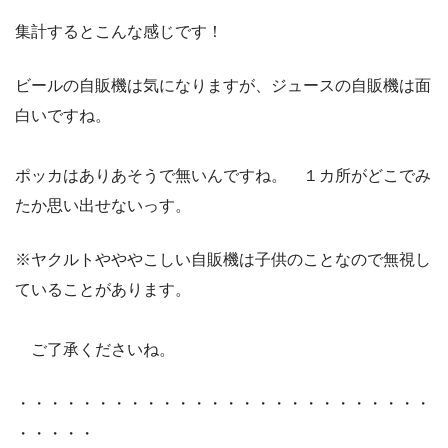
集計するとこんな感じです！
ビールの自販機は気になりますが、ジュースの自販機は面
白いですね。
ポッカはありあそうで無いんですね。 １カ所がどこでみ
たか思い出せないっす。
※ヤクルトやややこしい自販機は子供のことなので無視し
ていることがあります。
ご了承くださいね。
・・・・・・・・・・・・・・・・・・・・・・・・・・
・・・・・