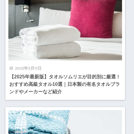
2022年3月11日
【2025年最新版】タオルソムリエが目的別に厳選！
おすすめ高級タオル10選｜日本製の有名タオルブラ
ンドやメーカーなど紹介