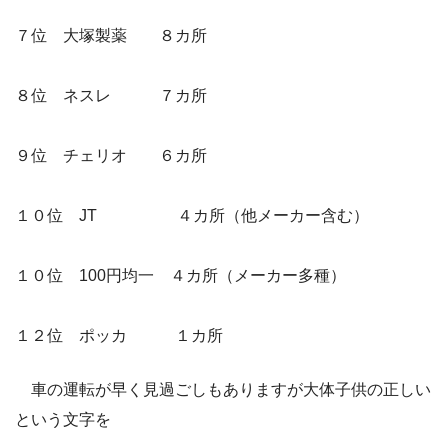
７位 大塚製薬 ８カ所
８位 ネスレ ７カ所
９位 チェリオ ６カ所
１０位 JT ４カ所（他メーカー含む）
１０位 100円均一 ４カ所（メーカー多種）
１２位 ポッカ １カ所
車の運転が早く見過ごしもありますが大体子供の正しい
という文字を