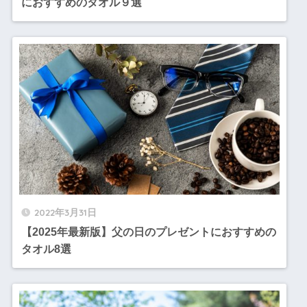
におすすめのタオル９選
2022年3月31日
【2025年最新版】父の日のプレゼントにおすすめの
タオル8選