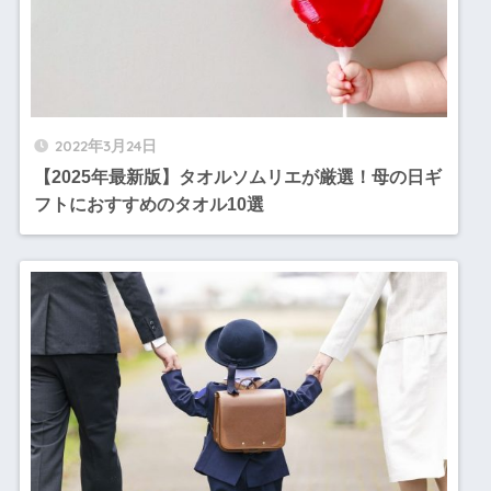
2022年3月24日
【2025年最新版】タオルソムリエが厳選！母の日ギ
フトにおすすめのタオル10選