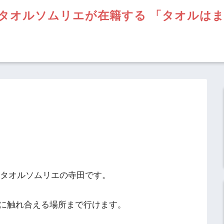
タオルソムリエが在籍する 「タオルは
】タオルソムリエの寺田です。
に触れ合える場所まで行けます。