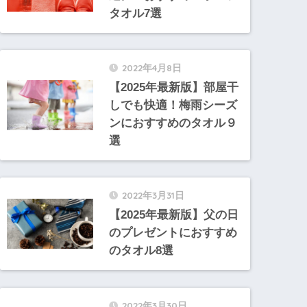
タオル7選
2022年4月8日
【2025年最新版】部屋干
しでも快適！梅雨シーズ
ンにおすすめのタオル９
選
2022年3月31日
【2025年最新版】父の日
のプレゼントにおすすめ
のタオル8選
2022年3月30日