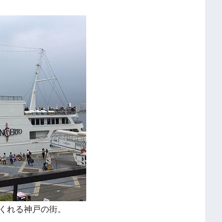
くれる神戸の街。