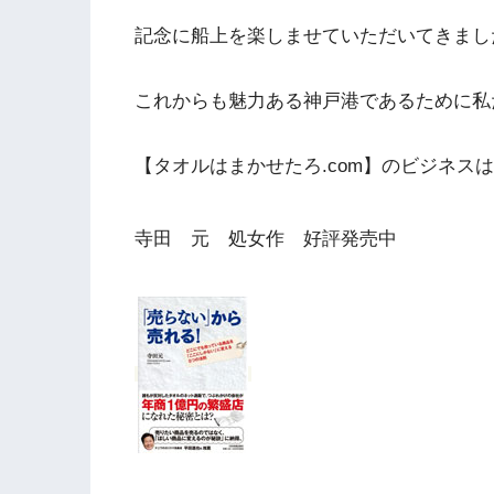
記念に船上を楽しませていただいてきまし
これからも魅力ある神戸港であるために私
【タオルはまかせたろ.com】のビジネス
寺田 元 処女作 好評発売中