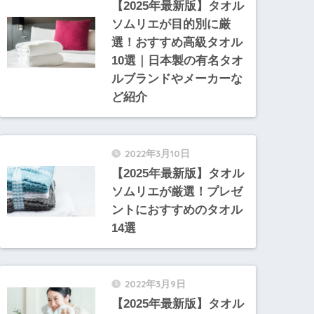
【2025年最新版】タオル
ソムリエが目的別に厳
選！おすすめ高級タオル
10選｜日本製の有名タオ
ルブランドやメーカーな
ど紹介
2022年3月10日
【2025年最新版】タオル
ソムリエが厳選！プレゼ
ントにおすすめのタオル
14選
2022年3月9日
【2025年最新版】タオル