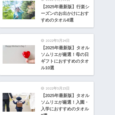
【2025年最新版】行楽シ
ーズンのお出かけにおす
すめのタオル8選
2022年3月24日
【2025年最新版】タオル
ソムリエが厳選！母の日
ギフトにおすすめのタオ
ル10選
2022年3月23日
【2025年最新版】タオル
ソムリエが厳選！入園・
入学におすすめのタオル