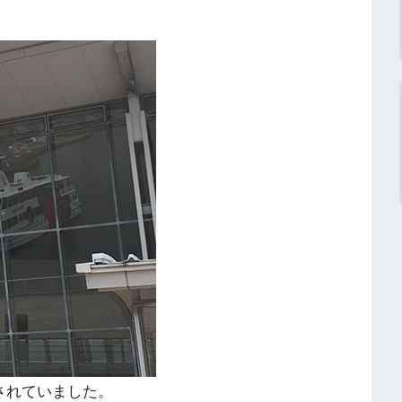
されていました。