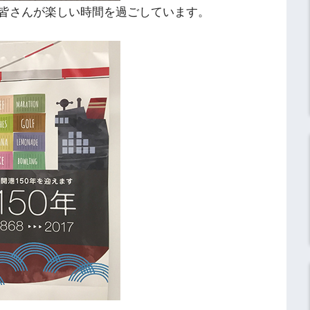
皆さんが楽しい時間を過ごしています。