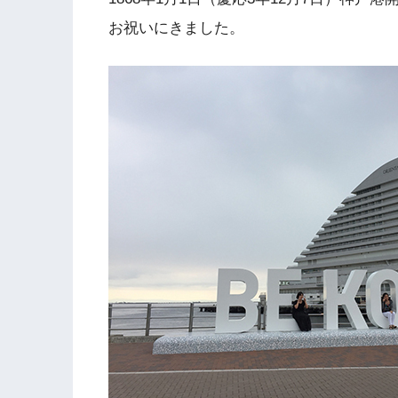
お祝いにきました。