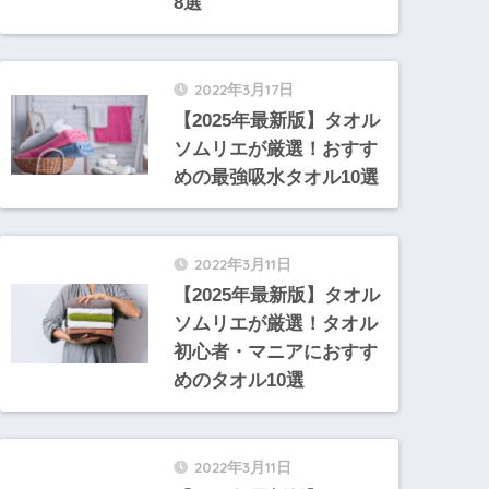
8選
2022年3月17日
【2025年最新版】タオル
ソムリエが厳選！おすす
めの最強吸水タオル10選
2022年3月11日
【2025年最新版】タオル
ソムリエが厳選！タオル
初心者・マニアにおすす
めのタオル10選
2022年3月11日