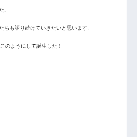
た。
たちも語り続けていきたいと思います。
はこのようにして誕生した！