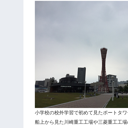
小学校の校外学習で初めて見たポートタワ
船上から見た川崎重工工場や三菱重工工場