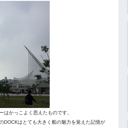
ーはかっこよく思えたものです。
のDOCKはとても大きく船の魅力を覚えた記憶が