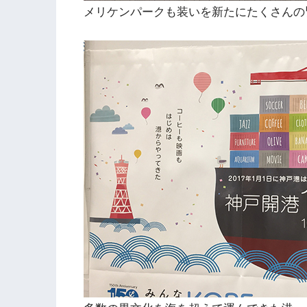
メリケンパークも装いを新たにたくさんの