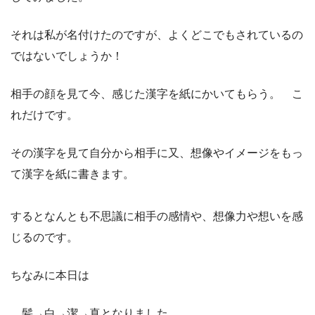
それは私が名付けたのですが、よくどこでもされているの
ではないでしょうか！
相手の顔を見て今、感じた漢字を紙にかいてもらう。 こ
れだけです。
その漢字を見て自分から相手に又、想像やイメージをもっ
て漢字を紙に書きます。
するとなんとも不思議に相手の感情や、想像力や想いを感
じるのです。
ちなみに本日は
髪→白→潔→真となりました。