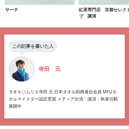
サーチ
紅茶専門店 京都セレク
プ 講演
この記事を書いた人
寺田 元
タオルソムリエ寺田 元 日本タオル卸商連合会員 MFUタ
オルマイスター認定受賞 メディア出演・講演・執筆活動
展開中