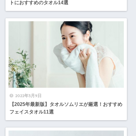
トにおすすめのタオル14選
2022年3月9日
【2025年最新版】タオルソムリエが厳選！おすすめ
フェイスタオル11選