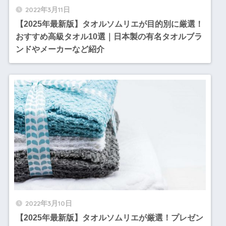
2022年3月11日
【2025年最新版】タオルソムリエが目的別に厳選！
おすすめ高級タオル10選｜日本製の有名タオルブラ
ンドやメーカーなど紹介
2022年3月10日
【2025年最新版】タオルソムリエが厳選！プレゼン