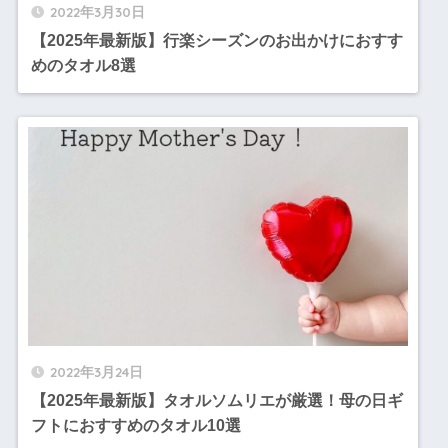
2022年3月30日
【2025年最新版】行楽シーズンのお出かけにおすす
めのタオル8選
2022年3月24日
【2025年最新版】タオルソムリエが厳選！母の日ギ
フトにおすすめのタオル10選