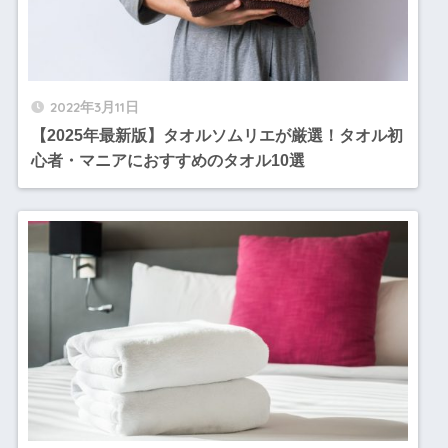
2022年3月11日
【2025年最新版】タオルソムリエが厳選！タオル初
心者・マニアにおすすめのタオル10選