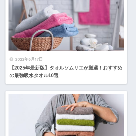
2022年3月17日
【2025年最新版】タオルソムリエが厳選！おすすめ
の最強吸水タオル10選