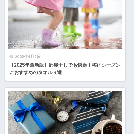
2022年4月8日
【2025年最新版】部屋干しでも快適！梅雨シーズン
におすすめのタオル９選