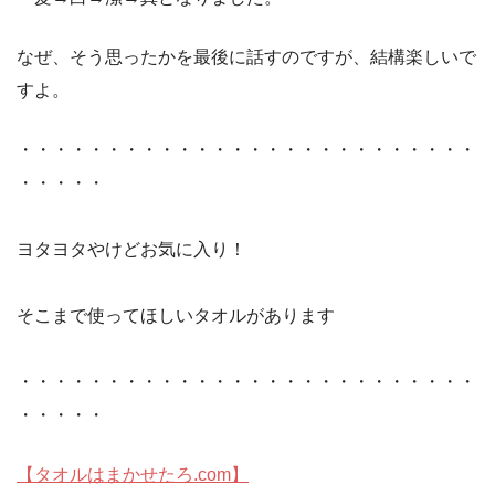
なぜ、そう思ったかを最後に話すのですが、結構楽しいで
すよ。
・・・・・・・・・・・・・・・・・・・・・・・・・・
・・・・・
ヨタヨタやけどお気に入り！
そこまで使ってほしいタオルがあります
・・・・・・・・・・・・・・・・・・・・・・・・・・
・・・・・
【タオルはまかせたろ.com】