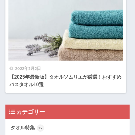
2022年3月2日
【2025年最新版】タオルソムリエが厳選！おすすめ
バスタオル10選
カテゴリー
タオル特集
13