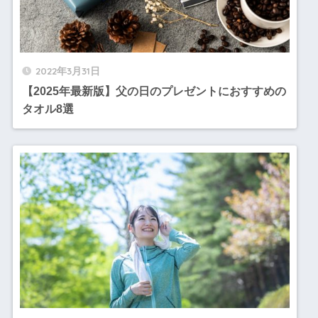
2022年3月31日
【2025年最新版】父の日のプレゼントにおすすめの
タオル8選