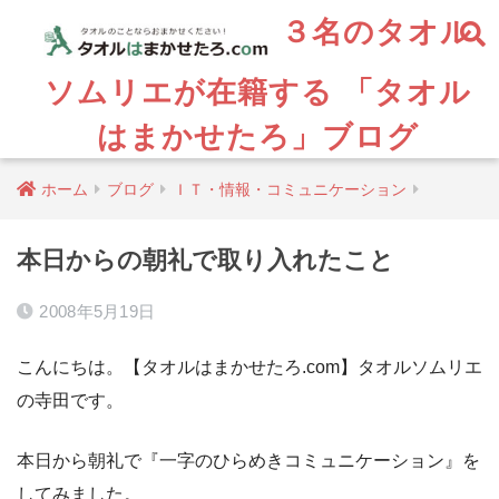
３名のタオル
ソムリエが在籍する 「タオル
はまかせたろ」ブログ
ホーム
ブログ
ＩＴ・情報・コミュニケーション
本日からの朝礼で取り入れたこと
2008年5月19日
こんにちは。【タオルはまかせたろ.com】タオルソムリエ
の寺田です。
本日から朝礼で『一字のひらめきコミュニケーション』を
してみました。