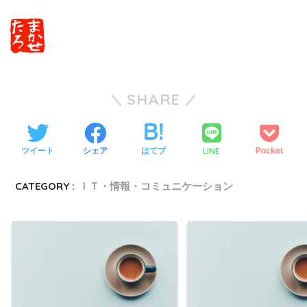
SHARE
LINE
ツイート
シェア
はてブ
Pocket
CATEGORY :
ＩＴ・情報・コミュニケーション