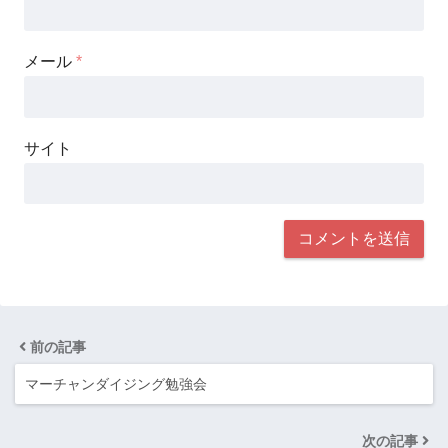
メール
*
サイト
前の記事
マーチャンダイジング勉強会
次の記事