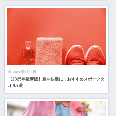
2022年5月11日
【2025年最新版】夏を快適に！おすすめスポーツタ
オル7選