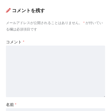
コメントを残す
メールアドレスが公開されることはありません。
*
が付いてい
る欄は必須項目です
コメント
*
名前
*