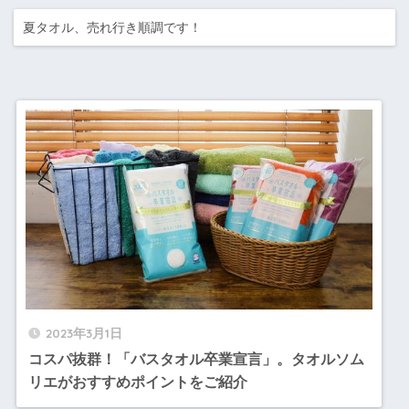
夏タオル、売れ行き順調です！
2023年3月1日
コスパ抜群！「バスタオル卒業宣言」。タオルソム
リエがおすすめポイントをご紹介