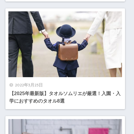
2022年3月23日
【2025年最新版】タオルソムリエが厳選！入園・入
学におすすめのタオル8選