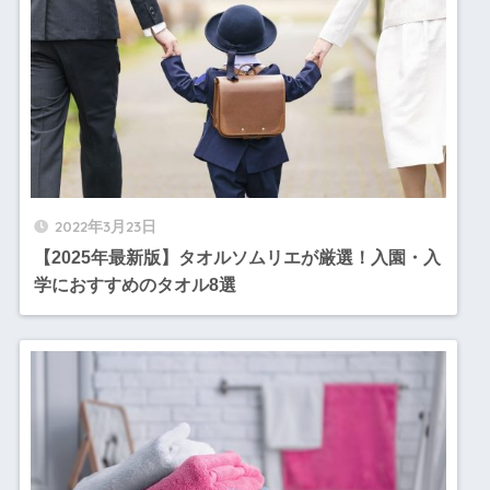
2022年3月23日
【2025年最新版】タオルソムリエが厳選！入園・入
学におすすめのタオル8選