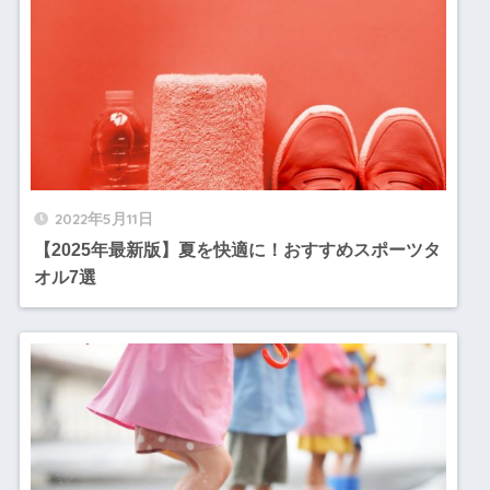
2022年5月11日
【2025年最新版】夏を快適に！おすすめスポーツタ
オル7選