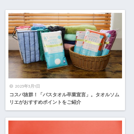
2023年3月1日
コスパ抜群！「バスタオル卒業宣言」。タオルソム
リエがおすすめポイントをご紹介