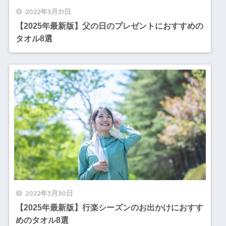
2022年3月31日
【2025年最新版】父の日のプレゼントにおすすめの
タオル8選
2022年3月30日
【2025年最新版】行楽シーズンのお出かけにおすす
めのタオル8選