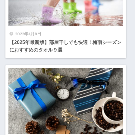
2022年4月8日
【2025年最新版】部屋干しでも快適！梅雨シーズン
におすすめのタオル９選