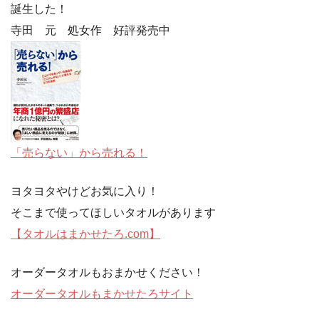
誕生した！
寺田 元 処女作 好評発売中
「売らない」から売れる！
ヨタヨタやけどお気に入り！
そこまで使ってほしいタオルがあります
【タオルはまかせたろ.com】
オーダータオルもおまかせください！
オーダータオルもまかせたろサイト