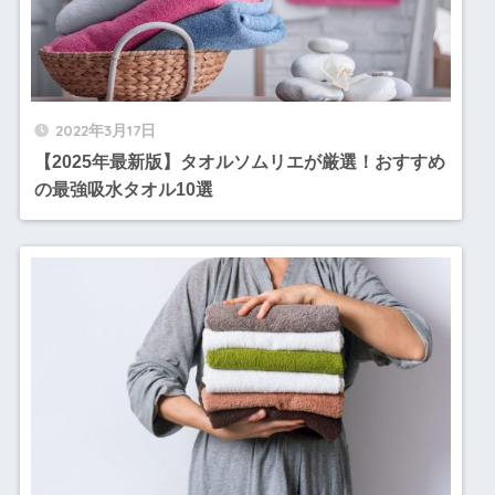
2022年3月17日
【2025年最新版】タオルソムリエが厳選！おすすめ
の最強吸水タオル10選