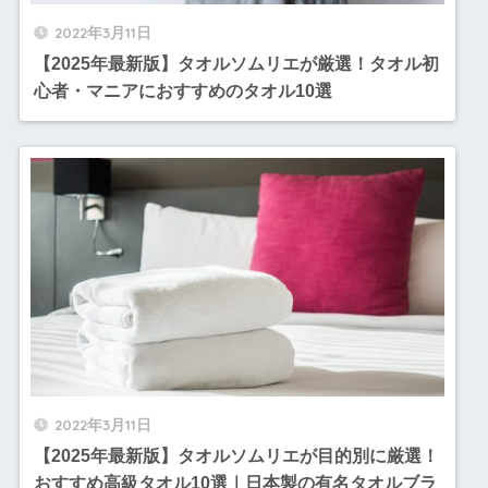
2022年3月11日
【2025年最新版】タオルソムリエが厳選！タオル初
心者・マニアにおすすめのタオル10選
2022年3月11日
【2025年最新版】タオルソムリエが目的別に厳選！
おすすめ高級タオル10選｜日本製の有名タオルブラ