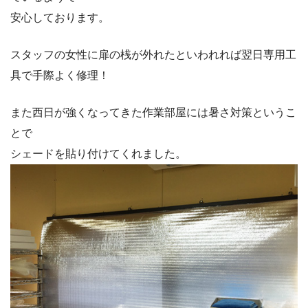
安心しております。
スタッフの女性に扉の桟が外れたといわれれば翌日専用工
具で手際よく修理！
また西日が強くなってきた作業部屋には暑さ対策というこ
とで
シェードを貼り付けてくれました。