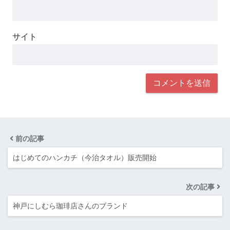
サイト
前の記事
はじめてのハンカチ（今治タオル）販売開始
次の記事
神戸にしむら珈琲店さんのブランド