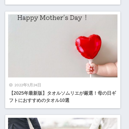
2022年3月24日
【2025年最新版】タオルソムリエが厳選！母の日ギ
フトにおすすめのタオル10選