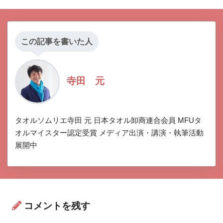
この記事を書いた人
寺田 元
タオルソムリエ寺田 元 日本タオル卸商連合会員 MFUタ
オルマイスター認定受賞 メディア出演・講演・執筆活動
展開中
コメントを残す