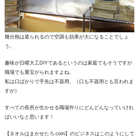
幾分熱は遮られるので空調も効果が大になることでしょ
う。
趣味が日曜大工DIYであるというのは家庭でもそうですが
職場でも重宝がられますよね。
私は口ばかりで手先は不器用。（口も不器用とも言われま
すが）
すべての長所が生かせる職場作りにどんどんなっていけれ
ばいいなと思います！
【タオルはまかせたろ.com】のビジネスはこのようにして