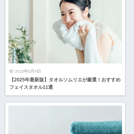
2022年3月9日
【2025年最新版】タオルソムリエが厳選！おすすめ
フェイスタオル11選