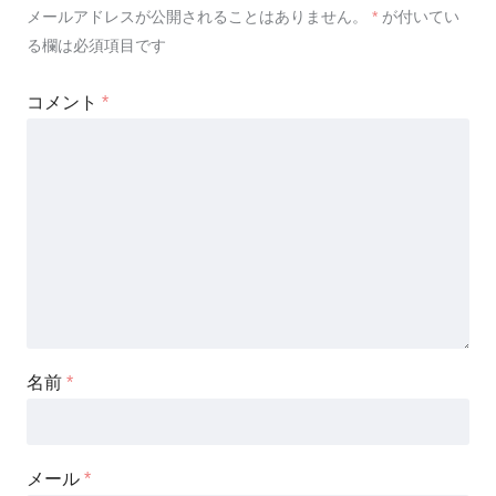
メールアドレスが公開されることはありません。
*
が付いてい
る欄は必須項目です
コメント
*
名前
*
メール
*