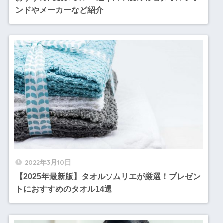
ンドやメーカーなど紹介
2022年3月10日
【2025年最新版】タオルソムリエが厳選！プレゼン
トにおすすめのタオル14選