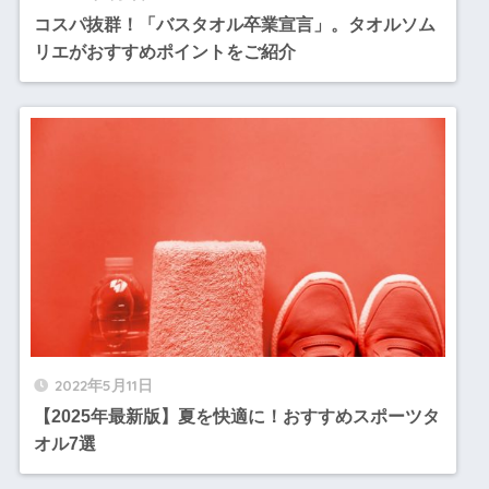
コスパ抜群！「バスタオル卒業宣言」。タオルソム
リエがおすすめポイントをご紹介
2022年5月11日
【2025年最新版】夏を快適に！おすすめスポーツタ
オル7選