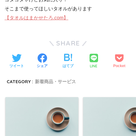
そこまで使ってほしいタオルがあります
【タオルはまかせたろ.com】
SHARE
LINE
ツイート
シェア
はてブ
Pocket
CATEGORY :
新着商品・サービス