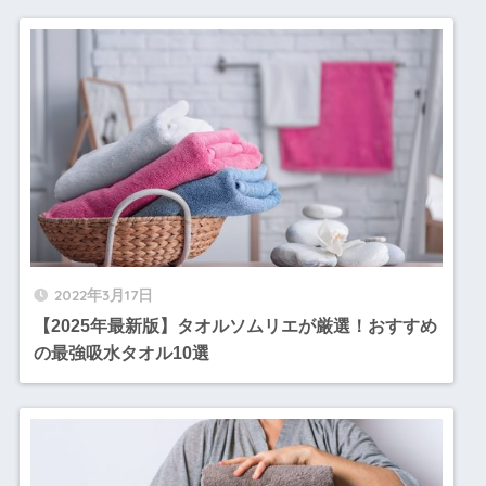
2022年3月17日
【2025年最新版】タオルソムリエが厳選！おすすめ
の最強吸水タオル10選