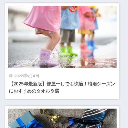
2022年4月8日
【2025年最新版】部屋干しでも快適！梅雨シーズン
におすすめのタオル９選