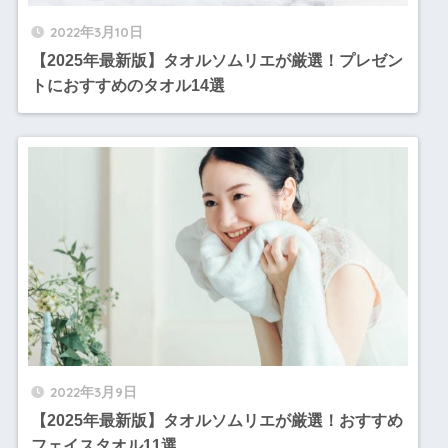
2022年3月10日
【2025年最新版】タオルソムリエが厳選！プレゼン
トにおすすめのタオル14選
2022年3月9日
【2025年最新版】タオルソムリエが厳選！おすすめ
フェイスタオル11選