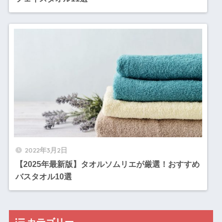
2022年3月2日
【2025年最新版】タオルソムリエが厳選！おすすめ
バスタオル10選
カテゴリー