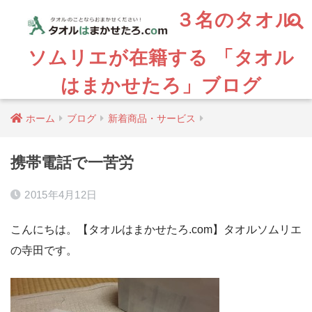
３名のタオル
ソムリエが在籍する 「タオル
はまかせたろ」ブログ
ホーム
ブログ
新着商品・サービス
携帯電話で一苦労
2015年4月12日
こんにちは。【タオルはまかせたろ.com】タオルソムリエ
の寺田です。