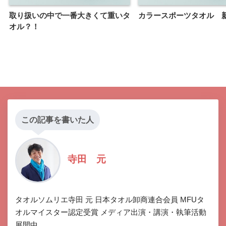
取り扱いの中で一番大きくて重いタ
カラースポーツタオル 
オル？！
この記事を書いた人
寺田 元
タオルソムリエ寺田 元 日本タオル卸商連合会員 MFUタ
オルマイスター認定受賞 メディア出演・講演・執筆活動
展開中