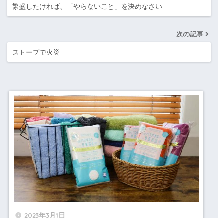
繁盛したければ、「やらないこと」を決めなさい
次の記事
ストーブで火災
2023年3月1日