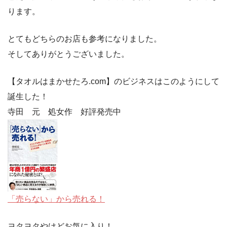
ります。
とてもどちらのお店も参考になりました。
そしてありがとうございました。
【タオルはまかせたろ.com】のビジネスはこのようにして
誕生した！
寺田 元 処女作 好評発売中
「売らない」から売れる！
ヨタヨタやけどお気に入り！