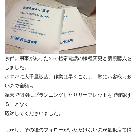
京都に用事があったので携帯電話の機種変更と新規購入を
しました。
さすがに大手量販店。作業は早くこなし、常にお客様も多
いので金額も
端末で個別にプランニングしたりリーフレットをで確認す
ることなく
応対してくださいました。
しかし、その後のフォローがいただけないのが量販店で購