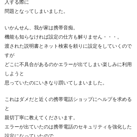
入する際に
問題となってしまいました。
いかんせん、我が家は携帯音痴。
機能も知らなければ設定の仕方も解りません・・・。
渡された説明書とネット検索を頼りに設定をしていくので
すが
どこに不具合があるのかエラーが出てしまい楽しみに利用
しようと
思っていたのにいきなり躓いてしまいました。
これはダメだと近くの携帯電話ショップにヘルプを求める
と
親切丁寧に教えてくださいます。
エラーが出ていたのは携帯電話のセキュリティを強化した
設定になっていたので