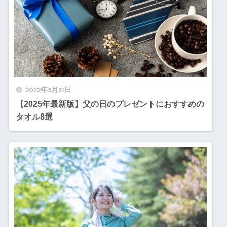
2022年3月31日
【2025年最新版】父の日のプレゼントにおすすめの
タオル8選