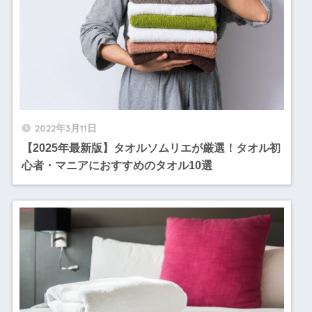
2022年3月11日
【2025年最新版】タオルソムリエが厳選！タオル初
心者・マニアにおすすめのタオル10選