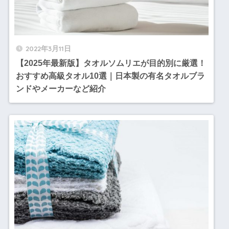
2022年3月11日
【2025年最新版】タオルソムリエが目的別に厳選！
おすすめ高級タオル10選｜日本製の有名タオルブラ
ンドやメーカーなど紹介