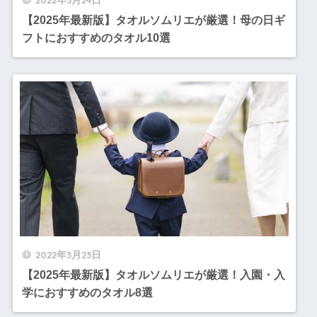
【2025年最新版】タオルソムリエが厳選！母の日ギ
フトにおすすめのタオル10選
2022年3月23日
【2025年最新版】タオルソムリエが厳選！入園・入
学におすすめのタオル8選