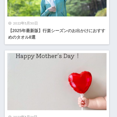
2022年3月30日
【2025年最新版】行楽シーズンのお出かけにおすす
めのタオル8選
2022年3月24日