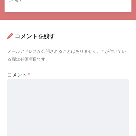
コメントを残す
メールアドレスが公開されることはありません。
*
が付いてい
る欄は必須項目です
コメント
*