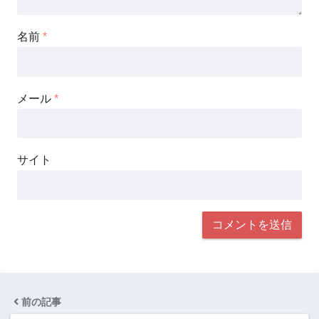
名前
*
メール
*
サイト
前の記事