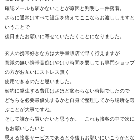
確認メールも届かないことが原因と判明し一件落着。
さらに通常はすべて設定を終えてここならお渡ししますと
いうことで
後日またお願いに寄せていただくことになりました。
玄人の携帯好きな方は大手量販店で早く行えますが
意識の無い携帯音痴はやはり時間を要しても専門ショップ
の方がお互いにストレス無く
使用できるのだと思いました。
契約に発生する費用はさほど変わらない時期でしたので
どちらを必要最優先するかと自身で整理してから場所を選
ぶことが大事ですね。
そして誰から買いたいと思うか。 これも接客の中で次に
もお願いしたいと
思える接客サービスであると今後もお願いにいこうかとな