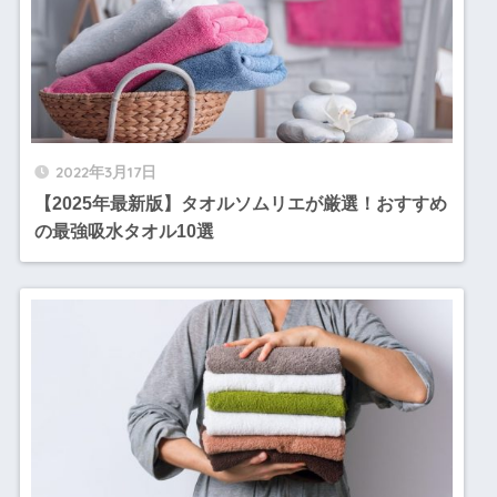
2022年3月17日
【2025年最新版】タオルソムリエが厳選！おすすめ
の最強吸水タオル10選