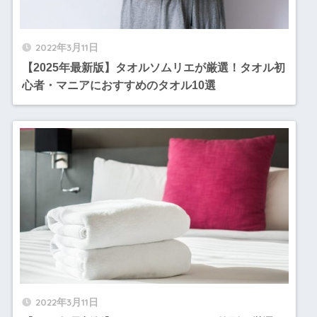
2022年3月11日
【2025年最新版】タオルソムリエが厳選！タオル初
心者・マニアにおすすめのタオル10選
2022年3月11日