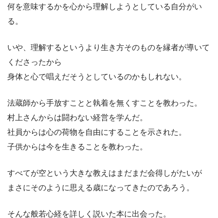
何を意味するかを心から理解しようとしている自分がい
る。
いや、理解するというより生き方そのものを縁者が導いて
くださったから
身体と心で唱えだそうとしているのかもしれない。
法蔵師から手放すことと執着を無くすことを教わった。
村上さんからは闘わない経営を学んだ。
社員からは心の荷物を自由にすることを示された。
子供からは今を生きることを教わった。
すべてが空という大きな教えはまだまだ会得しがたいが
まさにそのように思える歳になってきたのであろう。
そんな般若心経を詳しく説いた本に出会った。