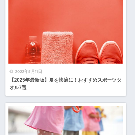
2022年5月11日
【2025年最新版】夏を快適に！おすすめスポーツタ
オル7選