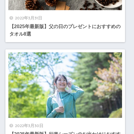
2022年3月31日
【2025年最新版】父の日のプレゼントにおすすめの
タオル8選
2022年3月30日