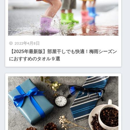
2022年4月8日
【2025年最新版】部屋干しでも快適！梅雨シーズン
におすすめのタオル９選