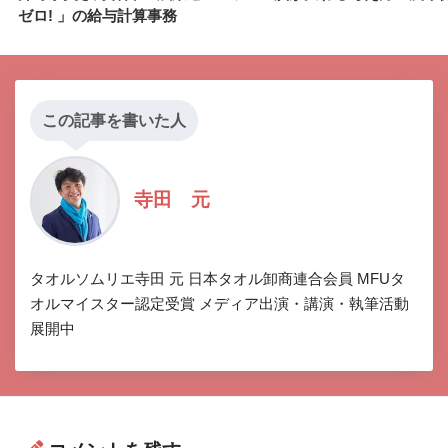
ゼロ! 」の給与計算事務
この記事を書いた人
寺田 元
タオルソムリエ寺田 元 日本タオル卸商連合会員 MFUタ
オルマイスター認定受賞 メディア出演・講演・執筆活動
展開中