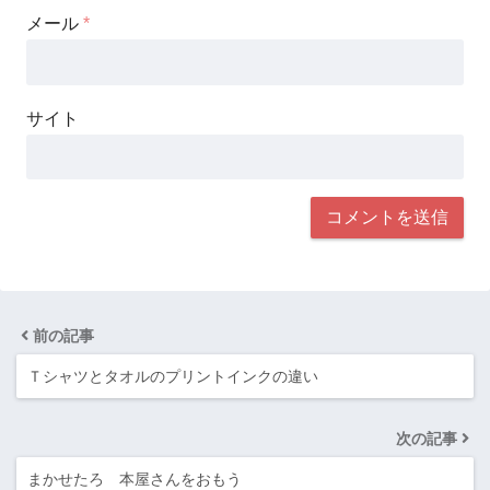
メール
*
サイト
前の記事
Ｔシャツとタオルのプリントインクの違い
次の記事
まかせたろ 本屋さんをおもう