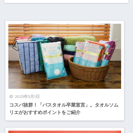
2023年3月1日
コスパ抜群！「バスタオル卒業宣言」。タオルソム
リエがおすすめポイントをご紹介