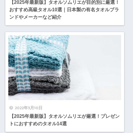
【2025年最新版】タオルソムリエが目的別に厳選！
おすすめ高級タオル10選｜日本製の有名タオルブラ
ンドやメーカーなど紹介
2022年3月10日
【2025年最新版】タオルソムリエが厳選！プレゼン
トにおすすめのタオル14選