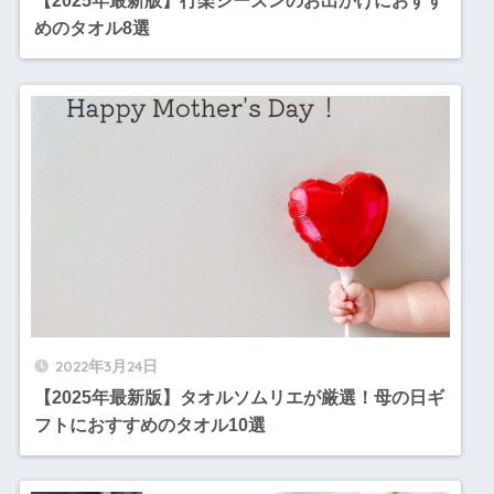
【2025年最新版】行楽シーズンのお出かけにおすす
めのタオル8選
2022年3月24日
【2025年最新版】タオルソムリエが厳選！母の日ギ
フトにおすすめのタオル10選