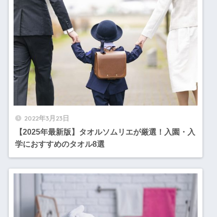
2022年3月23日
【2025年最新版】タオルソムリエが厳選！入園・入
学におすすめのタオル8選