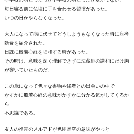
毎日寝る前に仏壇に手を合わせる習慣があった。
いつの日かやらなくなった。
大人になって病に伏せてどうしようもなくなった時に座禅
断食を紹介された。
日課に般若心経を唱和する時があった。
その時は、意味を深く理解できずに法蔵師の講和にだけ胸
が響いていたものだ。
この歳になって色々な書物や縁者との出会いの中で
かすかに般若心経の意味がかすかに分かる気がしてくるか
ら
不思議である。
友人の携帯のメルアドが色即是空の意味がやっと