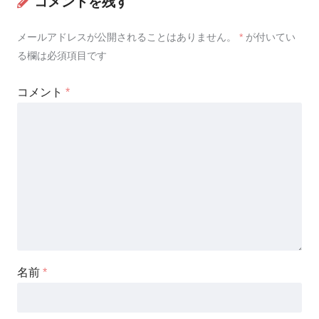
コメントを残す
メールアドレスが公開されることはありません。
*
が付いてい
る欄は必須項目です
コメント
*
名前
*