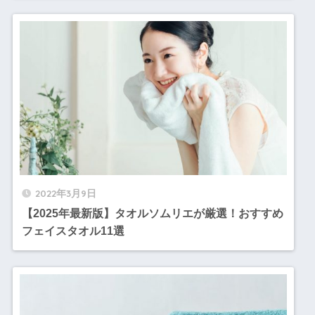
2022年3月9日
【2025年最新版】タオルソムリエが厳選！おすすめ
フェイスタオル11選