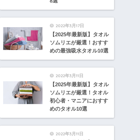
8選
2022年3月17日
【2025年最新版】タオル
ソムリエが厳選！おすす
めの最強吸水タオル10選
2022年3月11日
【2025年最新版】タオル
ソムリエが厳選！タオル
初心者・マニアにおすす
めのタオル10選
2022年3月11日