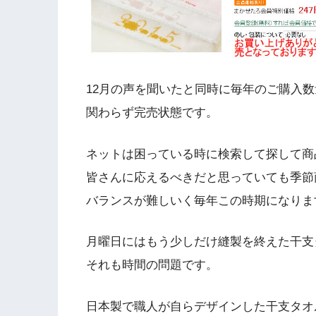
12月の声を聞いたと同時に毎年のご購入
関わらず完売状態です。
ネットは困っている時に検索して探して商
皆さんに応えるべきだと思っていても季節
バランスが難しいく毎年この時期になりま
月曜日にはもう少しだけ縫製を終えた干支
それも時間の問題です。
日本製で職人が自らデザインした干支タオ