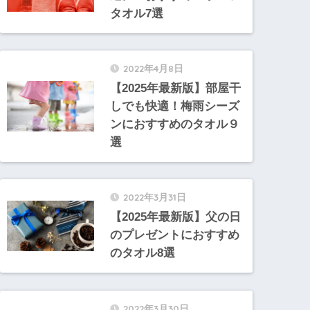
タオル7選
2022年4月8日
【2025年最新版】部屋干
しでも快適！梅雨シーズ
ンにおすすめのタオル９
選
2022年3月31日
【2025年最新版】父の日
のプレゼントにおすすめ
のタオル8選
2022年3月30日