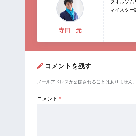
タオルソム
マイスター
寺田 元
コメントを残す
メールアドレスが公開されることはありません
コメント
*