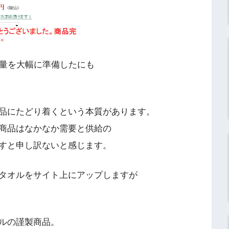
数量を大幅に準備したにも
品にたどり着くという本質があります。
商品はなかなか需要と供給の
すと申し訳ないと感じます。
タオルをサイト上にアップしますが
ルの謹製商品。