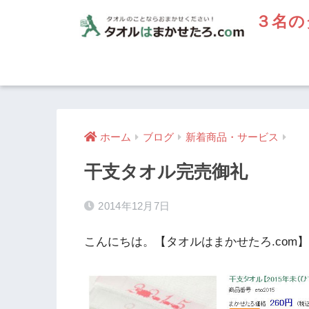
３名の
ホーム
ブログ
新着商品・サービス
干支タオル完売御礼
2014年12月7日
こんにちは。【タオルはまかせたろ.com