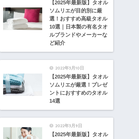
【2025年最新版】タオル
ソムリエが目的別に厳
選！おすすめ高級タオル
10選｜日本製の有名タオ
ルブランドやメーカーな
ど紹介
2022年3月10日
【2025年最新版】タオル
ソムリエが厳選！プレゼ
ントにおすすめのタオル
14選
2022年3月9日
【2025年最新版】タオル