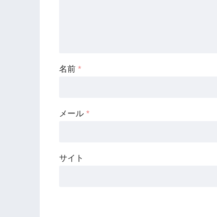
名前
*
メール
*
サイト