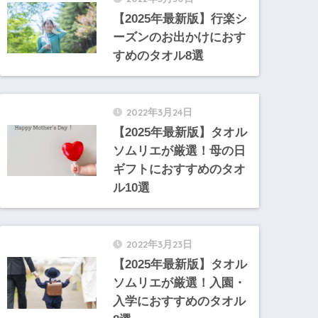
【2025年最新版】行楽シ
ーズンのお出かけにおす
すめのタオル8選
2022年3月24日
【2025年最新版】タオル
ソムリエが厳選！母の日
ギフトにおすすめのタオ
ル10選
2022年3月23日
【2025年最新版】タオル
ソムリエが厳選！入園・
入学におすすめのタオル