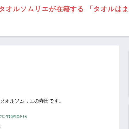
タオルソムリエが在籍する 「タオルは
】タオルソムリエの寺田です。