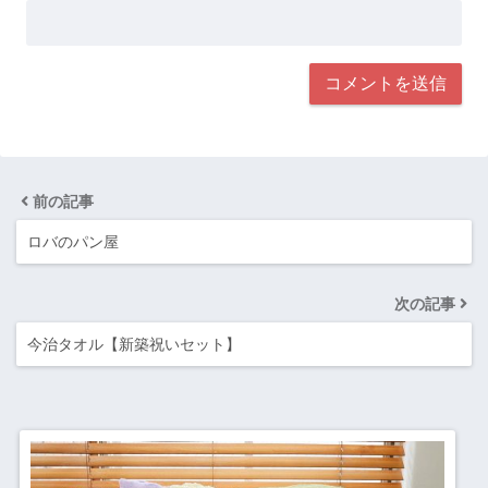
前の記事
ロバのパン屋
次の記事
今治タオル【新築祝いセット】