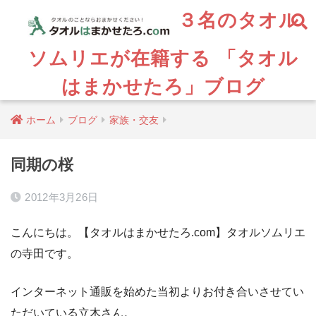
３名のタオル
ソムリエが在籍する 「タオル
はまかせたろ」ブログ
ホーム
ブログ
家族・交友
同期の桜
2012年3月26日
こんにちは。【タオルはまかせたろ.com】タオルソムリエ
の寺田です。
インターネット通販を始めた当初よりお付き合いさせてい
ただいている立木さん。