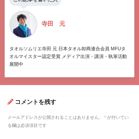
寺田 元
タオルソムリエ寺田 元 日本タオル卸商連合会員 MFUタ
オルマイスター認定受賞 メディア出演・講演・執筆活動
展開中
コメントを残す
メールアドレスが公開されることはありません。
*
が付いてい
る欄は必須項目です