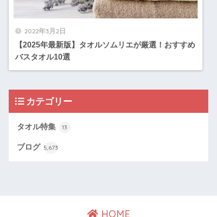
2022年3月2日
【2025年最新版】タオルソムリエが厳選！おすすめ
バスタオル10選
カテゴリー
タオル特集
13
ブログ
5,673
HOME