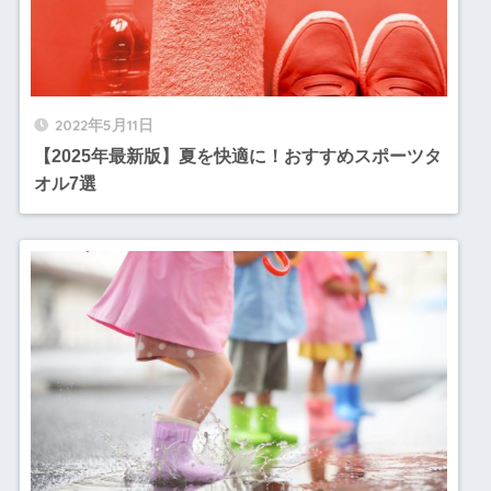
2022年5月11日
【2025年最新版】夏を快適に！おすすめスポーツタ
オル7選