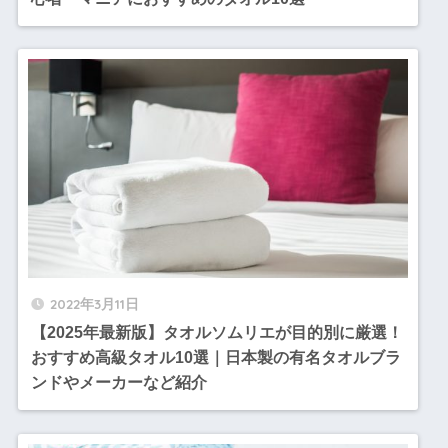
2022年3月11日
【2025年最新版】タオルソムリエが目的別に厳選！
おすすめ高級タオル10選｜日本製の有名タオルブラ
ンドやメーカーなど紹介