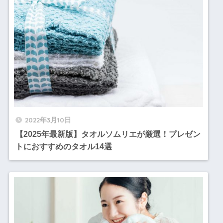
2022年3月10日
【2025年最新版】タオルソムリエが厳選！プレゼン
トにおすすめのタオル14選