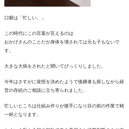
口癖は「忙しい。」
この時代にこの言葉が言えるのは
おかげさんのことだが身体を壊されては元も子もないで
す。
大きな大病をされたと聞いてびっくりしました。
今年はさすがに覚悟を決めたようで後継者も探しながら経
営の存続のご相談に立ち寄られました。
忙しいところは仕組み作りが後手になり目の前の作業で精
一杯となります。