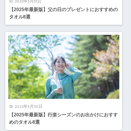
2022年3月31日
【2025年最新版】父の日のプレゼントにおすすめの
タオル8選
2022年3月30日
【2025年最新版】行楽シーズンのお出かけにおすす
めのタオル8選