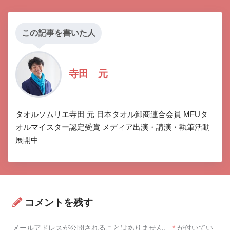
この記事を書いた人
寺田 元
タオルソムリエ寺田 元 日本タオル卸商連合会員 MFUタ
オルマイスター認定受賞 メディア出演・講演・執筆活動
展開中
コメントを残す
メールアドレスが公開されることはありません。
*
が付いてい