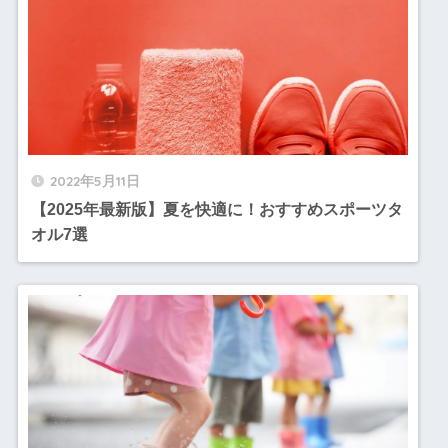
2022年5月11日
【2025年最新版】夏を快適に！おすすめスポーツタ
オル7選