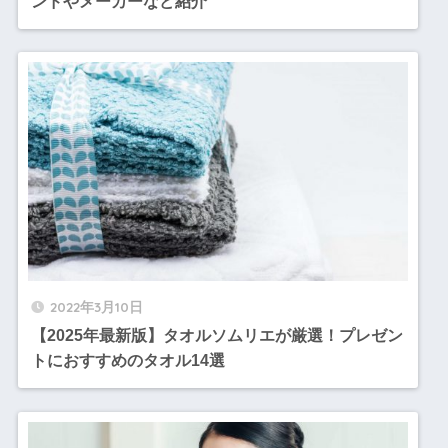
ンドやメーカーなど紹介
2022年3月10日
【2025年最新版】タオルソムリエが厳選！プレゼン
トにおすすめのタオル14選