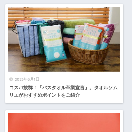
2023年3月1日
コスパ抜群！「バスタオル卒業宣言」。タオルソム
リエがおすすめポイントをご紹介