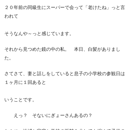
２０年前の同級生にスーパーで会って「老けたね」っと言
われて
そうなんや～っと感じています。
それから見つめた鏡の中の私。 本日、白髪がありまし
た。
さてさて、妻と話しをしていると息子の小学校の参観日は
１ヶ月に１回あると
いうことです。
えっ？ そないにぎょーさんあるの？