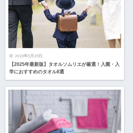
2022年3月23日
【2025年最新版】タオルソムリエが厳選！入園・入
学におすすめのタオル8選