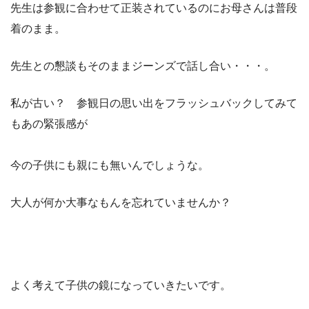
先生は参観に合わせて正装されているのにお母さんは普段
着のまま。
先生との懇談もそのままジーンズで話し合い・・・。
私が古い？ 参観日の思い出をフラッシュバックしてみて
もあの緊張感が
今の子供にも親にも無いんでしょうな。
大人が何か大事なもんを忘れていませんか？
よく考えて子供の鏡になっていきたいです。