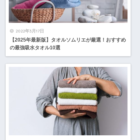
2022年3月17日
【2025年最新版】タオルソムリエが厳選！おすすめ
の最強吸水タオル10選