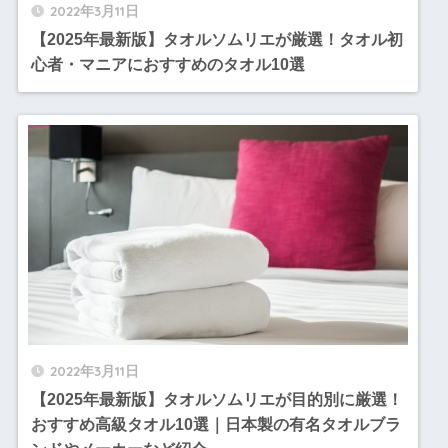
2022年3月11日
【2025年最新版】タオルソムリエが厳選！タオル初
心者・マニアにおすすめのタオル10選
2022年3月11日
【2025年最新版】タオルソムリエが目的別に厳選！
おすすめ高級タオル10選｜日本製の有名タオルブラ