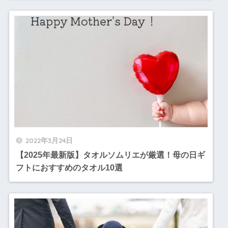
2022年3月24日
【2025年最新版】タオルソムリエが厳選！母の日ギ
フトにおすすめのタオル10選