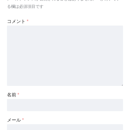
る欄は必須項目です
コメント
*
名前
*
メール
*