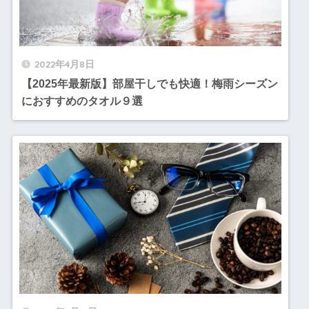
2022年4月8日
【2025年最新版】部屋干しでも快適！梅雨シーズン
におすすめのタオル９選