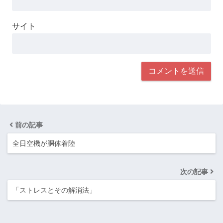
サイト
前の記事
全日空機が胴体着陸
次の記事
「ストレスとその解消法」