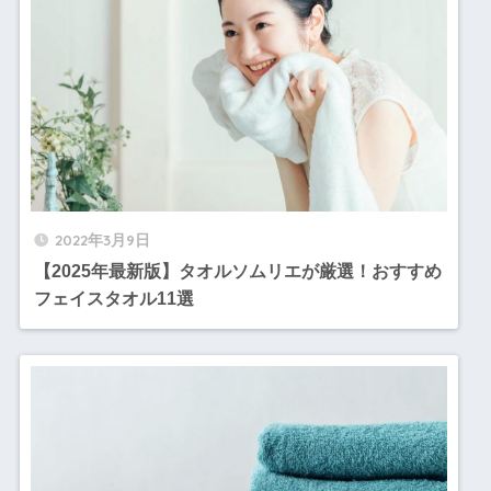
2022年3月9日
【2025年最新版】タオルソムリエが厳選！おすすめ
フェイスタオル11選