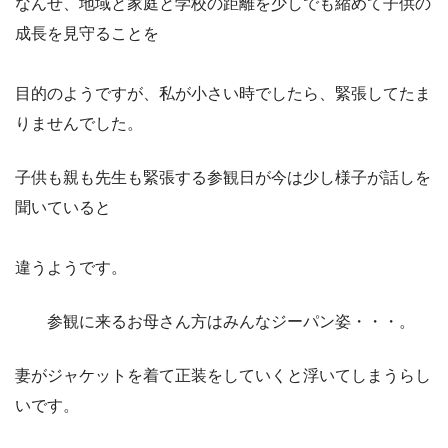
なんせ、地域と家庭と学校の距離を少しでも縮めて子供の
成長を見守ることを
目的のようですが、私が小さい時でしたら、緊張してたま
りませんでした。
子供も親も先生も緊張する参観日が今は少し様子が話しを
聞いていると
違うようです。
参観に来るお母さん方はみんなジーパン姿・・・。
妻がジャケットを着て正装をしていくと浮いてしまうらし
いです。