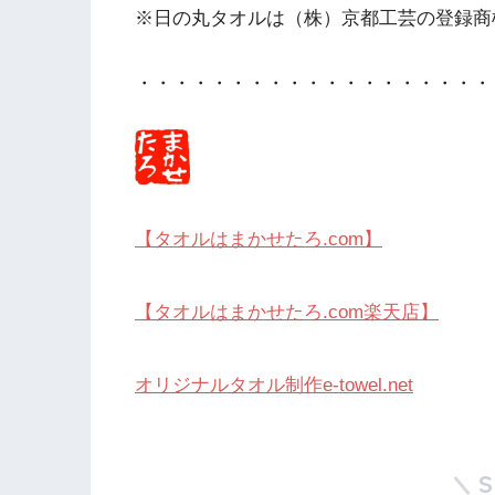
※日の丸タオルは（株）京都工芸の登録商
・・・・・・・・・・・・・・・・・・・
【タオルはまかせたろ.com】
【タオルはまかせたろ.com楽天店】
オリジナルタオル制作e-towel.net