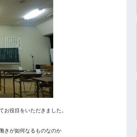
てお役目をいただきました。
働きが如何なるものなのか