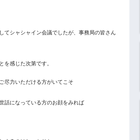
してシャシャイン会議でしたが、事務局の皆さん
とを感じた次第です。
ご尽力いただける方がいてこそ
世話になっている方のお顔をみれば