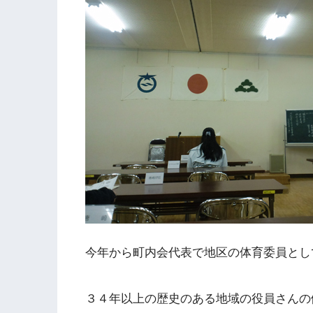
今年から町内会代表で地区の体育委員とし
３４年以上の歴史のある地域の役員さんの