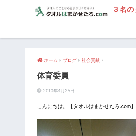
３名の
ホーム
ブログ
社会貢献
体育委員
2010年4月25日
こんにちは。【タオルはまかせたろ.com