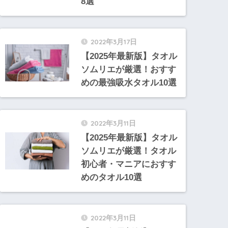
8選
2022年3月17日
【2025年最新版】タオル
ソムリエが厳選！おすす
めの最強吸水タオル10選
2022年3月11日
【2025年最新版】タオル
ソムリエが厳選！タオル
初心者・マニアにおすす
めのタオル10選
2022年3月11日