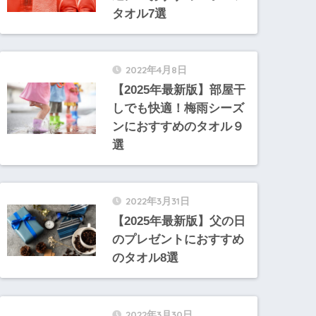
タオル7選
2022年4月8日
【2025年最新版】部屋干
しでも快適！梅雨シーズ
ンにおすすめのタオル９
選
2022年3月31日
【2025年最新版】父の日
のプレゼントにおすすめ
のタオル8選
2022年3月30日