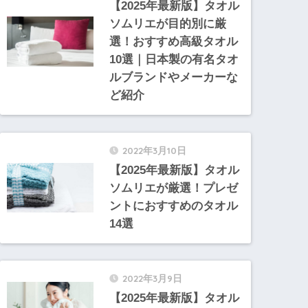
【2025年最新版】タオル
ソムリエが目的別に厳
選！おすすめ高級タオル
10選｜日本製の有名タオ
ルブランドやメーカーな
ど紹介
2022年3月10日
【2025年最新版】タオル
ソムリエが厳選！プレゼ
ントにおすすめのタオル
14選
2022年3月9日
【2025年最新版】タオル