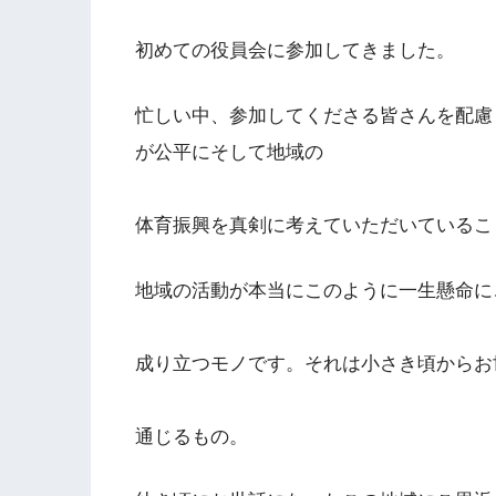
初めての役員会に参加してきました。
忙しい中、参加してくださる皆さんを配慮
が公平にそして地域の
体育振興を真剣に考えていただいているこ
地域の活動が本当にこのように一生懸命に
成り立つモノです。それは小さき頃からお
通じるもの。