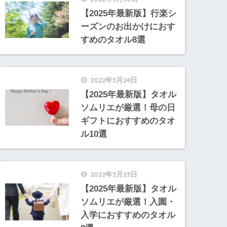
【2025年最新版】行楽シ
ーズンのお出かけにおす
すめのタオル8選
2022年3月24日
【2025年最新版】タオル
ソムリエが厳選！母の日
ギフトにおすすめのタオ
ル10選
2022年3月23日
【2025年最新版】タオル
ソムリエが厳選！入園・
入学におすすめのタオル