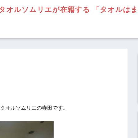
タオルソムリエが在籍する 「タオルは
】タオルソムリエの寺田です。