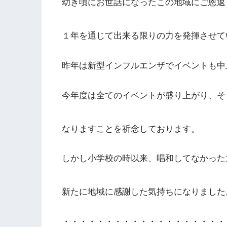
幼き頃にお世話になったこの地域にご恩返
１年を通じて出来る限りの力を発揮させて
昨年は新型インフルエンザでイベントも中
今年度は全てのイベントが盛り上がり、そ
なりますことを祈念しております。
しかし小学校の時以来、唱和してなかった
新たに地域に感謝した気持ちになりまし
・・・・・・・・・・・・・・・・・・・