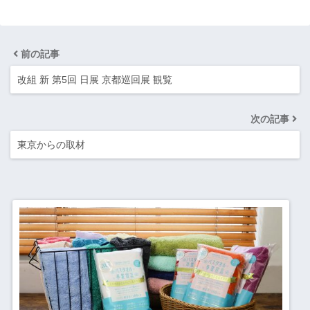
前の記事
改組 新 第5回 日展 京都巡回展 観覧
次の記事
東京からの取材