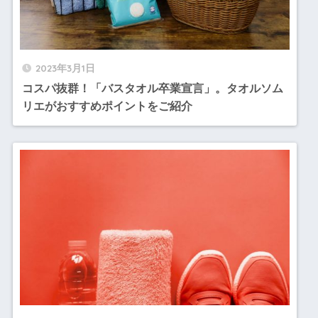
2023年3月1日
コスパ抜群！「バスタオル卒業宣言」。タオルソム
リエがおすすめポイントをご紹介