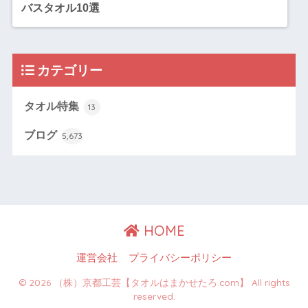
バスタオル10選
カテゴリー
タオル特集
13
ブログ
5,673
HOME
運営会社
プライバシーポリシー
© 2026 （株）京都工芸【タオルはまかせたろ.com】 All rights
reserved.