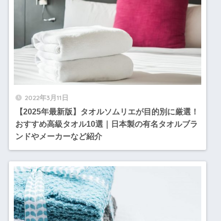
2022年3月11日
【2025年最新版】タオルソムリエが目的別に厳選！
おすすめ高級タオル10選｜日本製の有名タオルブラ
ンドやメーカーなど紹介