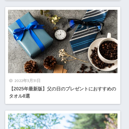
2022年3月31日
【2025年最新版】父の日のプレゼントにおすすめの
タオル8選