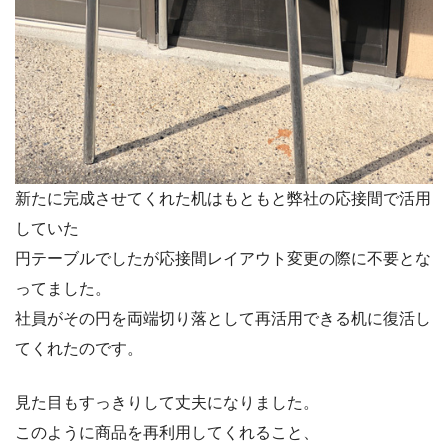
新たに完成させてくれた机はもともと弊社の応接間で活用
していた
円テーブルでしたが応接間レイアウト変更の際に不要とな
ってました。
社員がその円を両端切り落として再活用できる机に復活し
てくれたのです。
見た目もすっきりして丈夫になりました。
このように商品を再利用してくれること、