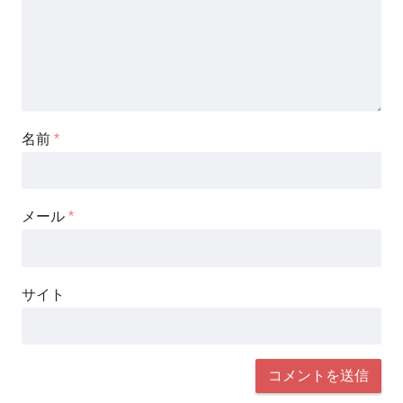
名前
*
メール
*
サイト