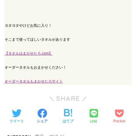
ヨタヨタやけどお気に入り！
そこまで使ってほしいタオルがあります
【タオルはまかせたろ.com】
オーダータオルもおまかせください！
オーダータオルもまかせたろサイト
SHARE
LINE
ツイート
シェア
はてブ
Pocket