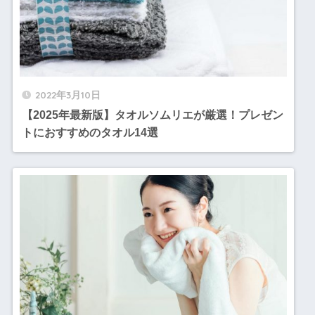
2022年3月10日
【2025年最新版】タオルソムリエが厳選！プレゼン
トにおすすめのタオル14選