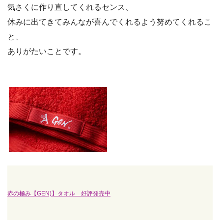
気さくに作り直してくれるセンス、
休みに出てきてみんなが喜んでくれるよう努めてくれるこ
と、
ありがたいことです。
赤の極み【GEN)】タオル 好評発売中