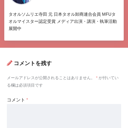
タオルソムリエ寺田 元 日本タオル卸商連合会員 MFUタ
オルマイスター認定受賞 メディア出演・講演・執筆活動
展開中
コメントを残す
メールアドレスが公開されることはありません。
*
が付いてい
る欄は必須項目です
コメント
*