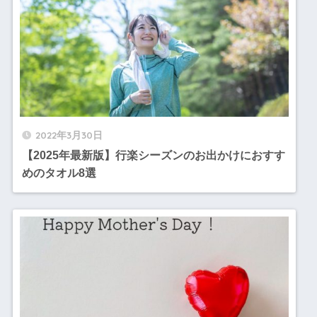
2022年3月30日
【2025年最新版】行楽シーズンのお出かけにおすす
めのタオル8選