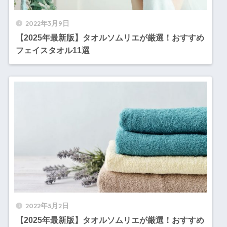
2022年3月9日
【2025年最新版】タオルソムリエが厳選！おすすめ
フェイスタオル11選
2022年3月2日
【2025年最新版】タオルソムリエが厳選！おすすめ