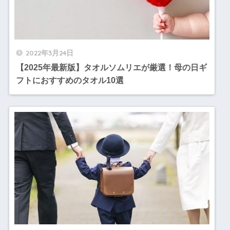
2022年3月24日
【2025年最新版】タオルソムリエが厳選！母の日ギ
フトにおすすめのタオル10選