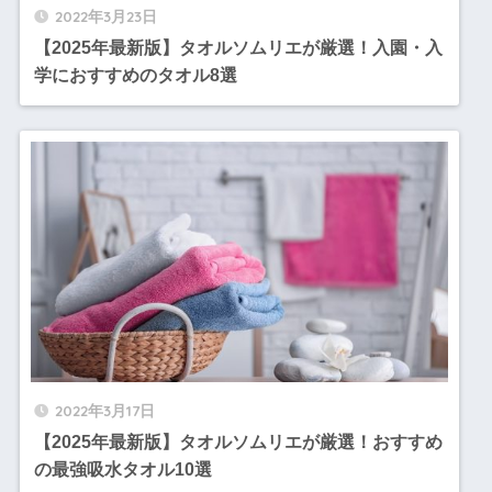
2022年3月23日
【2025年最新版】タオルソムリエが厳選！入園・入
学におすすめのタオル8選
2022年3月17日
【2025年最新版】タオルソムリエが厳選！おすすめ
の最強吸水タオル10選