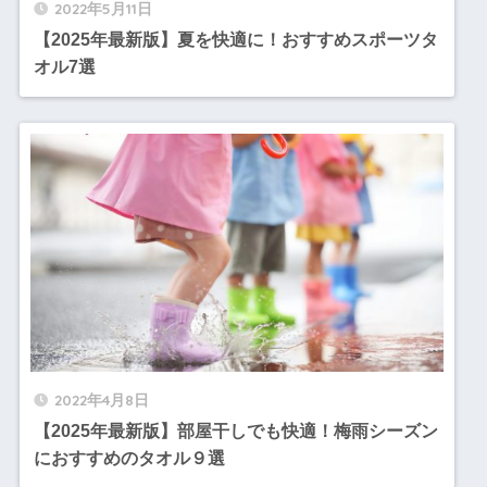
2022年5月11日
【2025年最新版】夏を快適に！おすすめスポーツタ
オル7選
2022年4月8日
【2025年最新版】部屋干しでも快適！梅雨シーズン
におすすめのタオル９選