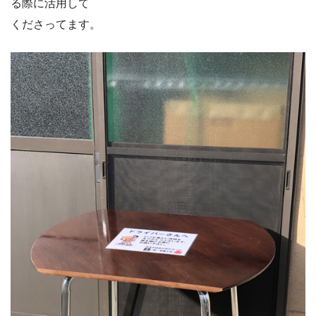
る際に活用して
くださってます。