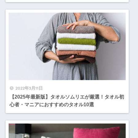
2022年3月11日
【2025年最新版】タオルソムリエが厳選！タオル初
心者・マニアにおすすめのタオル10選