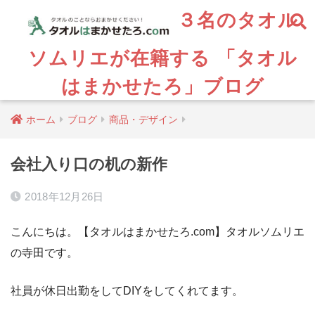
３名のタオル
ソムリエが在籍する 「タオル
はまかせたろ」ブログ
ホーム
ブログ
商品・デザイン
会社入り口の机の新作
2018年12月26日
こんにちは。【タオルはまかせたろ.com】タオルソムリエ
の寺田です。
社員が休日出勤をしてDIYをしてくれてます。