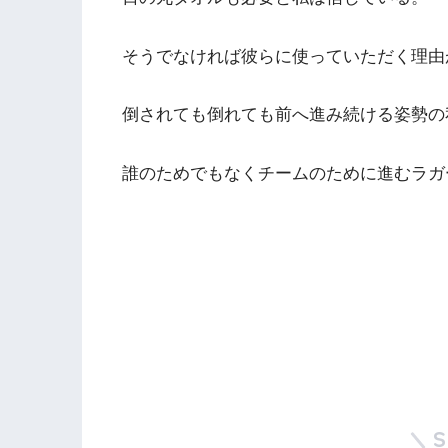
そうでなければ彼らに使っていただく理由
倒されても倒れても前へ進み続ける姿勢の
誰のためでもなくチームのために進むラガ