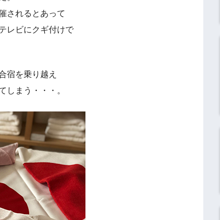
催されるとあって
テレビにクギ付けで
合宿を乗り越え
てしまう・・・。