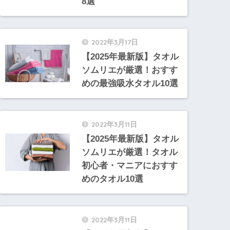
8選
2022年3月17日
【2025年最新版】タオル
ソムリエが厳選！おすす
めの最強吸水タオル10選
2022年3月11日
【2025年最新版】タオル
ソムリエが厳選！タオル
初心者・マニアにおすす
めのタオル10選
2022年3月11日