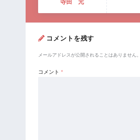
寺田 元
コメントを残す
メールアドレスが公開されることはありません
コメント
*