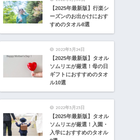
【2025年最新版】行楽シ
ーズンのお出かけにおす
すめのタオル8選
2022年3月24日
【2025年最新版】タオル
ソムリエが厳選！母の日
ギフトにおすすめのタオ
ル10選
2022年3月23日
【2025年最新版】タオル
ソムリエが厳選！入園・
入学におすすめのタオル