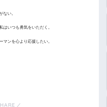
がない。
私はいつも勇気をいただく。
ーマンを心より応援したい。
SHARE