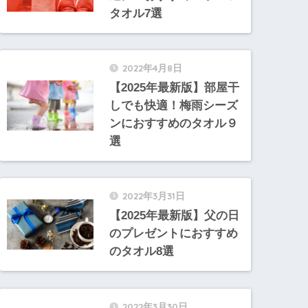
タオル7選
2022年4月8日
【2025年最新版】部屋干
しでも快適！梅雨シーズ
ンにおすすめのタオル９
選
2022年3月31日
【2025年最新版】父の日
のプレゼントにおすすめ
のタオル8選
2022年3月30日