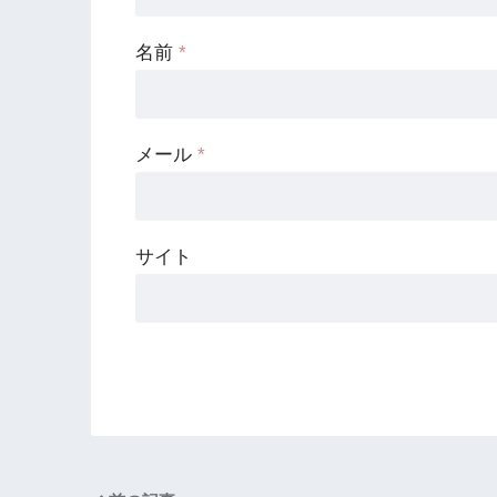
名前
*
メール
*
サイト