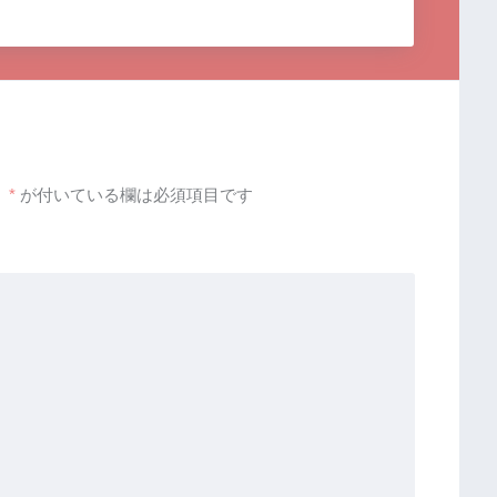
。
*
が付いている欄は必須項目です