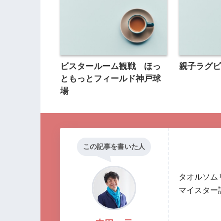
ビスタールーム観戦 ほっ
親子ラグ
ともっとフィールド神戸球
場
この記事を書いた人
タオルソム
マイスター