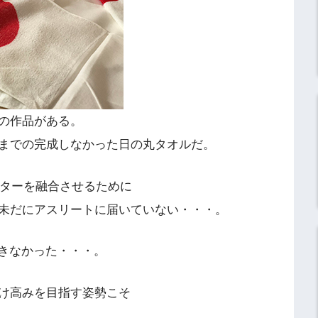
の作品がある。
までの完成しなかった日の丸タオルだ。
ーターを融合させるために
未だにアスリートに届いていない・・・。
きなかった・・・。
け高みを目指す姿勢こそ