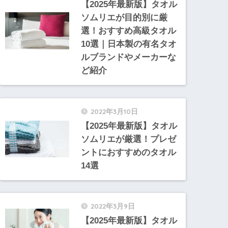
【2025年最新版】タオル
ソムリエが目的別に厳
選！おすすめ高級タオル
10選｜日本製の有名タオ
ルブランドやメーカーな
ど紹介
2022年3月10日
【2025年最新版】タオル
ソムリエが厳選！プレゼ
ントにおすすめのタオル
14選
2022年3月9日
【2025年最新版】タオル