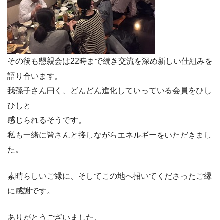
その後も懇親会は22時まで続き交流を深め新しい仕組みを
語り合います。
我孫子さん曰く、どんどん進化していっている会員をひし
ひしと
感じられるそうです。
私も一緒に皆さんと接しながらエネルギーをいただきまし
た。
素晴らしいご縁に、そしてこの地へ招いてくださったご縁
に感謝です。
ありがとうございました。