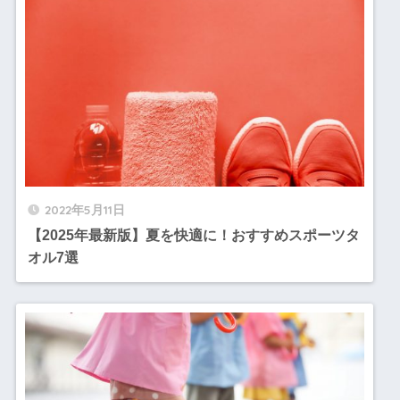
2022年5月11日
【2025年最新版】夏を快適に！おすすめスポーツタ
オル7選