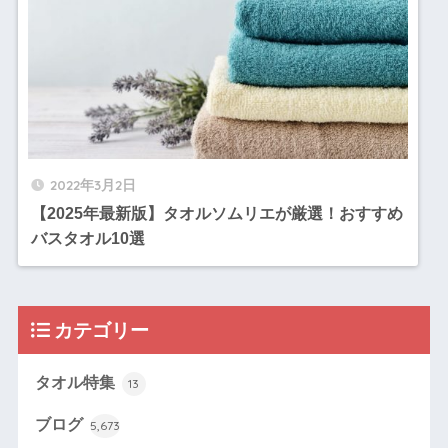
2022年3月2日
【2025年最新版】タオルソムリエが厳選！おすすめ
バスタオル10選
カテゴリー
タオル特集
13
ブログ
5,673