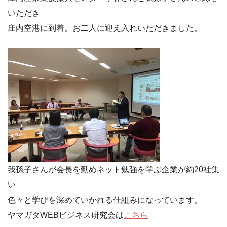
いただき
庄内空港に到着。お二人に迎え入れいただきました。
我孫子さんが会長を勤めネット勉強を学ぶ企業が約20社集
い
色々と学びを深めていかれる仕組みになっています。
ヤマガタWEBビジネス研究会は
こちら