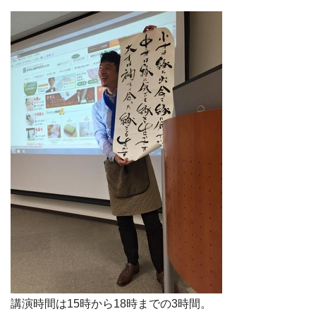
講演時間は15時から18時までの3時間。