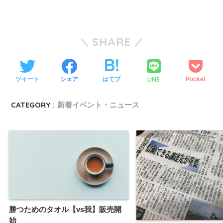
SHARE
LINE
ツイート
シェア
はてブ
Pocket
CATEGORY :
新着イベント・ニュース
勝つためのタオル【vs我】販売開
始