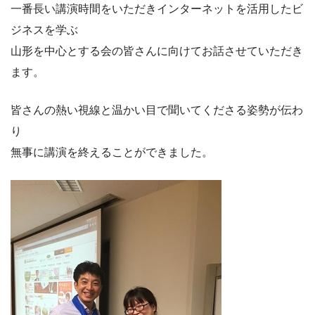
一番長い講演時間をいただきインターネットを活用したビ
ジネスを学ぶ
山形を中心とする会の皆さんに向けてお話させていただき
ます。
皆さんの熱い視線と温かい目で聞いてくださる姿勢が伝わ
り
無事に講演を終えることができました。