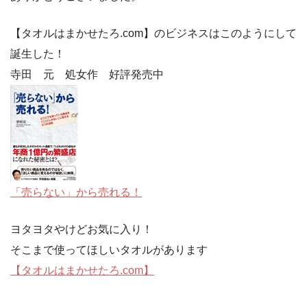
【タオルはまかせたろ.com】のビジネスはこのようにして
誕生した！
寺田 元 処女作 好評発売中
「売らない」から売れる！
ヨタヨタやけどお気に入り！
そこまで使ってほしいタオルがあります
【タオルはまかせたろ.com】