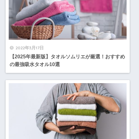
2022年3月17日
【2025年最新版】タオルソムリエが厳選！おすすめ
の最強吸水タオル10選