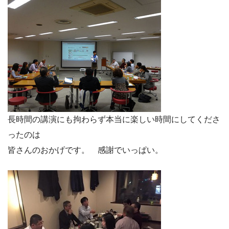
長時間の講演にも拘わらず本当に楽しい時間にしてくださ
ったのは
皆さんのおかげです。 感謝でいっぱい。