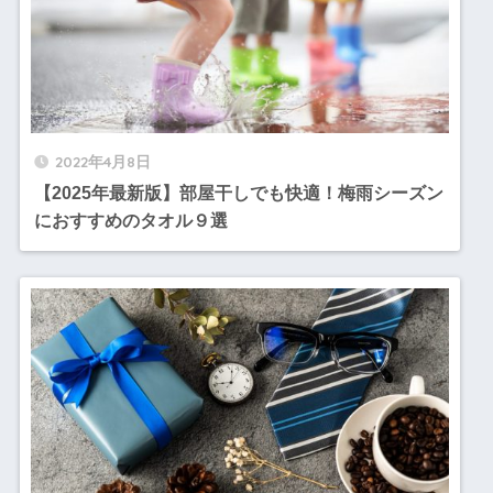
2022年4月8日
【2025年最新版】部屋干しでも快適！梅雨シーズン
におすすめのタオル９選