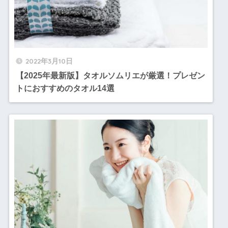
2022年3月10日
【2025年最新版】タオルソムリエが厳選！プレゼン
トにおすすめのタオル14選