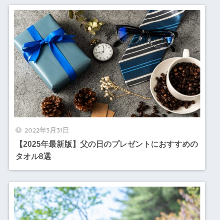
2022年3月31日
【2025年最新版】父の日のプレゼントにおすすめの
タオル8選