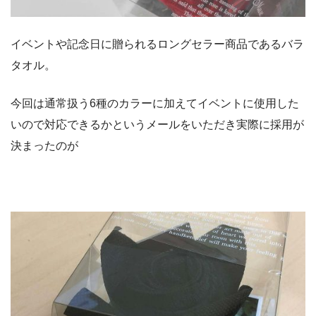
イベントや記念日に贈られるロングセラー商品であるバラ
タオル。
今回は通常扱う6種のカラーに加えてイベントに使用した
いので対応できるかというメールをいただき実際に採用が
決まったのが