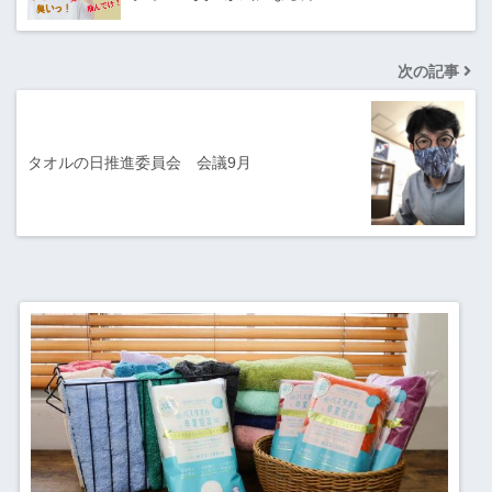
次の記事
タオルの日推進委員会 会議9月