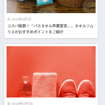
2023年3月1日
コスパ抜群！「バスタオル卒業宣言」。タオルソム
リエがおすすめポイントをご紹介
2022年5月11日