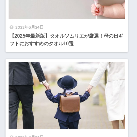
2022年3月24日
【2025年最新版】タオルソムリエが厳選！母の日ギ
フトにおすすめのタオル10選