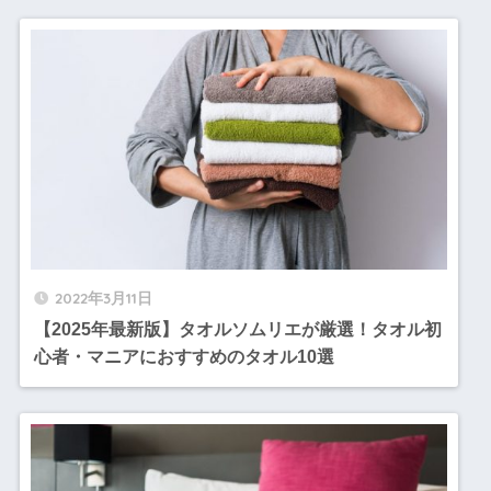
2022年3月11日
【2025年最新版】タオルソムリエが厳選！タオル初
心者・マニアにおすすめのタオル10選