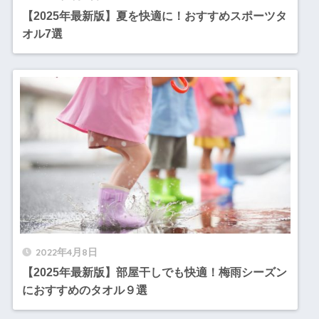
【2025年最新版】夏を快適に！おすすめスポーツタ
オル7選
2022年4月8日
【2025年最新版】部屋干しでも快適！梅雨シーズン
におすすめのタオル９選