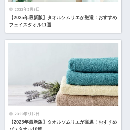
2022年3月9日
【2025年最新版】タオルソムリエが厳選！おすすめ
フェイスタオル11選
2022年3月2日
【2025年最新版】タオルソムリエが厳選！おすすめ
バスタオル10選