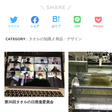
SHARE
LINE
ツイート
シェア
はてブ
Pocket
CATEGORY :
タオルの知識
商品・デザイン
第35回タオルの日推進委員会