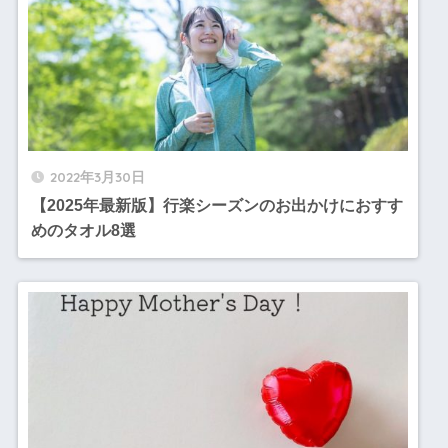
2022年3月30日
【2025年最新版】行楽シーズンのお出かけにおすす
めのタオル8選