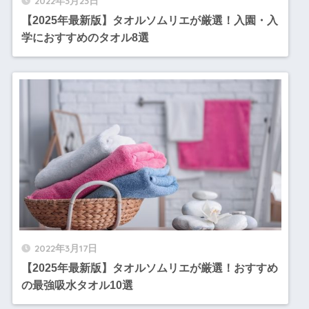
2022年3月23日
【2025年最新版】タオルソムリエが厳選！入園・入
学におすすめのタオル8選
2022年3月17日
【2025年最新版】タオルソムリエが厳選！おすすめ
の最強吸水タオル10選