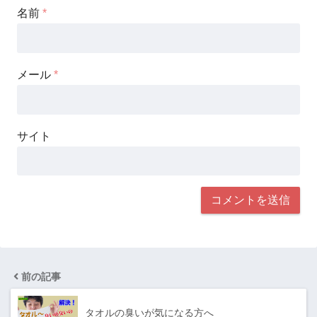
名前
*
メール
*
サイト
前の記事
タオルの臭いが気になる方へ