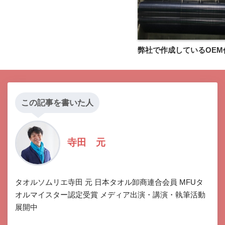
弊社で作成しているOEM
この記事を書いた人
寺田 元
タオルソムリエ寺田 元 日本タオル卸商連合会員 MFUタ
オルマイスター認定受賞 メディア出演・講演・執筆活動
展開中