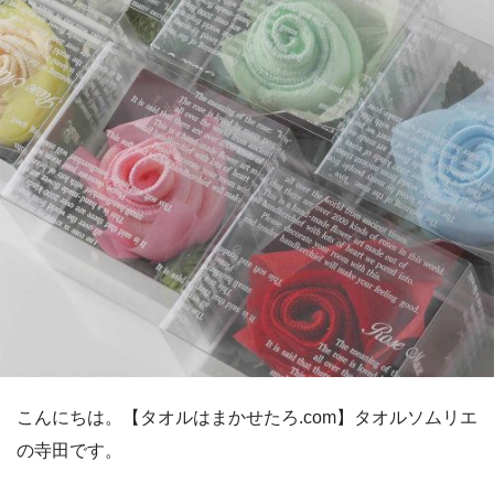
こんにちは。【タオルはまかせたろ.com】タオルソムリエ
の寺田です。