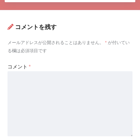
コメントを残す
メールアドレスが公開されることはありません。
*
が付いてい
る欄は必須項目です
コメント
*