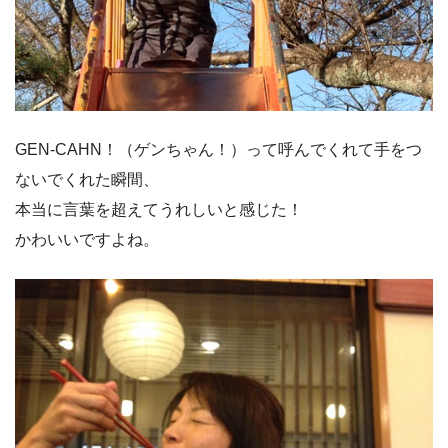
GEN-CAHN！（ゲンちゃん！）って呼んでくれて手をつ
ないでくれた瞬間、
本当に言葉を超えてうれしいと感じた！
かわいいですよね。