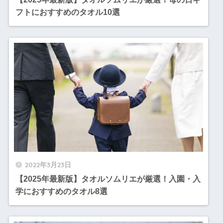
フトにおすすめのタオル10選
2022年3月23日
【2025年最新版】タオルソムリエが厳選！入園・入
学におすすめのタオル8選