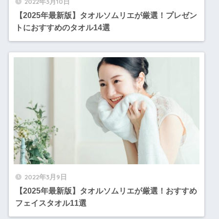
2022年3月10日
【2025年最新版】タオルソムリエが厳選！プレゼン
トにおすすめのタオル14選
2022年3月9日
【2025年最新版】タオルソムリエが厳選！おすすめ
フェイスタオル11選