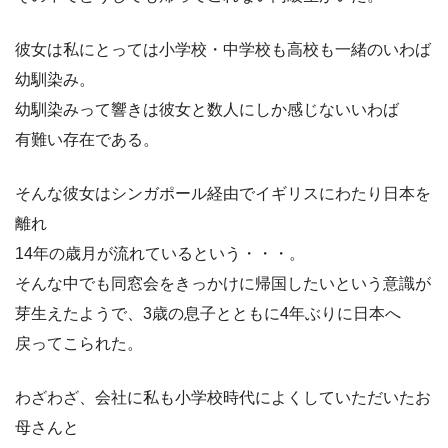
彼女は私にとっては小学校・中学校も高校も一緒のいわば
幼馴染み。
幼馴染みって響きは彼女と数人にしか感じないいわば
有難い存在である。
そんな彼女はシンガポール経由でイギリスにわたり日本を
離れ
14年の歳月が流れているという・・・。
そんな中でも同窓会をきっかけに帰国したいという意識が
芽生えたようで、3歳の息子とともに4年ぶりに日本へ
戻ってこられた。
わざわざ、会社に私も小学校時代によくしていただいたお
母さんと