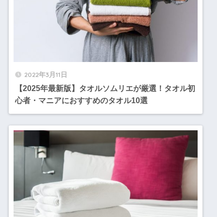
2022年3月11日
【2025年最新版】タオルソムリエが厳選！タオル初
心者・マニアにおすすめのタオル10選