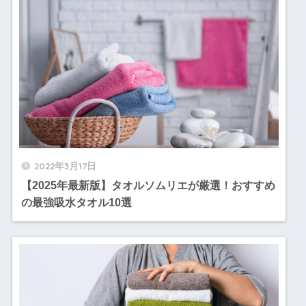
2022年3月17日
【2025年最新版】タオルソムリエが厳選！おすすめ
の最強吸水タオル10選