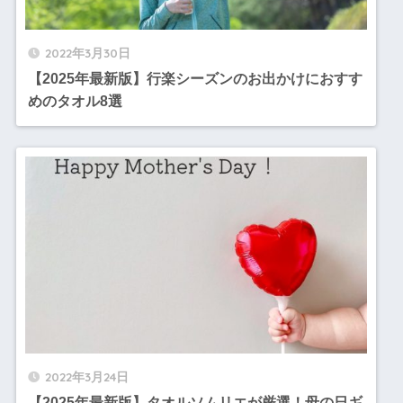
2022年3月30日
【2025年最新版】行楽シーズンのお出かけにおすす
めのタオル8選
2022年3月24日
【2025年最新版】タオルソムリエが厳選！母の日ギ