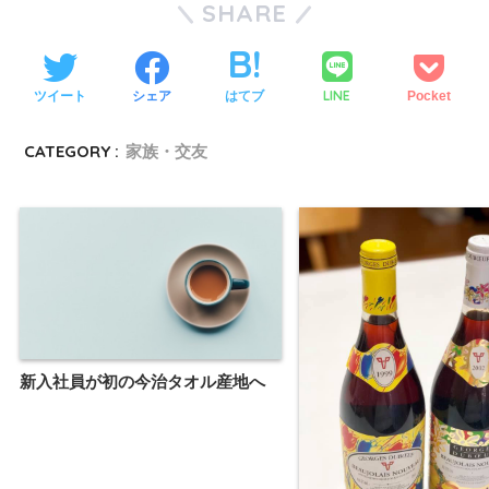
SHARE
LINE
ツイート
シェア
はてブ
Pocket
CATEGORY :
家族・交友
新入社員が初の今治タオル産地へ