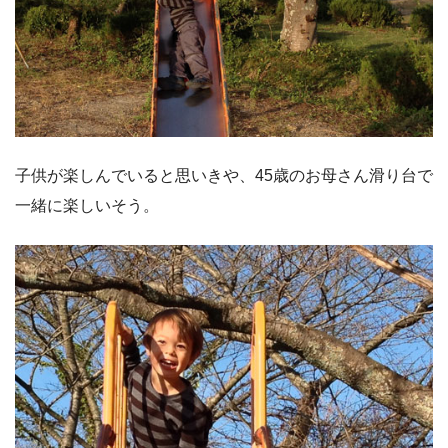
子供が楽しんでいると思いきや、45歳のお母さん滑り台で
一緒に楽しいそう。