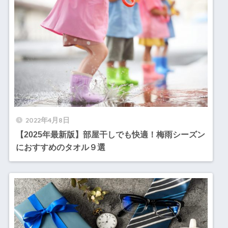
2022年4月8日
【2025年最新版】部屋干しでも快適！梅雨シーズン
におすすめのタオル９選