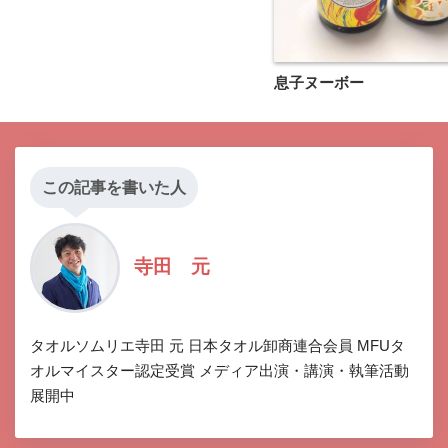
息子ヌーボー
この記事を書いた人
寺田 元
タオルソムリエ寺田 元 日本タオル卸商連合会員 MFUタ
オルマイスター認定受賞 メディア出演・講演・執筆活動
展開中