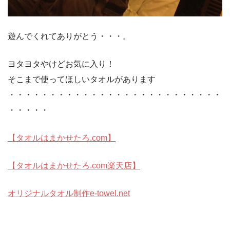
遊んでくれてありがとう・・・。
ヨタヨタやけどお気に入り！
そこまで使ってほしいタオルがあります
・・・・・・・・・・・・・・・・・・・・・・・・・・
・・・・・
【タオルはまかせたろ.com】
【タオルはまかせたろ.com楽天店】
オリジナルタオル制作e-towel.net