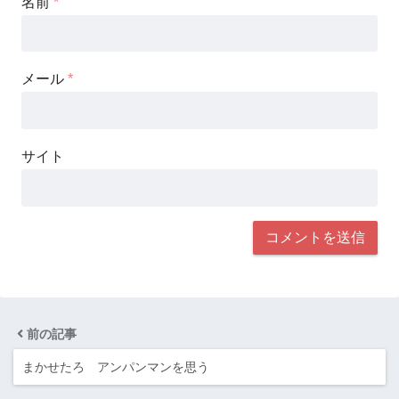
名前
*
メール
*
サイト
前の記事
まかせたろ アンパンマンを思う