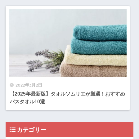
2022年3月2日
【2025年最新版】タオルソムリエが厳選！おすすめ
バスタオル10選
カテゴリー