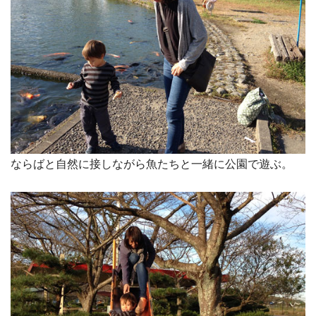
ならばと自然に接しながら魚たちと一緒に公園で遊ぶ。