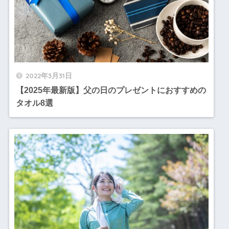
2022年3月31日
【2025年最新版】父の日のプレゼントにおすすめの
タオル8選