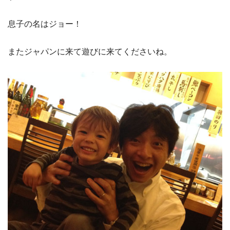
息子の名はジョー！
またジャパンに来て遊びに来てくださいね。