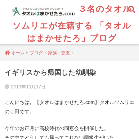
３名のタオル
ソムリエが在籍する 「タオル
はまかせたろ」ブログ
ホーム
ブログ
家族・交友
イギリスから帰国した幼馴染
2013年10月17日
こんにちは。【タオルはまかせたろ.com】タオルソムリエ
の寺田です。
今年のお正月に高校時代の同窓会を開催した。
その中でどうしても帰ってこれない同級生がいた。