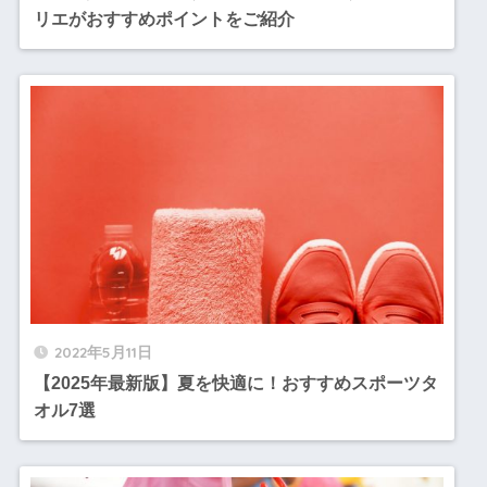
リエがおすすめポイントをご紹介
2022年5月11日
【2025年最新版】夏を快適に！おすすめスポーツタ
オル7選