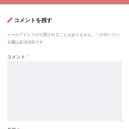
コメントを残す
メールアドレスが公開されることはありません。
*
が付いてい
る欄は必須項目です
コメント
*