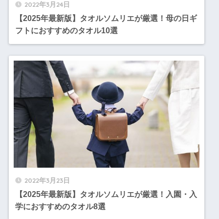
2022年3月24日
【2025年最新版】タオルソムリエが厳選！母の日ギ
フトにおすすめのタオル10選
2022年3月23日
【2025年最新版】タオルソムリエが厳選！入園・入
学におすすめのタオル8選