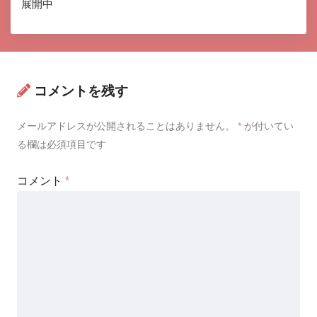
展開中
コメントを残す
メールアドレスが公開されることはありません。
*
が付いてい
る欄は必須項目です
コメント
*