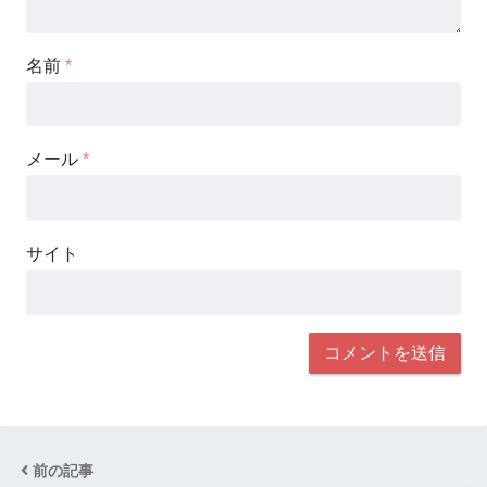
名前
*
メール
*
サイト
前の記事