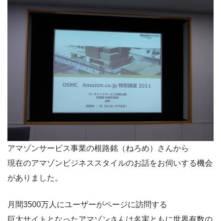
アマゾンサービス事業の根路銘（ねろめ）さんから
現在のアマゾンビジネススタイルのお話をお伺いする機会
がありました。
月間3500万人にユーザーがページに訪問する
巨大サイトとなったアマゾンさんは名実ともに世界有数の