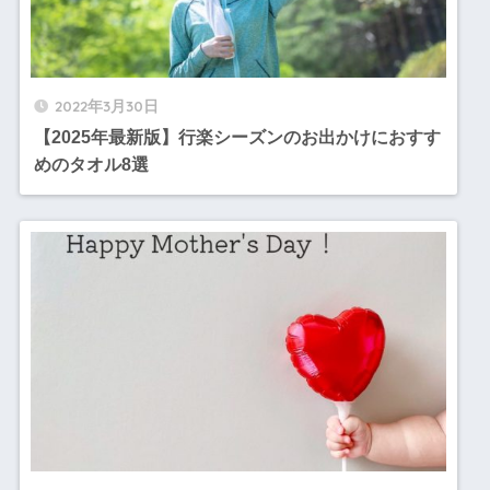
2022年3月30日
【2025年最新版】行楽シーズンのお出かけにおすす
めのタオル8選