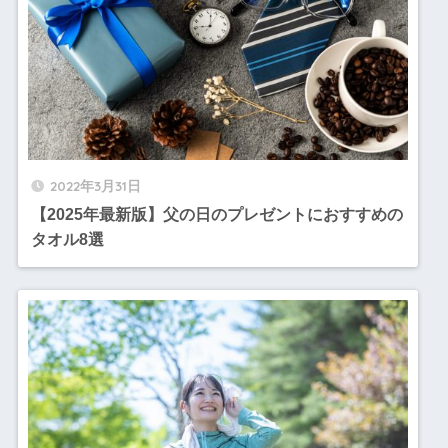
2022年3月31日
【2025年最新版】父の日のプレゼントにおすすめの
タオル8選