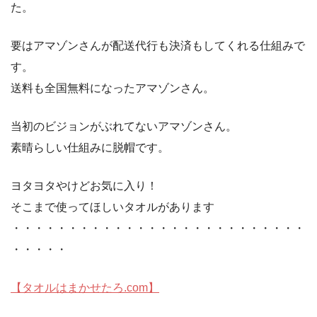
た。
要はアマゾンさんが配送代行も決済もしてくれる仕組みで
す。
送料も全国無料になったアマゾンさん。
当初のビジョンがぶれてないアマゾンさん。
素晴らしい仕組みに脱帽です。
ヨタヨタやけどお気に入り！
そこまで使ってほしいタオルがあります
・・・・・・・・・・・・・・・・・・・・・・・・・・
・・・・・
【タオルはまかせたろ.com】