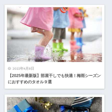
2022年4月8日
【2025年最新版】部屋干しでも快適！梅雨シーズン
におすすめのタオル９選