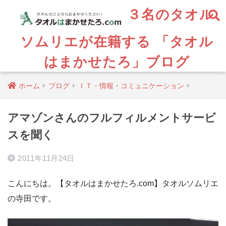
３名のタオル
ソムリエが在籍する 「タオル
はまかせたろ」ブログ
ホーム
ブログ
ＩＴ・情報・コミュニケーション
アマゾンさんのフルフィルメントサービ
スを聞く
2011年11月24日
こんにちは。【タオルはまかせたろ.com】タオルソムリエ
の寺田です。