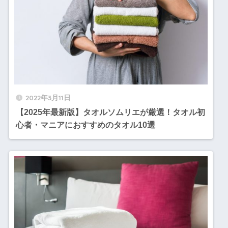
2022年3月11日
【2025年最新版】タオルソムリエが厳選！タオル初
心者・マニアにおすすめのタオル10選