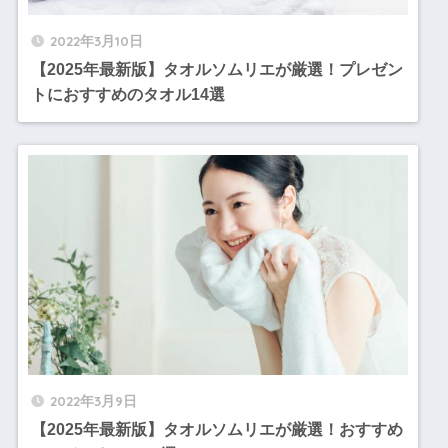
2022年3月10日
【2025年最新版】タオルソムリエが厳選！プレゼン
トにおすすめのタオル14選
2022年3月9日
【2025年最新版】タオルソムリエが厳選！おすすめ