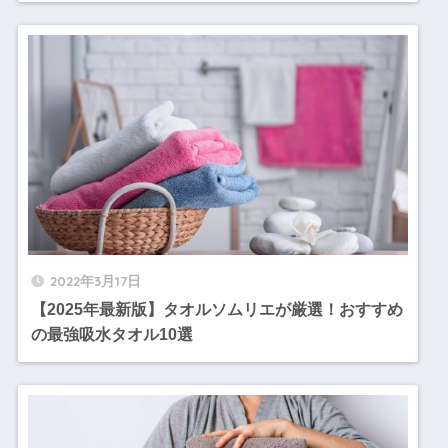
2022年3月17日
【2025年最新版】タオルソムリエが厳選！おすすめ
の最強吸水タオル10選