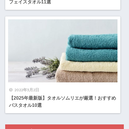
フェイスタオル11選
2022年3月2日
【2025年最新版】タオルソムリエが厳選！おすすめ
バスタオル10選