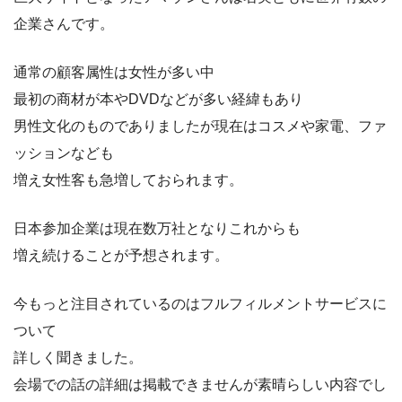
企業さんです。
通常の顧客属性は女性が多い中
最初の商材が本やDVDなどが多い経緯もあり
男性文化のものでありましたが現在はコスメや家電、ファ
ッションなども
増え女性客も急増しておられます。
日本参加企業は現在数万社となりこれからも
増え続けることが予想されます。
今もっと注目されているのはフルフィルメントサービスに
ついて
詳しく聞きました。
会場での話の詳細は掲載できませんが素晴らしい内容でし