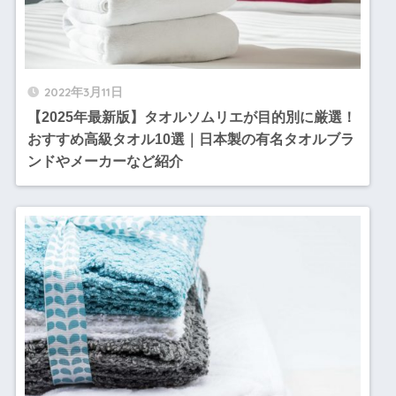
2022年3月11日
【2025年最新版】タオルソムリエが目的別に厳選！
おすすめ高級タオル10選｜日本製の有名タオルブラ
ンドやメーカーなど紹介