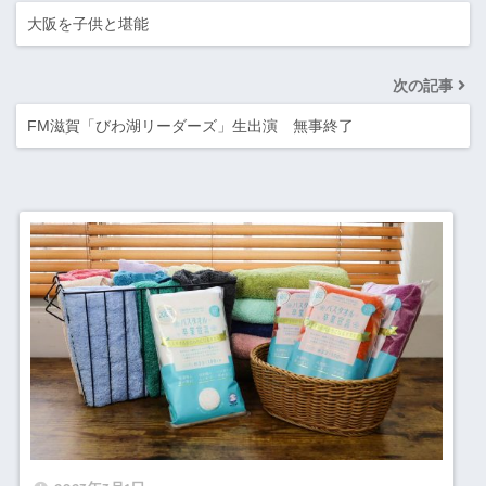
大阪を子供と堪能
次の記事
FM滋賀「びわ湖リーダーズ」生出演 無事終了