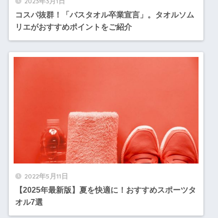
2023年3月1日
コスパ抜群！「バスタオル卒業宣言」。タオルソム
リエがおすすめポイントをご紹介
2022年5月11日
【2025年最新版】夏を快適に！おすすめスポーツタ
オル7選