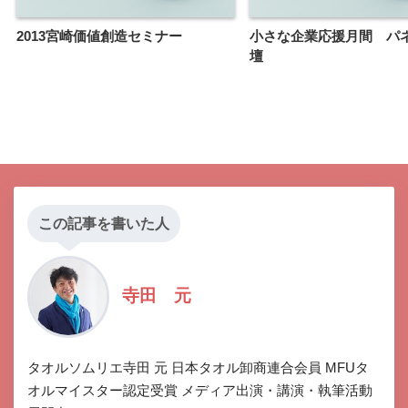
2013宮崎価値創造セミナー
小さな企業応援月間 パ
壇
この記事を書いた人
寺田 元
タオルソムリエ寺田 元 日本タオル卸商連合会員 MFUタ
オルマイスター認定受賞 メディア出演・講演・執筆活動