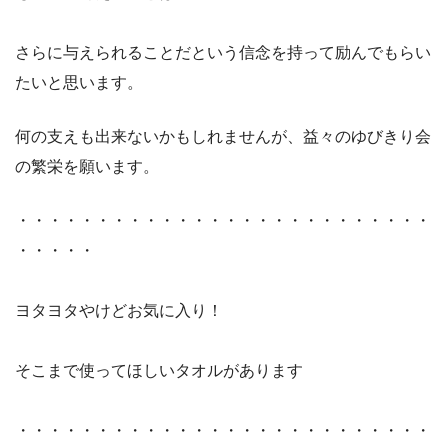
さらに与えられることだという信念を持って励んでもらい
たいと思います。
何の支えも出来ないかもしれませんが、益々のゆびきり会
の繁栄を願います。
・・・・・・・・・・・・・・・・・・・・・・・・・・
・・・・・
ヨタヨタやけどお気に入り！
そこまで使ってほしいタオルがあります
・・・・・・・・・・・・・・・・・・・・・・・・・・