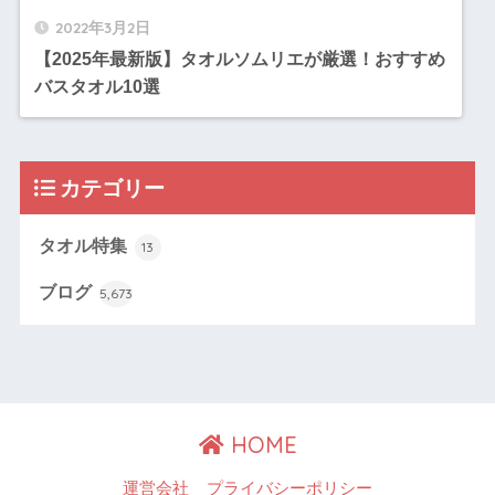
2022年3月2日
【2025年最新版】タオルソムリエが厳選！おすすめ
バスタオル10選
カテゴリー
タオル特集
13
ブログ
5,673
HOME
運営会社
プライバシーポリシー