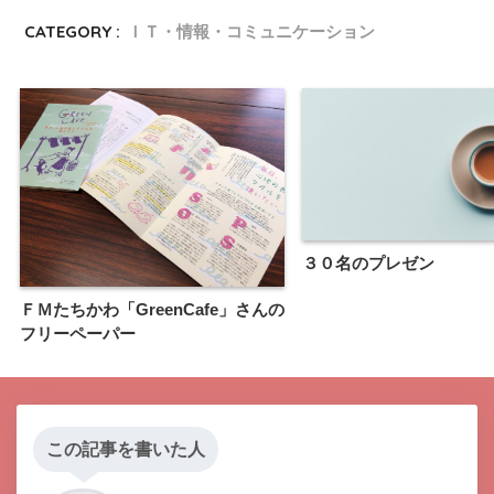
CATEGORY :
ＩＴ・情報・コミュニケーション
３０名のプレゼン
ＦＭたちかわ「GreenCafe」さんの
フリーペーパー
この記事を書いた人