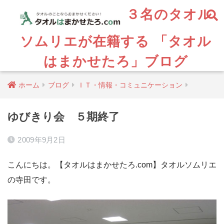
３名のタオル
ソムリエが在籍する 「タオル
はまかせたろ」ブログ
ホーム
ブログ
ＩＴ・情報・コミュニケーション
ゆびきり会 ５期終了
2009年9月2日
こんにちは。【タオルはまかせたろ.com】タオルソムリエ
の寺田です。