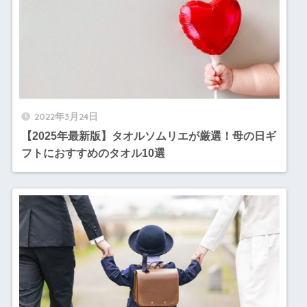
2022年3月24日
【2025年最新版】タオルソムリエが厳選！母の日ギ
フトにおすすめのタオル10選