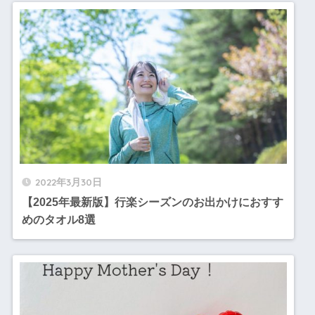
2022年3月30日
【2025年最新版】行楽シーズンのお出かけにおすす
めのタオル8選