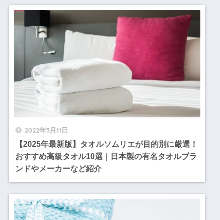
2022年3月11日
【2025年最新版】タオルソムリエが目的別に厳選！
おすすめ高級タオル10選｜日本製の有名タオルブラ
ンドやメーカーなど紹介