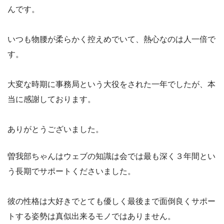
んです。
いつも物腰が柔らかく控えめでいて、熱心なのは人一倍で
す。
大変な時期に事務局という大役をされた一年でしたが、本
当に感謝しております。
ありがとうございました。
曽我部ちゃんはウェブの知識は会では最も深く３年間とい
う長期でサポートくださいました。
彼の性格は大好きでとても優しく最後まで面倒良くサポー
トする姿勢は真似出来るモノではありません。