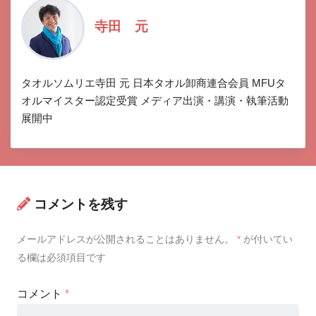
寺田 元
タオルソムリエ寺田 元 日本タオル卸商連合会員 MFUタ
オルマイスター認定受賞 メディア出演・講演・執筆活動
展開中
コメントを残す
メールアドレスが公開されることはありません。
*
が付いてい
る欄は必須項目です
コメント
*