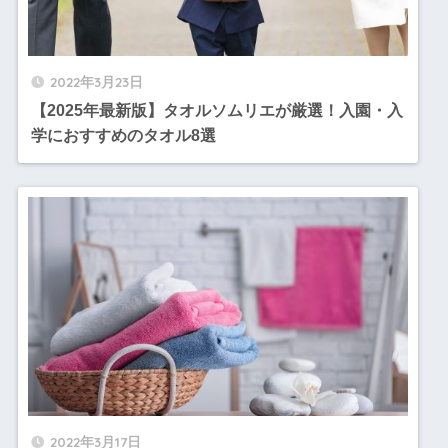
2022年3月23日
【2025年最新版】タオルソムリエが厳選！入園・入
学におすすめのタオル8選
2022年3月17日