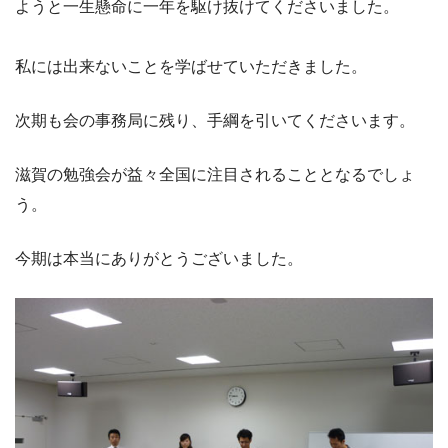
ようと一生懸命に一年を駆け抜けてくださいました。
私には出来ないことを学ばせていただきました。
次期も会の事務局に残り、手綱を引いてくださいます。
滋賀の勉強会が益々全国に注目されることとなるでしょ
う。
今期は本当にありがとうございました。