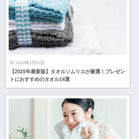
2022年3月10日
【2025年最新版】タオルソムリエが厳選！プレゼン
トにおすすめのタオル14選