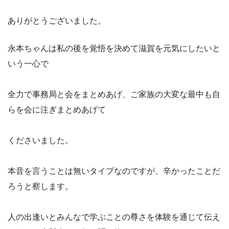
ありがとうございました。
永本ちゃんは私の後を覚悟を決めて滋賀を元気にしたいと
いう一心で
全力で事務局と会をまとめあげ、ご家族の大変な最中も自
らを会に注ぎまとめあげて
くださいました。
本音を言うことは無いタイプなのですが、辛かったことだ
ろうと察します。
人の出逢いとみんなで学ぶことの尊さを体験を通じて伝え