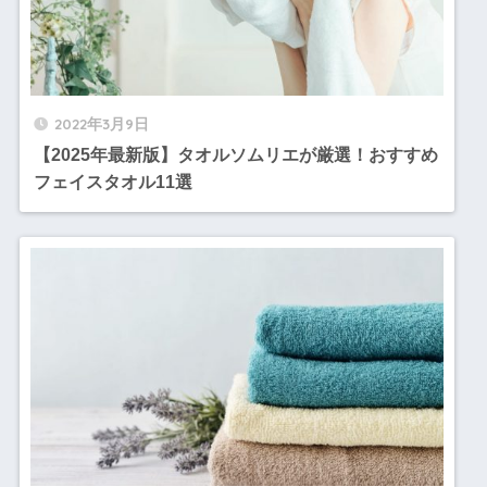
2022年3月9日
【2025年最新版】タオルソムリエが厳選！おすすめ
フェイスタオル11選