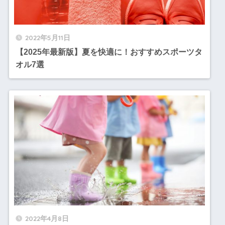
2022年5月11日
【2025年最新版】夏を快適に！おすすめスポーツタ
オル7選
2022年4月8日