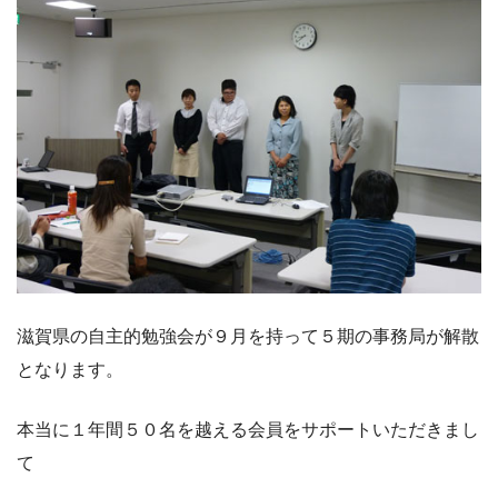
滋賀県の自主的勉強会が９月を持って５期の事務局が解散
となります。
本当に１年間５０名を越える会員をサポートいただきまし
て