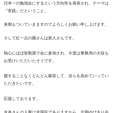
日本一の勉強会にするという方向性を発表され、テーマは
『実践』だということ。
来期もついていきますのでよろしくお願い申し上げます。
そして紅一点の園さんは新人さんです。
熱心にほぼ皆勤賞で会に参加され、今度は事務局の大役も
お受けいただいたそうです。
臆することなくどんどん吸収して、自らを高めていってい
ただきたいです。
応援しております。
永本さんの人脈は全国区でありますから、次期ゆびきり会