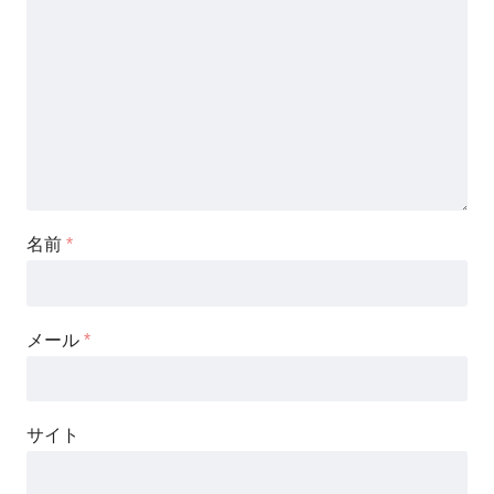
名前
*
メール
*
サイト