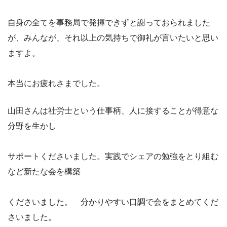
自身の全てを事務局で発揮できずと謝っておられました
が、みんなが、それ以上の気持ちで御礼が言いたいと思い
ますよ。
本当にお疲れさまでした。
山田さんは社労士という仕事柄、人に接することが得意な
分野を生かし
サポートくださいました。実践でシェアの勉強をとり組む
など新たな会を構築
くださいました。 分かりやすい口調で会をまとめてくだ
さいました。