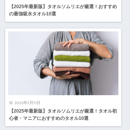
【2025年最新版】タオルソムリエが厳選！おすすめ
の最強吸水タオル10選
2022年3月11日
【2025年最新版】タオルソムリエが厳選！タオル初
心者・マニアにおすすめのタオル10選