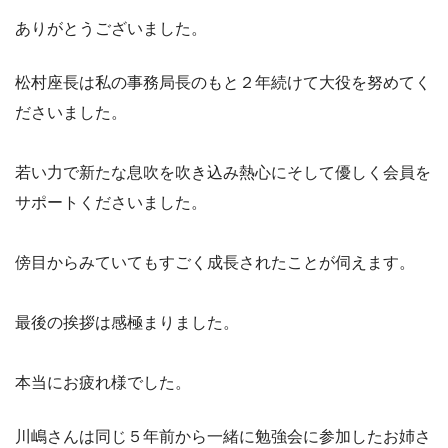
ありがとうございました。
松村座長は私の事務局長のもと２年続けて大役を努めてく
ださいました。
若い力で新たな息吹を吹き込み熱心にそして優しく会員を
サポートくださいました。
傍目からみていてもすごく成長されたことが伺えます。
最後の挨拶は感極まりました。
本当にお疲れ様でした。
川嶋さんは同じ５年前から一緒に勉強会に参加したお姉さ