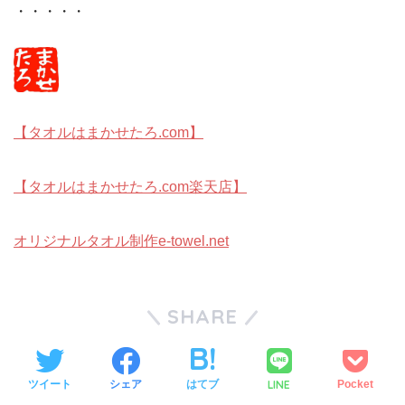
・・・・・
【タオルはまかせたろ.com】
【タオルはまかせたろ.com楽天店】
オリジナルタオル制作e-towel.net
SHARE
LINE
ツイート
シェア
はてブ
Pocket