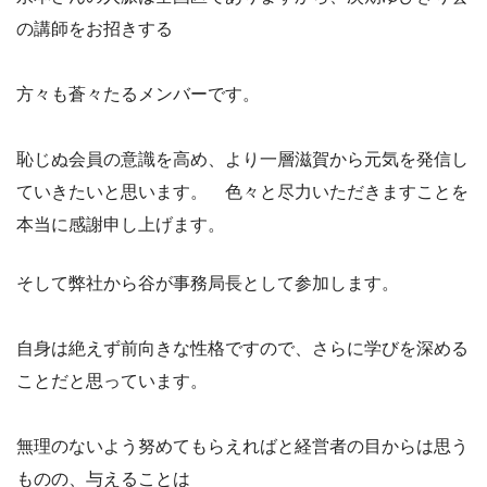
の講師をお招きする
方々も蒼々たるメンバーです。
恥じぬ会員の意識を高め、より一層滋賀から元気を発信し
ていきたいと思います。 色々と尽力いただきますことを
本当に感謝申し上げます。
そして弊社から谷が事務局長として参加します。
自身は絶えず前向きな性格ですので、さらに学びを深める
ことだと思っています。
無理のないよう努めてもらえればと経営者の目からは思う
ものの、与えることは