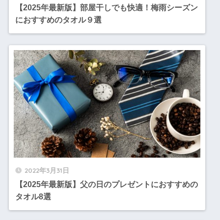
【2025年最新版】部屋干しでも快適！梅雨シーズン
におすすめのタオル９選
2022年3月31日
【2025年最新版】父の日のプレゼントにおすすめの
タオル8選