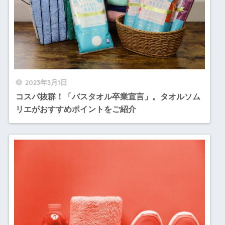
2023年3月1日
コスパ抜群！「バスタオル卒業宣言」。タオルソム
リエがおすすめポイントをご紹介