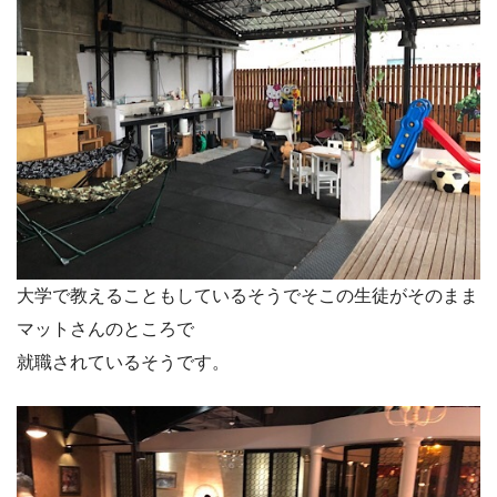
大学で教えることもしているそうでそこの生徒がそのまま
マットさんのところで
就職されているそうです。