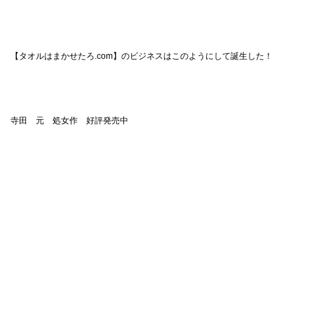
【タオルはまかせたろ.com】のビジネスはこのようにして誕生した！
寺田 元 処女作 好評発売中