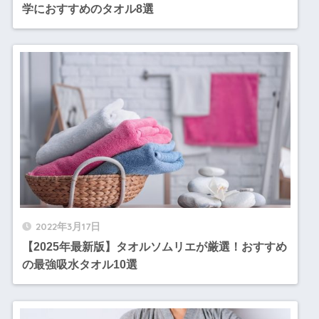
学におすすめのタオル8選
2022年3月17日
【2025年最新版】タオルソムリエが厳選！おすすめ
の最強吸水タオル10選