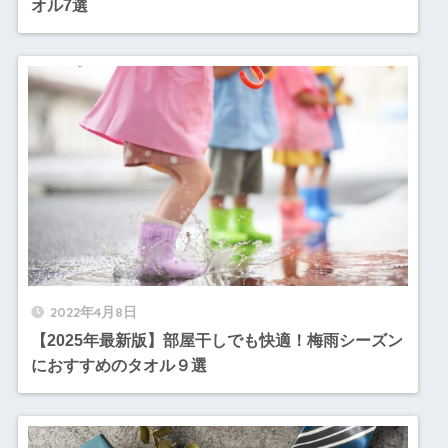
オル7選
2022年4月8日
【2025年最新版】部屋干しでも快適！梅雨シーズン
におすすめのタオル９選