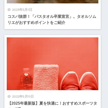
2023年3月1日
コスパ抜群！「バスタオル卒業宣言」。タオルソム
リエがおすすめポイントをご紹介
2022年5月11日
【2025年最新版】夏を快適に！おすすめスポーツタ