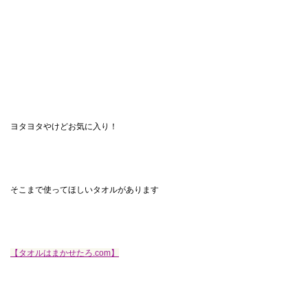
ヨタヨタやけどお気に入り！
そこまで使ってほしいタオルがあります
【タオルはまかせたろ.com】