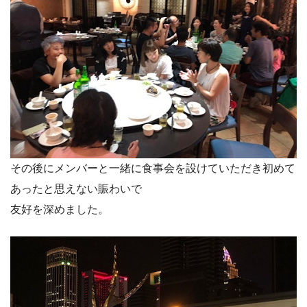
その後にメンバーと一緒に食事会を設けていただき初めて
あったと思えない賑わいで
友好を深めました。