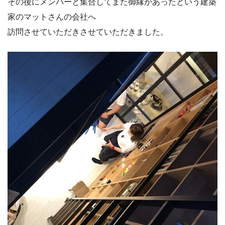
その後にメンバーと集合してまた御縁があったという建築
家のマットさんの会社へ
訪問させていただきさせていただきました。