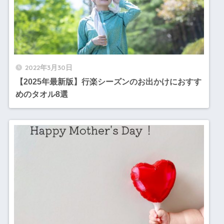
2022年3月30日
【2025年最新版】行楽シーズンのお出かけにおすす
めのタオル8選