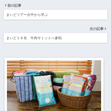
前の記事
まいどツアー台中から学ぶ
次の記事
まいど１６名 牛肉サミットへ参戦