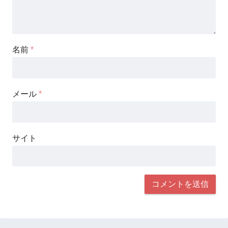
名前
*
メール
*
サイト