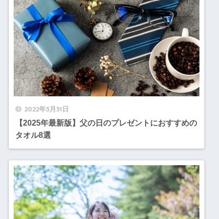
2022年3月31日
【2025年最新版】父の日のプレゼントにおすすめの
タオル8選