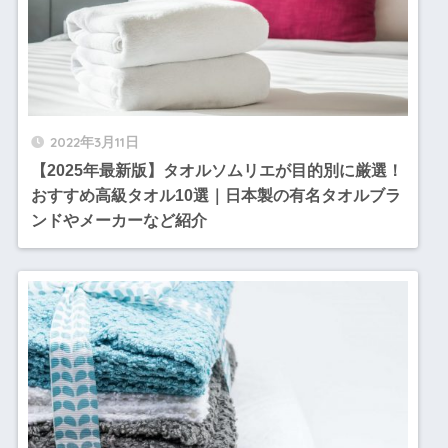
2022年3月11日
【2025年最新版】タオルソムリエが目的別に厳選！
おすすめ高級タオル10選｜日本製の有名タオルブラ
ンドやメーカーなど紹介