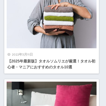
2022年3月11日
【2025年最新版】タオルソムリエが厳選！タオル初
心者・マニアにおすすめのタオル10選