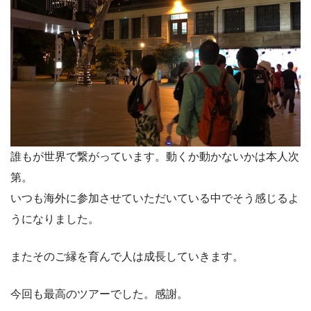
誰もが世界で繋がっています。動くか動かないかは本人次
第。
いつも海外に参加させていただいている中でそう感じるよ
うになりました。
またそのご縁を育んで人は成長していきます。
今回も最高のツアーでした。感謝。