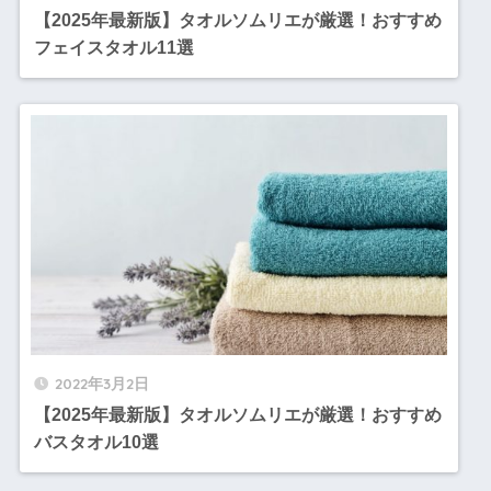
【2025年最新版】タオルソムリエが厳選！おすすめ
フェイスタオル11選
2022年3月2日
【2025年最新版】タオルソムリエが厳選！おすすめ
バスタオル10選