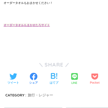
オーダータオルもおまかせください！
オーダータオルもまかせたろサイト
SHARE
LINE
ツイート
シェア
はてブ
Pocket
CATEGORY :
旅行・レジャー