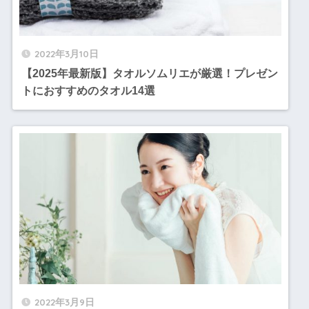
2022年3月10日
【2025年最新版】タオルソムリエが厳選！プレゼン
トにおすすめのタオル14選
2022年3月9日