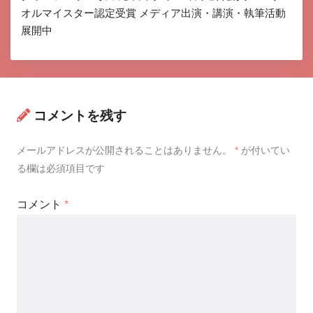
オルマイスター認定受賞 メディア出演・講演・執筆活動
展開中
コメントを残す
メールアドレスが公開されることはありません。
*
が付いてい
る欄は必須項目です
コメント
*