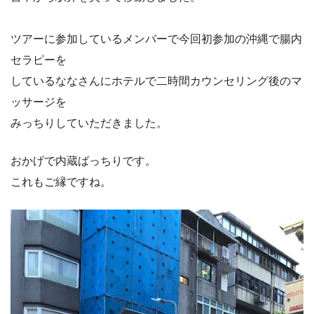
ツアーに参加しているメンバーで今回初参加の沖縄で腸内
セラピーを
しているななさんにホテルで二時間カウンセリング後のマ
ッサージを
みっちりしていただきました。
おかげで内蔵ばっちりです。
これもご縁ですね。