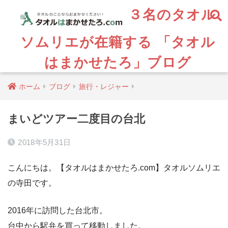
３名のタオル
ソムリエが在籍する 「タオル
はまかせたろ」ブログ
ホーム
ブログ
旅行・レジャー
まいどツアー二度目の台北
2018年5月31日
こんにちは。【タオルはまかせたろ.com】タオルソムリエ
の寺田です。
2016年に訪問した台北市。
台中から駅弁を買って移動しました。