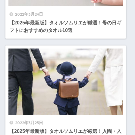
2022年3月24日
【2025年最新版】タオルソムリエが厳選！母の日ギ
フトにおすすめのタオル10選
2022年3月23日
【2025年最新版】タオルソムリエが厳選！入園・入