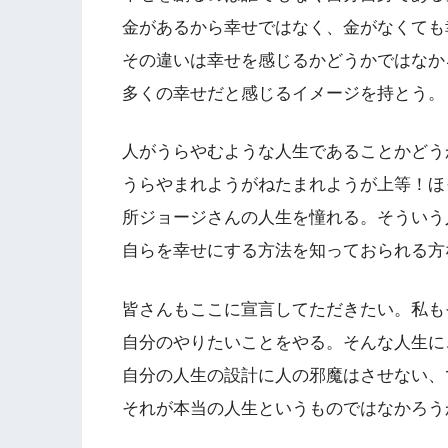
金があるから幸せではなく、金がなくても
その違いは幸せを感じるかどうかではなか
多くの幸せだと感じるイメージを持とう。
人がうらやむような人生であることかどう
うらやまれようがねたまれようが上等！ほ
所ジョージさんの人生を憧れる。そういう
自らを幸せにする方法を知っておられる方
皆さんもここに宣言してただきたい。私も
自分のやりたいことをやる。そんな人生に
自分の人生の設計に人の邪魔はさせない、
それが本当の人生というものではなかろう