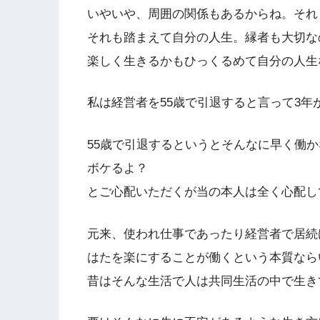
いやいや、周囲の関係もあるからね。それ
それも踏まえて自分の人生。縁者も大切な
楽しく生きるかもひっくるめて自分の人生
私は経営者を55歳で引退すると言って3年
55歳で引退するというとそんなに早く働
ボケるよ？
とご心配いただくが当の本人は全く心配し
元来、使われ仕事であったり経営者で居続
はたを楽にすることが働くという本質なら
昔はそんな生活で人は共同生活の中で生き