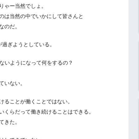
りゃー当然でしょ。
のは当然の中でいかにして皆さんと
なのだ。
が過ぎようとしている。
かないようになって何をするの？
ていない。
けることが働くことではない。
いくらだって働き続けることはできる。
てきた。