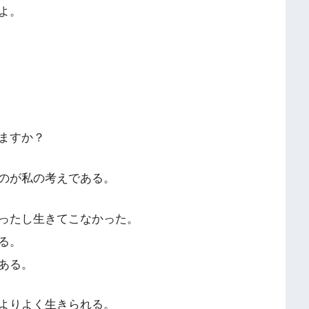
よ。
ますか？
のが私の考えである。
ったし生きてこなかった。
る。
ある。
よりよく生きられる。