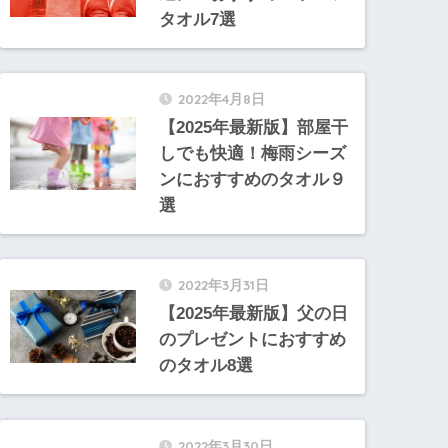
タオル7選
2022年4月8日
【2025年最新版】部屋干
しでも快適！梅雨シーズ
ンにおすすめのタオル９
選
2022年3月31日
【2025年最新版】父の日
のプレゼントにおすすめ
のタオル8選
2022年3月30日