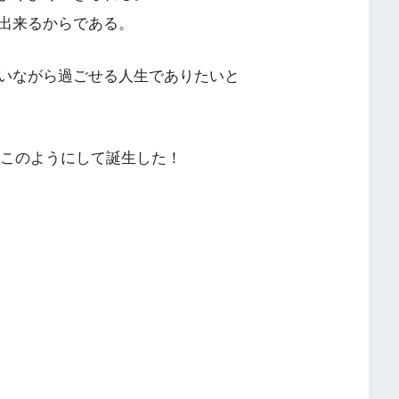
出来るからである。
いながら過ごせる人生でありたいと
はこのようにして誕生した！