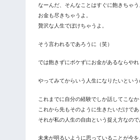
なーんだ、そんなことはすぐに飽きちゃう
お金も尽きちゃうよ。
贅沢な人生でぼけちゃうよ。
そう言われるであろうに（笑）
では飽きずにボケずにお金があるならやれ
やってみてからいう人生になりたいという
これまでに自分の経験でしか話してこなか
これから先もそのように生きたいだけであ
それが私の人生の自由という捉え方なので
未来が明るいように思っていることが今を