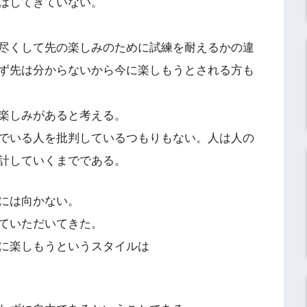
はしてきていない。
尽くして先の楽しみのために試練を耐えるかの違
ず先は分からないから今に楽しもうとされる方も
楽しみがあると考える。
でいる人を批判しているつもりもない。人は人の
計していくまでである。
には向かない。
ていただいてきた。
に楽しもうというスタイルは