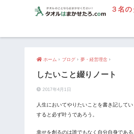
３名の
ホーム
ブログ
夢・経営理念
したいこと綴りノート
2017年4月1日
人生においてやりたいことを書き記してい
すると必ず叶うであろう。
幸せを創るのは誰でもなく自分自身である