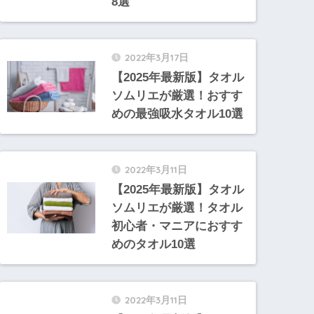
8選
2022年3月17日
【2025年最新版】タオル
ソムリエが厳選！おすす
めの最強吸水タオル10選
2022年3月11日
【2025年最新版】タオル
ソムリエが厳選！タオル
初心者・マニアにおすす
めのタオル10選
2022年3月11日