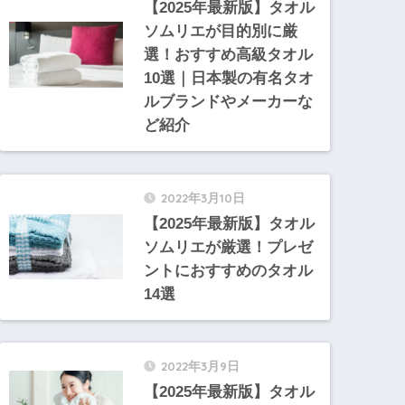
【2025年最新版】タオル
ソムリエが目的別に厳
選！おすすめ高級タオル
10選｜日本製の有名タオ
ルブランドやメーカーな
ど紹介
2022年3月10日
【2025年最新版】タオル
ソムリエが厳選！プレゼ
ントにおすすめのタオル
14選
2022年3月9日
【2025年最新版】タオル