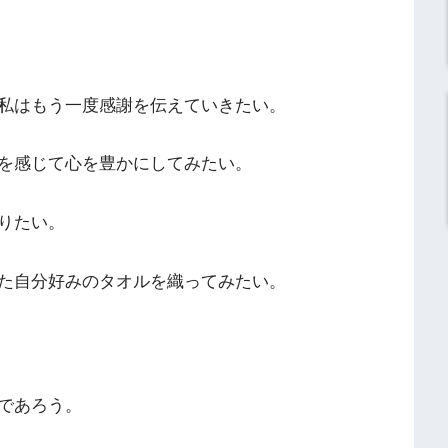
私はもう一度感謝を伝えていきたい。
を感じて心を豊かにしてみたい。
りたい。
た自分好みのタオルを織ってみたい。
であろう。