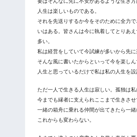
要はそんなに先に不安があるような生き方
人生は楽しいものである。
それを先送りするか今をそのために全力で
いはある。皆さんは今に執着してとりあえ
多い。
私は経営をしていて今試練が多いから先に
そんな風に書いたからといって今を楽しん
人生と思っているだけで私は私の人生を設
ただ一人で生きる人生は寂しい。孤独は私
今までも縁者に支えられここまで生きさせ
一緒の箱舟に乗れる仲間が出てきたら一緒
これからも変わらない。