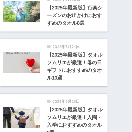
【2025年最新版】行楽シ
ーズンのお出かけにおす
すめのタオル8選
2022年3月24日
【2025年最新版】タオル
ソムリエが厳選！母の日
ギフトにおすすめのタオ
ル10選
2022年3月23日
【2025年最新版】タオル
ソムリエが厳選！入園・
入学におすすめのタオル