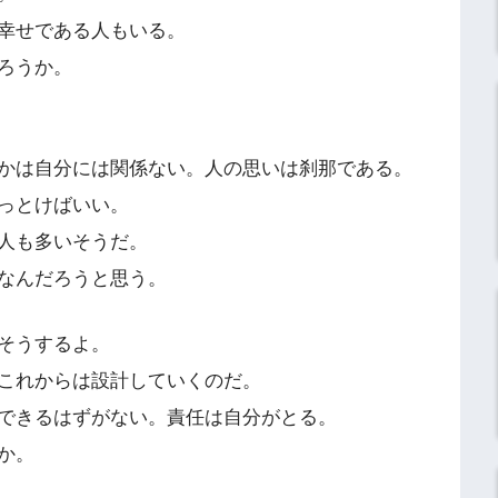
幸せである人もいる。
ろうか。
かは自分には関係ない。人の思いは刹那である。
っとけばいい。
人も多いそうだ。
なんだろうと思う。
そうするよ。
これからは設計していくのだ。
できるはずがない。責任は自分がとる。
か。