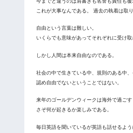
今までと違うのは肩書きも名誉も責任も覆
これが大事なんである。 過去の執着は取
自由という言葉は難しい。
いくらでも意味があってそれぞれに受け取
しかし人間は本来自由なのである。
社会の中で生きている中、規則のある中、
認め自由でないということではない。
来年のゴールデンウィークは海外で過ごす
さぞ何が起きるか楽しみである。
毎日英語を聞いているが英語も話せるよう