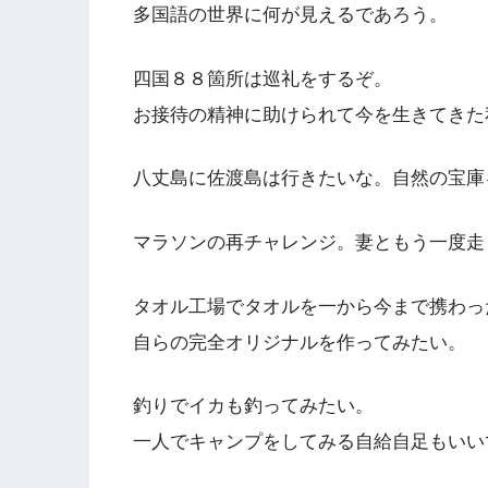
多国語の世界に何が見えるであろう。
四国８８箇所は巡礼をするぞ。
お接待の精神に助けられて今を生きてきた
八丈島に佐渡島は行きたいな。自然の宝庫
マラソンの再チャレンジ。妻ともう一度走
タオル工場でタオルを一から今まで携わっ
自らの完全オリジナルを作ってみたい。
釣りでイカも釣ってみたい。
一人でキャンプをしてみる自給自足もいい