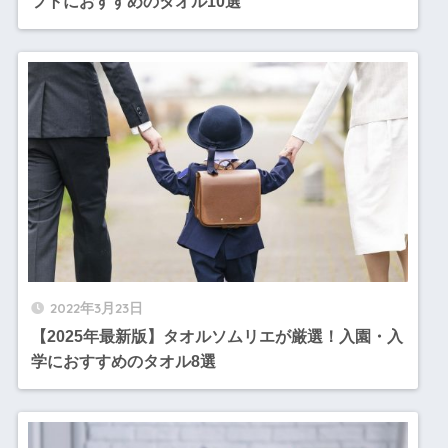
フトにおすすめのタオル10選
2022年3月23日
【2025年最新版】タオルソムリエが厳選！入園・入
学におすすめのタオル8選