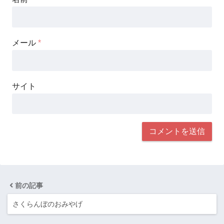
メール
*
サイト
前の記事
さくらんぼのおみやげ