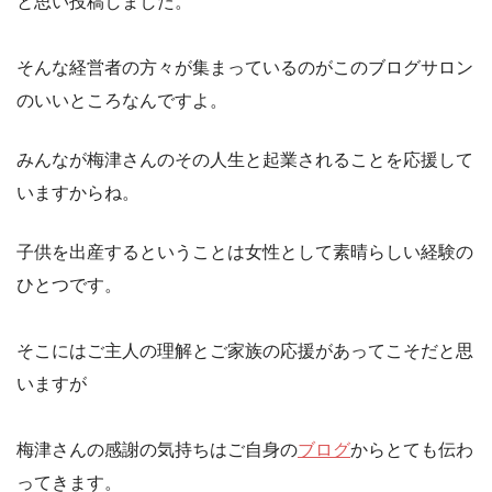
と思い投稿しました。
そんな経営者の方々が集まっているのがこのブログサロン
のいいところなんですよ。
みんなが梅津さんのその人生と起業されることを応援して
いますからね。
子供を出産するということは女性として素晴らしい経験の
ひとつです。
そこにはご主人の理解とご家族の応援があってこそだと思
いますが
梅津さんの感謝の気持ちはご自身の
ブログ
からとても伝わ
ってきます。