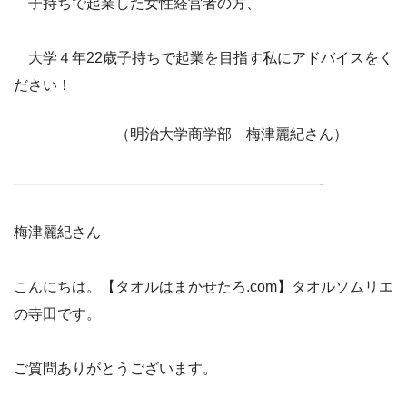
子持ちで起業した女性経営者の方、
大学４年22歳子持ちで起業を目指す私にアドバイスをく
ださい！
（明治大学商学部 梅津麗紀さん）
—————————————————————-
梅津麗紀さん
こんにちは。【タオルはまかせたろ.com】タオルソムリエ
の寺田です。
ご質問ありがとうございます。