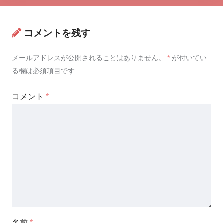
コメントを残す
メールアドレスが公開されることはありません。
*
が付いてい
る欄は必須項目です
コメント
*
名前
*