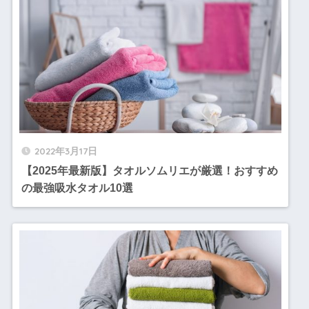
2022年3月17日
【2025年最新版】タオルソムリエが厳選！おすすめ
の最強吸水タオル10選