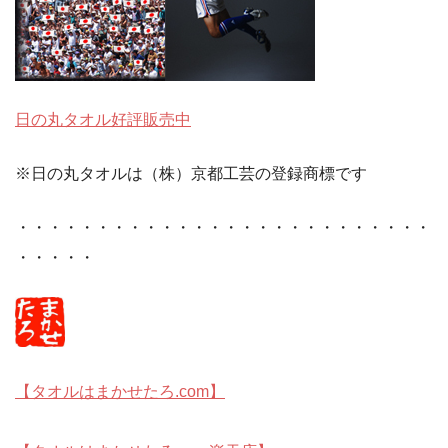
日の丸タオル好評販売中
※日の丸タオルは（株）京都工芸の登録商標です
・・・・・・・・・・・・・・・・・・・・・・・・・・
・・・・・
【タオルはまかせたろ.com】