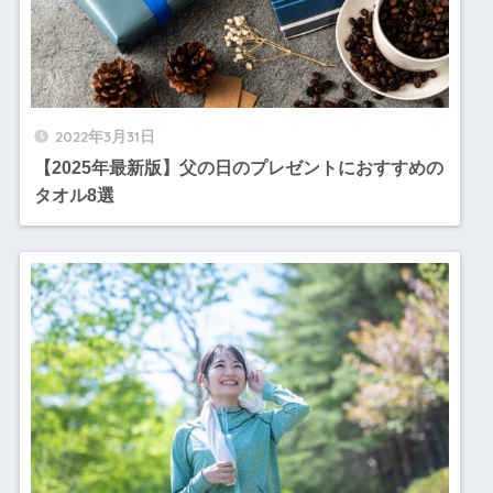
2022年3月31日
【2025年最新版】父の日のプレゼントにおすすめの
タオル8選