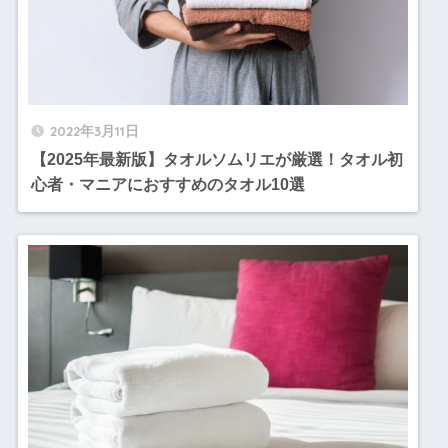
2022年3月11日
【2025年最新版】タオルソムリエが厳選！タオル初
心者・マニアにおすすめのタオル10選