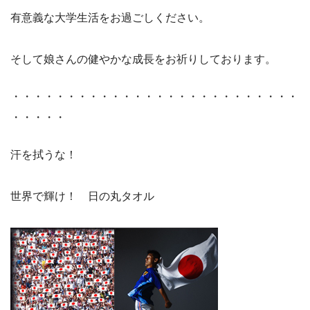
有意義な大学生活をお過ごしください。
そして娘さんの健やかな成長をお祈りしております。
・・・・・・・・・・・・・・・・・・・・・・・・・・
・・・・・
汗を拭うな！
世界で輝け！ 日の丸タオル