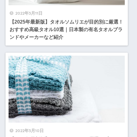
2022年3月11日
【2025年最新版】タオルソムリエが目的別に厳選！
おすすめ高級タオル10選｜日本製の有名タオルブラ
ンドやメーカーなど紹介
2022年3月10日