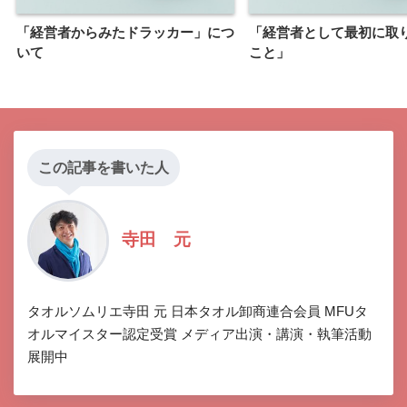
「経営者からみたドラッカー」につ
「経営者として最初に取
いて
こと」
この記事を書いた人
寺田 元
タオルソムリエ寺田 元 日本タオル卸商連合会員 MFUタ
オルマイスター認定受賞 メディア出演・講演・執筆活動
展開中