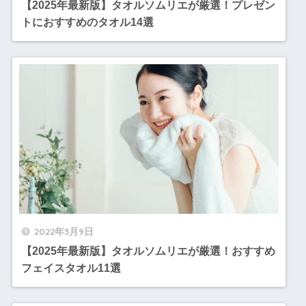
【2025年最新版】タオルソムリエが厳選！プレゼン
トにおすすめのタオル14選
2022年3月9日
【2025年最新版】タオルソムリエが厳選！おすすめ
フェイスタオル11選