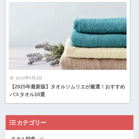
2022年3月2日
【2025年最新版】タオルソムリエが厳選！おすすめ
バスタオル10選
カテゴリー
タオル特集