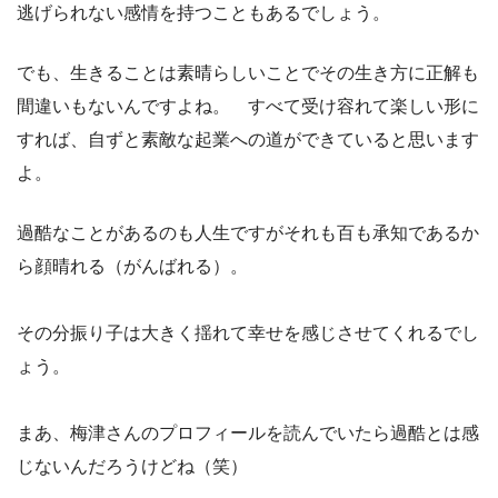
逃げられない感情を持つこともあるでしょう。
でも、生きることは素晴らしいことでその生き方に正解も
間違いもないんですよね。 すべて受け容れて楽しい形に
すれば、自ずと素敵な起業への道ができていると思います
よ。
過酷なことがあるのも人生ですがそれも百も承知であるか
ら顔晴れる（がんばれる）。
その分振り子は大きく揺れて幸せを感じさせてくれるでし
ょう。
まあ、梅津さんのプロフィールを読んでいたら過酷とは感
じないんだろうけどね（笑）