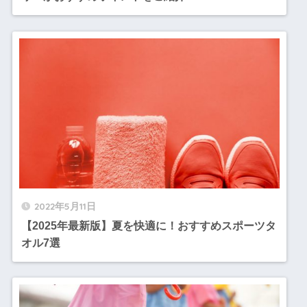
2022年5月11日
【2025年最新版】夏を快適に！おすすめスポーツタ
オル7選