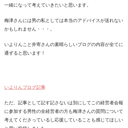
一緒になって考えていきたいと思います。
梅津さんには男の私としては本当のアドバイスが送れない
かもしれません・・・。
いよりんこと井寄さんの素晴らしいブログの内容が全てに
通ずると思います！
いよりんブログ記事
ただ、記事として記す記さないは別にしてこの経営者会報
に参加する男性の全経営者の方も梅津さんの質問について
考えてくださっているし応援していることも感じてほしい