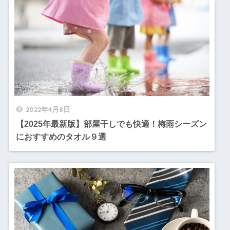
2022年4月8日
【2025年最新版】部屋干しでも快適！梅雨シーズン
におすすめのタオル９選