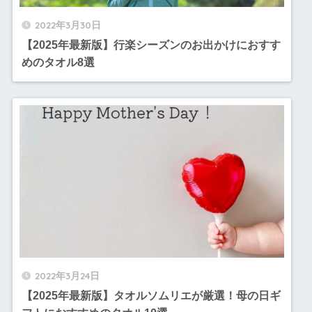
2022年3月30日
【2025年最新版】行楽シーズンのお出かけにおすす
めのタオル8選
2022年3月24日
【2025年最新版】タオルソムリエが厳選！母の日ギ