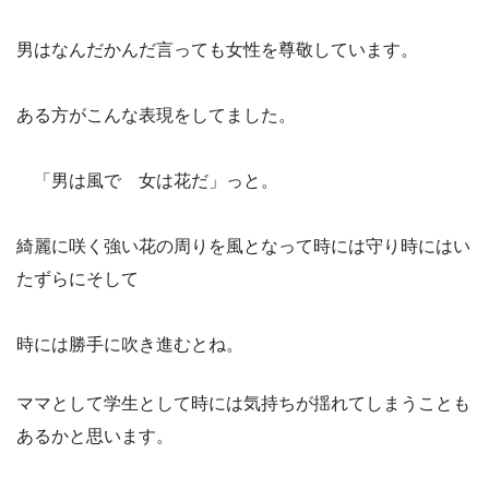
男はなんだかんだ言っても女性を尊敬しています。
ある方がこんな表現をしてました。
「男は風で 女は花だ」っと。
綺麗に咲く強い花の周りを風となって時には守り時にはい
たずらにそして
時には勝手に吹き進むとね。
ママとして学生として時には気持ちが揺れてしまうことも
あるかと思います。