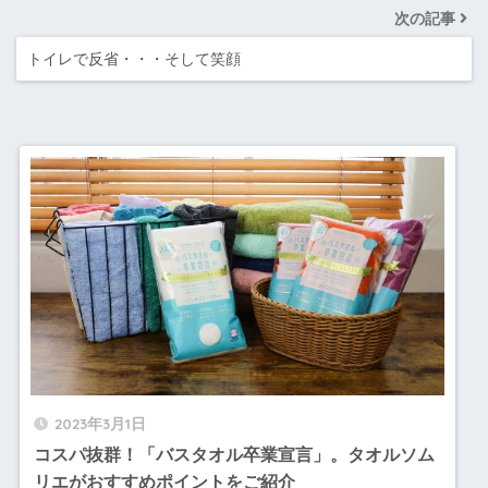
次の記事
トイレで反省・・・そして笑顔
2023年3月1日
コスパ抜群！「バスタオル卒業宣言」。タオルソム
リエがおすすめポイントをご紹介