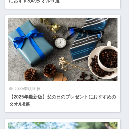
におすすめのタオル９選
2022年3月31日
【2025年最新版】父の日のプレゼントにおすすめの
タオル8選