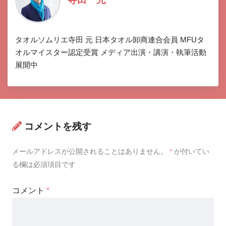
タオルソムリエ寺田 元 日本タオル卸商連合会員 MFUタ
オルマイスター認定受賞 メディア出演・講演・執筆活動
展開中
コメントを残す
メールアドレスが公開されることはありません。
*
が付いてい
る欄は必須項目です
コメント
*