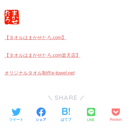
【タオルはまかせたろ.com】
【タオルはまかせたろ.com楽天店】
オリジナルタオル制作e-towel.net
SHARE
LINE
ツイート
シェア
はてブ
Pocket