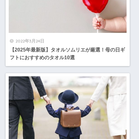
2022年3月24日
【2025年最新版】タオルソムリエが厳選！母の日ギ
フトにおすすめのタオル10選