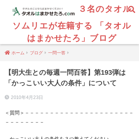
３名のタオル
ソムリエが在籍する 「タオル
はまかせたろ」ブログ
ホーム
ブログ
一問一答
【明大生との毎週一問百答】第193弾は
「かっこいい大人の条件」について
2010年4月23日
＜質問＞－－－－－－－－－－－－－－－－－－－－－－
－－－－－－－－
かっこいい大人の条件を３つ教えてください。