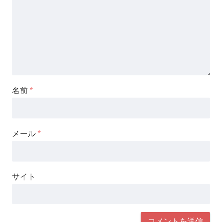
名前
*
メール
*
サイト