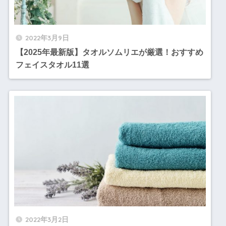
2022年3月9日
【2025年最新版】タオルソムリエが厳選！おすすめ
フェイスタオル11選
2022年3月2日