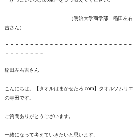
（明治大学商学部 稲田左右
吉さん）
－－－－－－－－－－－－－－－－－－－－－－－－－－
－－－－－－－－
稲田左右吉さん
こんにちは。【タオルはまかせたろ.com】タオルソムリエ
の寺田です。
ご質問ありがとうございます。
一緒になって考えていきたいと思います。