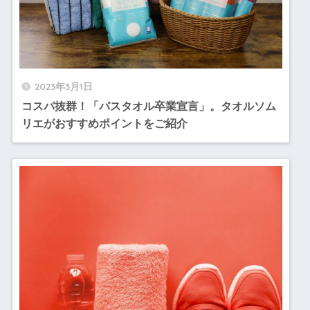
2023年3月1日
コスパ抜群！「バスタオル卒業宣言」。タオルソム
リエがおすすめポイントをご紹介