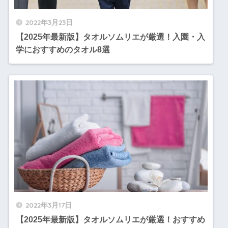
2022年3月23日
【2025年最新版】タオルソムリエが厳選！入園・入
学におすすめのタオル8選
2022年3月17日
【2025年最新版】タオルソムリエが厳選！おすすめ