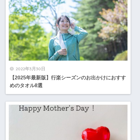
2022年3月30日
【2025年最新版】行楽シーズンのお出かけにおすす
めのタオル8選