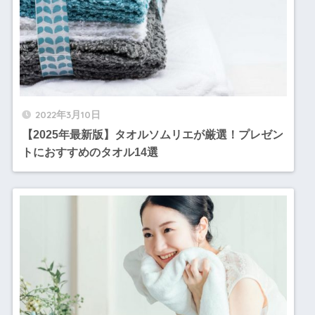
2022年3月10日
【2025年最新版】タオルソムリエが厳選！プレゼン
トにおすすめのタオル14選