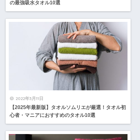
の最強吸水タオル10選
2022年3月11日
【2025年最新版】タオルソムリエが厳選！タオル初
心者・マニアにおすすめのタオル10選