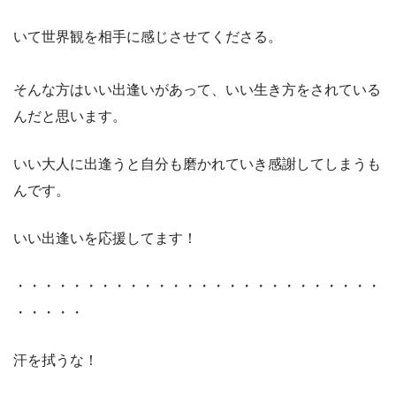
いて世界観を相手に感じさせてくださる。
そんな方はいい出逢いがあって、いい生き方をされている
んだと思います。
いい大人に出逢うと自分も磨かれていき感謝してしまうも
んです。
いい出逢いを応援してます！
・・・・・・・・・・・・・・・・・・・・・・・・・・
・・・・・
汗を拭うな！