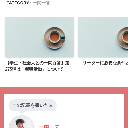
CATEGORY :
一問一答
【学生・社会人との一問百答】第
「リーダーに必要な条件
275弾は「就職活動」について
この記事を書いた人
寺田 元