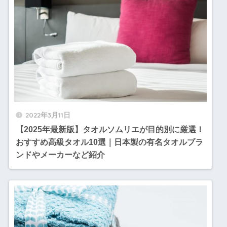
2022年3月11日
【2025年最新版】タオルソムリエが目的別に厳選！
おすすめ高級タオル10選｜日本製の有名タオルブラ
ンドやメーカーなど紹介