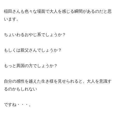
稲田さんも色々な場面で大人を感じる瞬間があるのだと思
います。
ちょいわるおやじ系でしょうか？
もしくは親父さんでしょうか？
もっと異国の方でしょうか？
自分の感性を越えた生き様を見せられると、大人を意識す
るのかもしれない
ですね・・・。