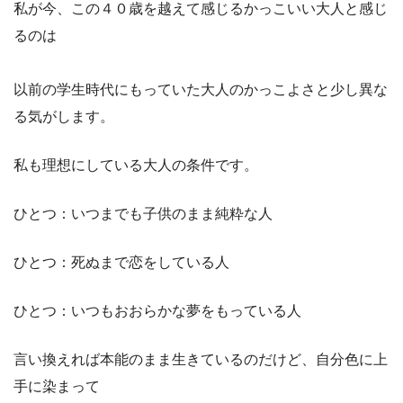
私が今、この４０歳を越えて感じるかっこいい大人と感じ
るのは
以前の学生時代にもっていた大人のかっこよさと少し異な
る気がします。
私も理想にしている大人の条件です。
ひとつ：いつまでも子供のまま純粋な人
ひとつ：死ぬまで恋をしている人
ひとつ：いつもおおらかな夢をもっている人
言い換えれば本能のまま生きているのだけど、自分色に上
手に染まって