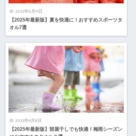
2022年5月11日
【2025年最新版】夏を快適に！おすすめスポーツタ
オル7選
2022年4月8日
【2025年最新版】部屋干しでも快適！梅雨シーズン