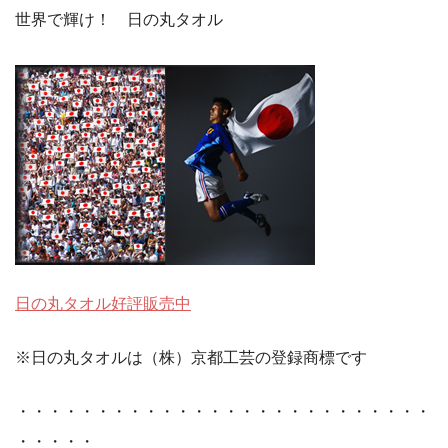
世界で輝け！ 日の丸タオル
日の丸タオル好評販売中
※日の丸タオルは（株）京都工芸の登録商標です
・・・・・・・・・・・・・・・・・・・・・・・・・・
・・・・・