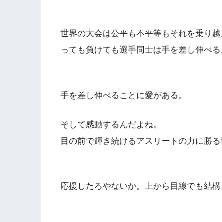
世界の大会は公平も不平等もそれを乗り越
っても負けても選手同士
は手を差し伸べる
手を差し伸べることに愛がある。
そして感動するんだよね
。
目の前で輝き続けるアスリートの力に勝る
応援したろやないか。上から目線でも結構