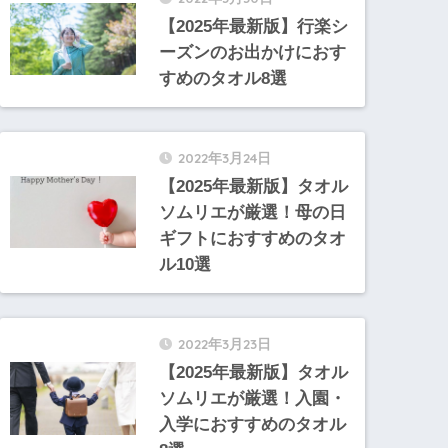
【2025年最新版】行楽シ
ーズンのお出かけにおす
すめのタオル8選
2022年3月24日
【2025年最新版】タオル
ソムリエが厳選！母の日
ギフトにおすすめのタオ
ル10選
2022年3月23日
【2025年最新版】タオル
ソムリエが厳選！入園・
入学におすすめのタオル