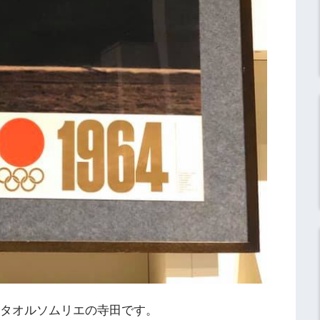
】タオルソムリエの寺田です。