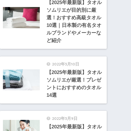
【2025年最新版】タオル
ソムリエが目的別に厳
選！おすすめ高級タオル
10選｜日本製の有名タオ
ルブランドやメーカーな
ど紹介
2022年3月10日
【2025年最新版】タオル
ソムリエが厳選！プレゼ
ントにおすすめのタオル
14選
2022年3月9日
【2025年最新版】タオル