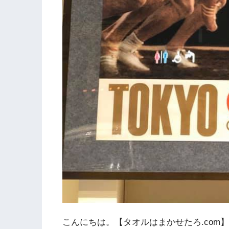
こんにちは。【タオルはまかせたろ.com