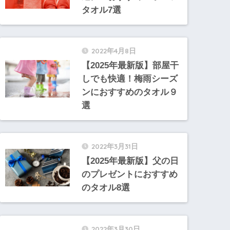
タオル7選
2022年4月8日
【2025年最新版】部屋干
しでも快適！梅雨シーズ
ンにおすすめのタオル９
選
2022年3月31日
【2025年最新版】父の日
のプレゼントにおすすめ
のタオル8選
2022年3月30日