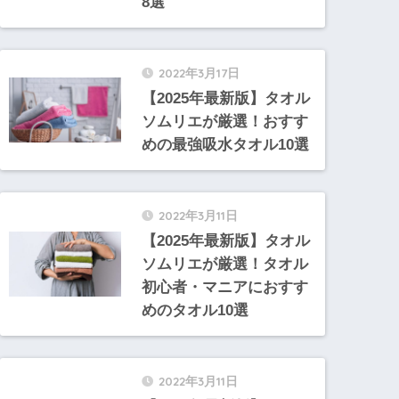
8選
2022年3月17日
【2025年最新版】タオル
ソムリエが厳選！おすす
めの最強吸水タオル10選
2022年3月11日
【2025年最新版】タオル
ソムリエが厳選！タオル
初心者・マニアにおすす
めのタオル10選
2022年3月11日