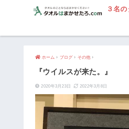
３名の
ホーム
ブログ
その他
『ウイルスが来た。』
2020年3月23日
2022年3月8日