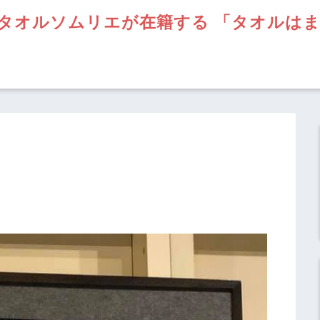
タオルソムリエが在籍する 「タオルは