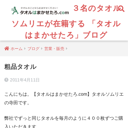
３名のタオル
ソムリエが在籍する 「タオル
はまかせたろ」ブログ
ホーム
ブログ
営業・販売
粗品タオル
2011年4月11日
こんにちは。【タオルはまかせたろ.com】タオルソムリエ
の寺田です。
弊社でずっと同じタオルを毎月のように４００枚ずつご購
入いただきます