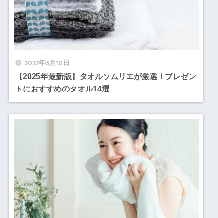
2022年3月10日
【2025年最新版】タオルソムリエが厳選！プレゼン
トにおすすめのタオル14選