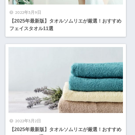
2022年3月9日
【2025年最新版】タオルソムリエが厳選！おすすめ
フェイスタオル11選
2022年3月2日
【2025年最新版】タオルソムリエが厳選！おすすめ