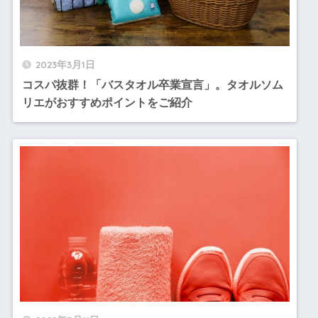
2023年3月1日
コスパ抜群！「バスタオル卒業宣言」。タオルソム
リエがおすすめポイントをご紹介