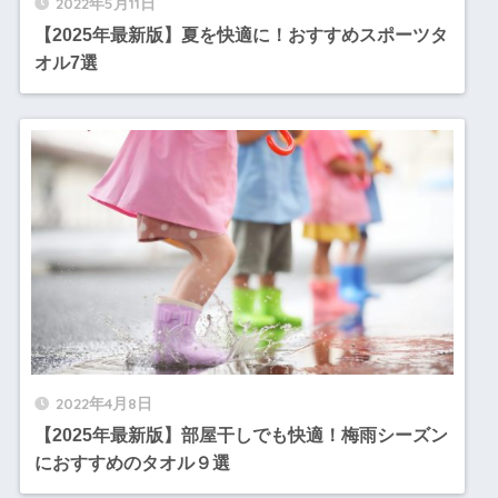
2022年5月11日
【2025年最新版】夏を快適に！おすすめスポーツタ
オル7選
2022年4月8日
【2025年最新版】部屋干しでも快適！梅雨シーズン
におすすめのタオル９選