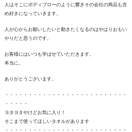
人はそこにボディブローのように響きその会社の商品も含
め好きになっていきます。
人が心からお願いしたいと動きたくなるのはやはりおもい
やりだと思うのです。
お客様にはいつも学ばせていただきます。
本当に。
ありがとうございます。
・・・・・・・・・・・・・・・・・・・・・・・・・・
・・・・・
ヨタヨタやけどお気に入り！
そこまで使ってほしいタオルがあります
・・・・・・・・・・・・・・・・・・・・・・・・・・