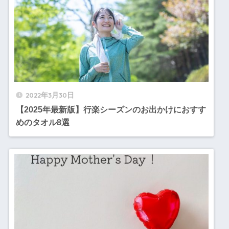
2022年3月30日
【2025年最新版】行楽シーズンのお出かけにおすす
めのタオル8選