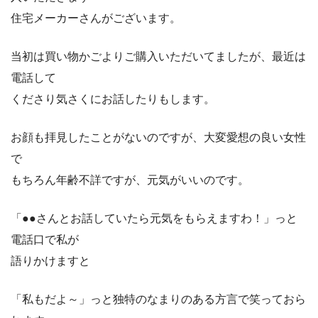
住宅メーカーさんがございます。
当初は買い物かごよりご購入いただいてましたが、最近は
電話して
くださり気さくにお話したりもします。
お顔も拝見したことがないのですが、大変愛想の良い女性
で
もちろん年齢不詳ですが、元気がいいのです。
「●●さんとお話していたら元気をもらえますわ！」っと
電話口で私が
語りかけますと
「私もだよ～」っと独特のなまりのある方言で笑っておら