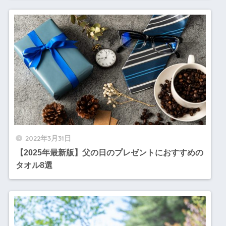
2022年3月31日
【2025年最新版】父の日のプレゼントにおすすめの
タオル8選