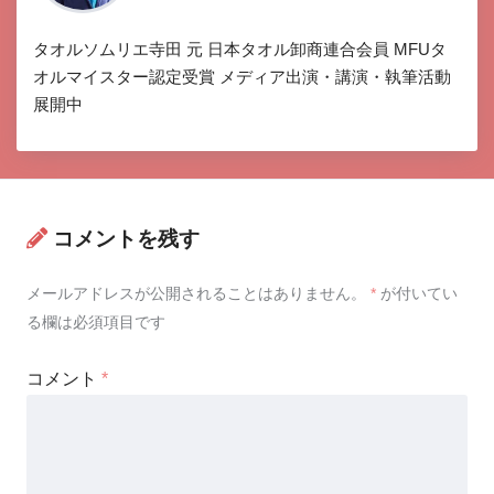
タオルソムリエ寺田 元 日本タオル卸商連合会員 MFUタ
オルマイスター認定受賞 メディア出演・講演・執筆活動
展開中
コメントを残す
メールアドレスが公開されることはありません。
*
が付いてい
る欄は必須項目です
コメント
*