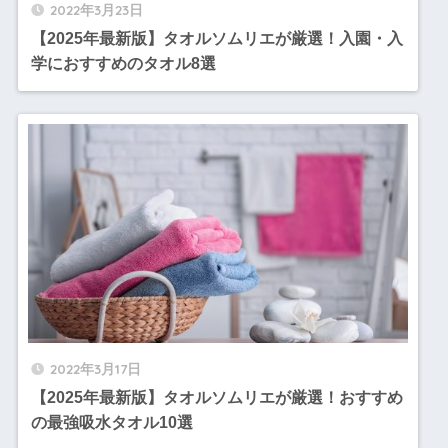
2022年3月23日
【2025年最新版】タオルソムリエが厳選！入園・入
学におすすめのタオル8選
2022年3月17日
【2025年最新版】タオルソムリエが厳選！おすすめ
の最強吸水タオル10選