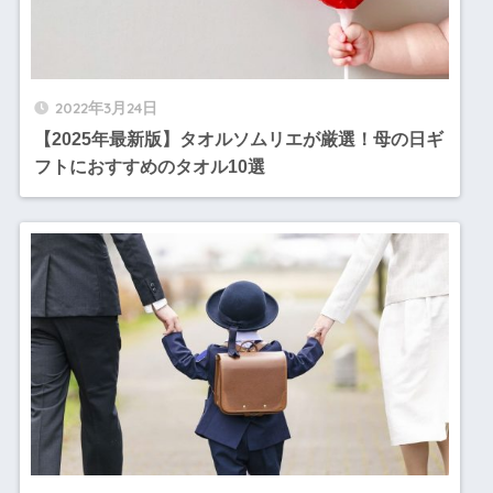
2022年3月24日
【2025年最新版】タオルソムリエが厳選！母の日ギ
フトにおすすめのタオル10選