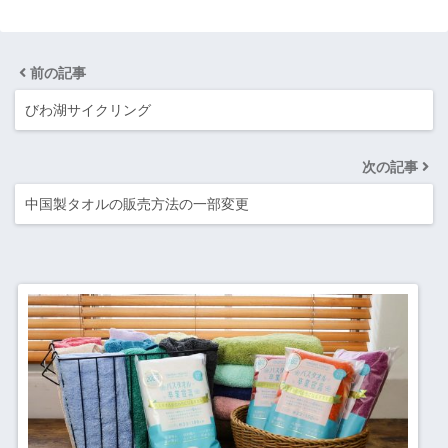
前の記事
びわ湖サイクリング
次の記事
中国製タオルの販売方法の一部変更