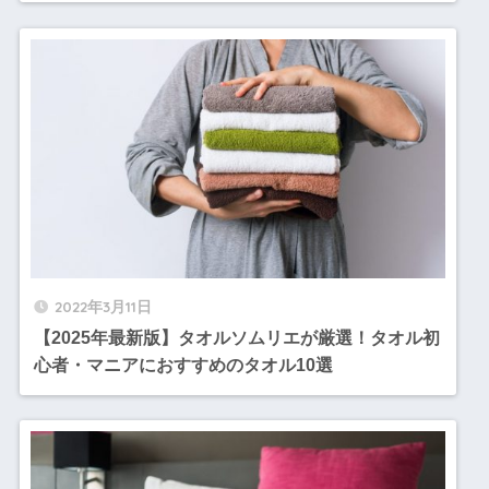
2022年3月11日
【2025年最新版】タオルソムリエが厳選！タオル初
心者・マニアにおすすめのタオル10選