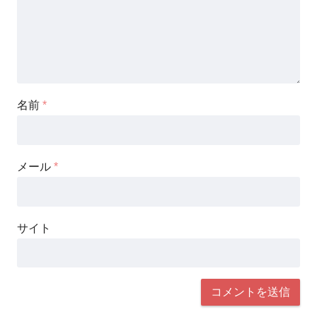
名前
*
メール
*
サイト