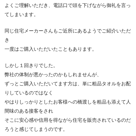
よくご理解いただき、電話口で頭を下げながら御礼を言っ
てしまいます。
同じ住宅メーカーさんもご近所にあるようでご紹介いただ
き
一度はご購入いただいたこともあります。
しかし１回きりでした。
弊社の体制が悪かったのかもしれませんが、
ずっとご購入いただいてます方は、単に粗品タオルをお配
りしているのではなく
やはりしっかりとしたお客様への橋渡しを粗品も添えて人
間味のある接客をされ
そこに安心感や信用を得ながら住宅を販売されているのだ
ろうと感じてしまうのです。