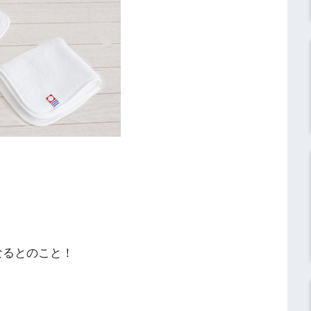
なるとのこと！