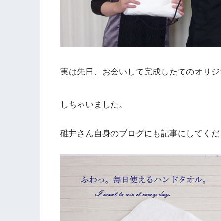
実は先日、お会いして完成したてのオリジ
しちゃいました。
碓井さん自身のブログにも記事にしてく