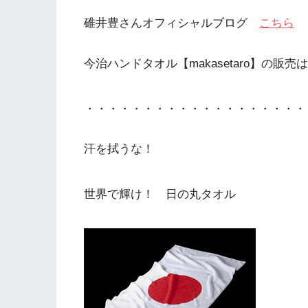
碓井豊さんオフィシャルブログ
こちら
今治ハンドタオル【makasetaro】の販売は
・・・・・・・・・・・・・・・・・・・
汗を拭うな！
世界で輝け！ 日の丸タオル