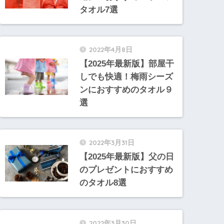
タオル7選
2022年4月8日
【2025年最新版】部屋干
しでも快適！梅雨シーズ
ンにおすすめのタオル９
選
2022年3月31日
【2025年最新版】父の日
のプレゼントにおすすめ
のタオル8選
2022年3月30日