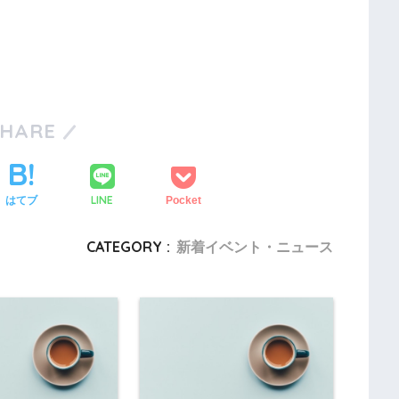
SHARE
LINE
はてブ
Pocket
CATEGORY :
新着イベント・ニュース