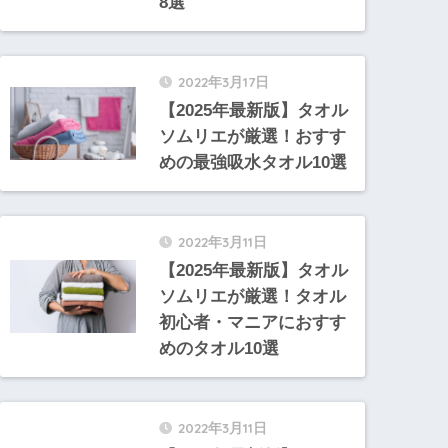
8選
2022年3月17日
【2025年最新版】タオル
ソムリエが厳選！おすす
めの最強吸水タオル10選
2022年3月11日
【2025年最新版】タオル
ソムリエが厳選！タオル
初心者・マニアにおすす
めのタオル10選
2022年3月11日