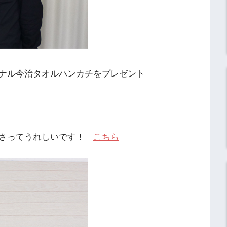
ナル今治タオルハンカチをプレゼント
ださってうれしいです！
こちら