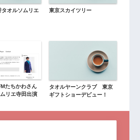
誉タオルソムリエ
東京スカイツリー
FMたちかわさん
タオルヤーンクラブ 東京
ソムリエ寺田出演
ギフトショーデビュー！