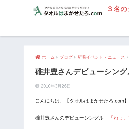
３名の
ホーム
ブログ
新着イベント・ニュース
碓井豊さんデビューシング
2010年3月26日
こんにちは。【タオルはまかせたろ.com
碓井豊さんのデビューシングル
「ねぇ、