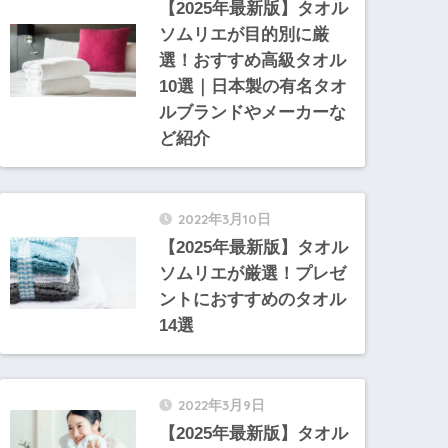
【2025年最新版】タオル
ソムリエが目的別に厳
選！おすすめ高級タオル
10選｜日本製の有名タオ
ルブランドやメーカーな
ど紹介
2022年3月10日
【2025年最新版】タオル
ソムリエが厳選！プレゼ
ントにおすすめのタオル
14選
2022年3月9日
【2025年最新版】タオル