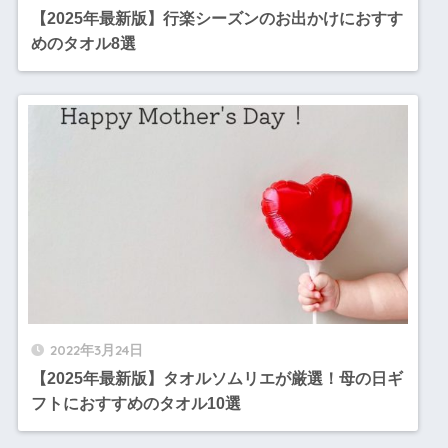
【2025年最新版】行楽シーズンのお出かけにおすす
めのタオル8選
2022年3月24日
【2025年最新版】タオルソムリエが厳選！母の日ギ
フトにおすすめのタオル10選