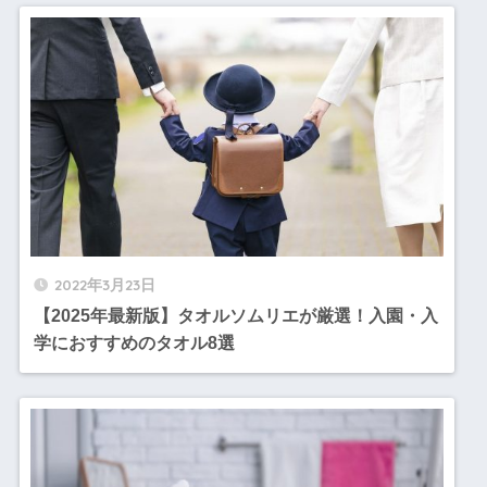
2022年3月23日
【2025年最新版】タオルソムリエが厳選！入園・入
学におすすめのタオル8選