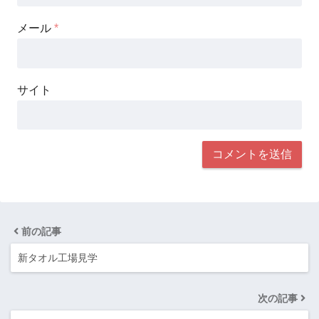
メール
*
サイト
前の記事
新タオル工場見学
次の記事