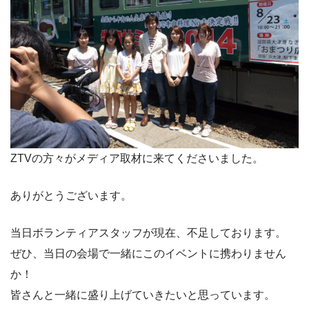
ZTVの方々がメディア取材に来てくださいました。
ありがとうございます。
当日ボランティアスタッフが現在、不足しております。
ぜひ、当日の会場で一緒にこのイベントに携わりません
か！
皆さんと一緒に盛り上げていきたいと思っています。