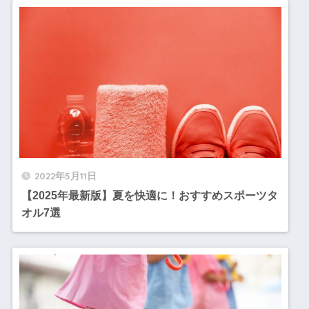
2022年5月11日
【2025年最新版】夏を快適に！おすすめスポーツタ
オル7選