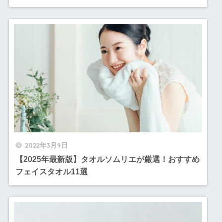
2022年3月9日
【2025年最新版】タオルソムリエが厳選！おすすめ
フェイスタオル11選