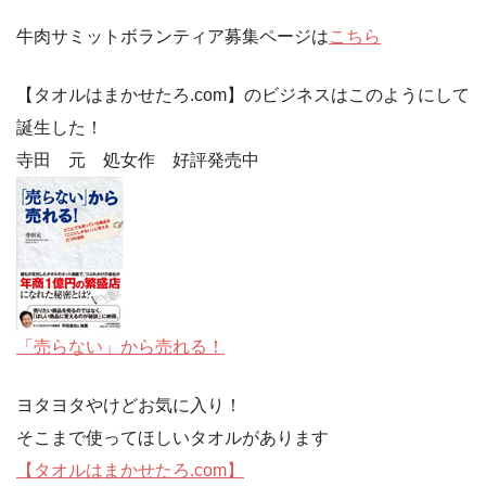
牛肉サミットボランティア募集ページは
こちら
【タオルはまかせたろ.com】のビジネスはこのようにして
誕生した！
寺田 元 処女作 好評発売中
「売らない」から売れる！
ヨタヨタやけどお気に入り！
そこまで使ってほしいタオルがあります
【タオルはまかせたろ.com】