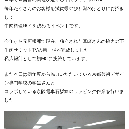
毎年たくさんのお客様を滋賀県のびわ湖のほとりにお招き
して
牛肉料理NO1を決めるイベントです。
今年から元広報部で現在、独立された草崎さんの協力の下
牛肉サミットTVの第一弾が完成しました！
私広報部として初MCに挑戦しています。
また本日は初年度から協力いただいている京都芸術デザイ
ン専門学校の学生さんと
コラボしている京阪電車石坂線のラッピング作業を行いま
した。