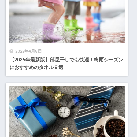
2022年4月8日
【2025年最新版】部屋干しでも快適！梅雨シーズン
におすすめのタオル９選