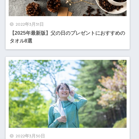
2022年3月31日
【2025年最新版】父の日のプレゼントにおすすめの
タオル8選
2022年3月30日