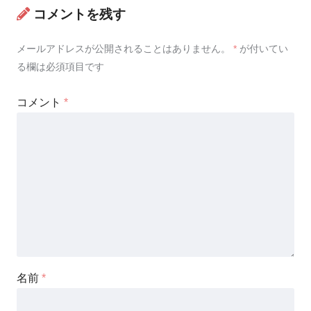
コメントを残す
メールアドレスが公開されることはありません。
*
が付いてい
る欄は必須項目です
コメント
*
名前
*