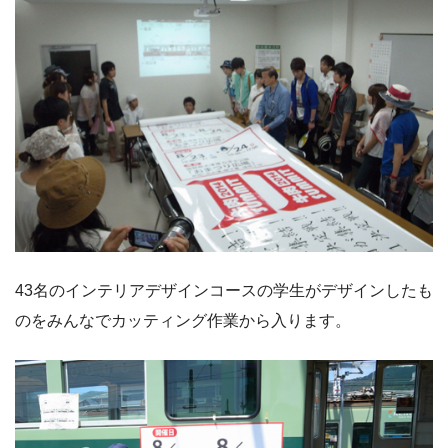
43名のインテリアデザインコースの学生がデザインしたも
のをみんなでカッティング作業から入ります。