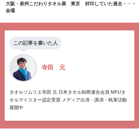
大阪・泉州こだわりタオル展 東京
封印していた過去・・・
会場
この記事を書いた人
寺田 元
タオルソムリエ寺田 元 日本タオル卸商連合会員 MFUタ
オルマイスター認定受賞 メディア出演・講演・執筆活動
展開中