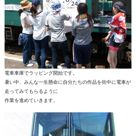
電車車庫でラッピング開始です。
暑い中、みんな一生懸命に自分たちの作品を街中に電車が
走ってみてもらるように
作業を進めていきます。