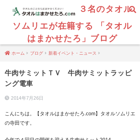
３名のタオル
ソムリエが在籍する 「タオル
はまかせたろ」ブログ
ホーム
ブログ
新着イベント・ニュース
牛肉サミットＴＶ 牛肉サミットラッピ
ング電車
2014年7月26日
こんにちは。【タオルはまかせたろ.com】タオルソムリエ
の寺田です。
今年で４回目の開催を迎える牛肉サミット2014