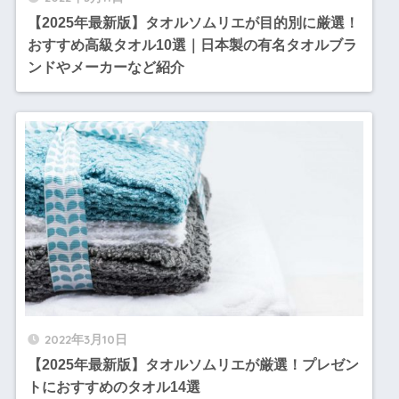
【2025年最新版】タオルソムリエが目的別に厳選！
おすすめ高級タオル10選｜日本製の有名タオルブラ
ンドやメーカーなど紹介
2022年3月10日
【2025年最新版】タオルソムリエが厳選！プレゼン
トにおすすめのタオル14選