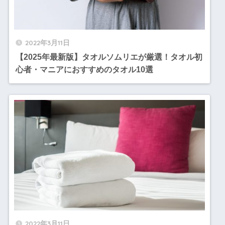
2022年3月11日
【2025年最新版】タオルソムリエが厳選！タオル初
心者・マニアにおすすめのタオル10選
2022年3月11日