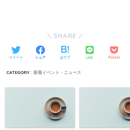
SHARE
LINE
ツイート
シェア
はてブ
Pocket
CATEGORY :
新着イベント・ニュース