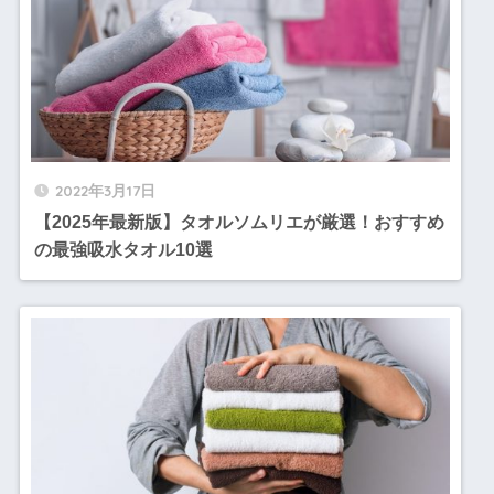
2022年3月17日
【2025年最新版】タオルソムリエが厳選！おすすめ
の最強吸水タオル10選