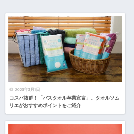
2023年3月1日
コスパ抜群！「バスタオル卒業宣言」。タオルソム
リエがおすすめポイントをご紹介