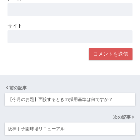
サイト
前の記事
【今月のお題】面接するときの採用基準は何ですか？
次の記事
阪神甲子園球場リニューアル