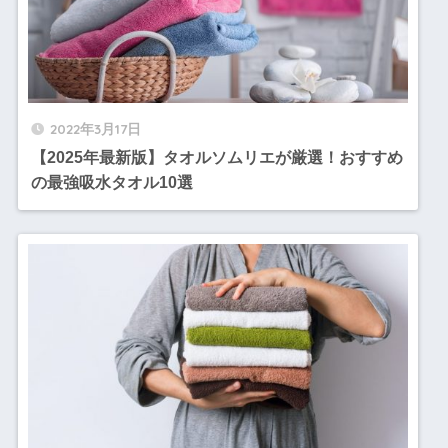
2022年3月17日
【2025年最新版】タオルソムリエが厳選！おすすめ
の最強吸水タオル10選