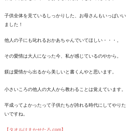
子供全体を見ているしっかりした、お母さんもいっぱいい
ました！
他人の子にも叱れるおかあちゃんでいてほしい・・・。
その愛情は大人になった今、私が感じているのやから。
躾は愛情から出るから美しいと書くんやと思います。
小さいころの他人の大人から教わることは覚えています。
平成ってよかったって子供たちが誇れる時代にしてやりた
いですね。
【タオルはまかせたろ.com】