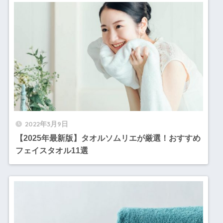
2022年3月9日
【2025年最新版】タオルソムリエが厳選！おすすめ
フェイスタオル11選