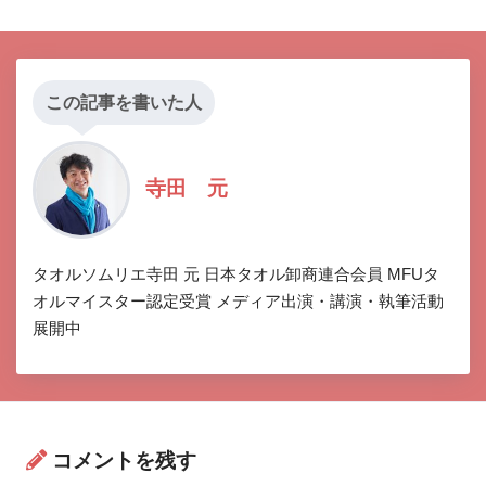
この記事を書いた人
寺田 元
タオルソムリエ寺田 元 日本タオル卸商連合会員 MFUタ
オルマイスター認定受賞 メディア出演・講演・執筆活動
展開中
コメントを残す