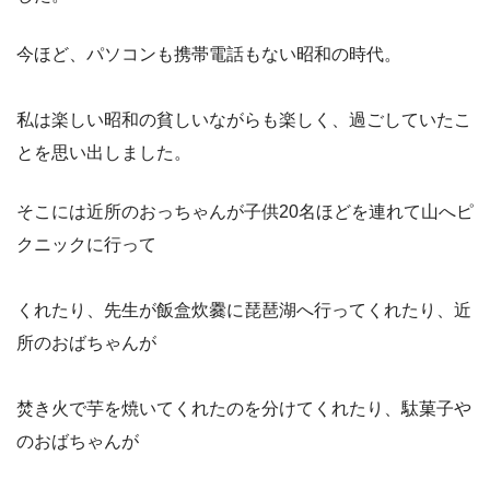
今ほど、パソコンも携帯電話もない昭和の時代。
私は楽しい昭和の貧しいながらも楽しく、過ごしていたこ
とを思い出しました。
そこには近所のおっちゃんが子供20名ほどを連れて山へピ
クニックに行って
くれたり、先生が飯盒炊爨に琵琶湖へ行ってくれたり、近
所のおばちゃんが
焚き火で芋を焼いてくれたのを分けてくれたり、駄菓子や
のおばちゃんが