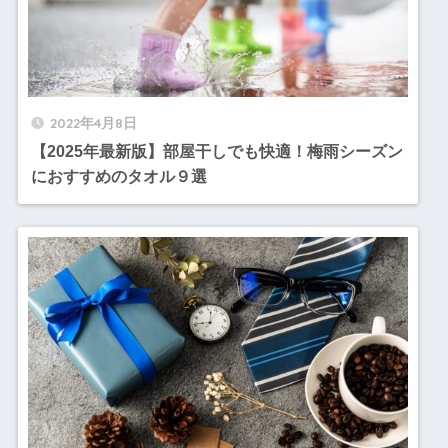
2022年4月8日
【2025年最新版】部屋干しでも快適！梅雨シーズン
におすすめのタオル９選