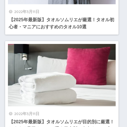
2022年3月11日
【2025年最新版】タオルソムリエが厳選！タオル初
心者・マニアにおすすめのタオル10選
2022年3月11日
【2025年最新版】タオルソムリエが目的別に厳選！