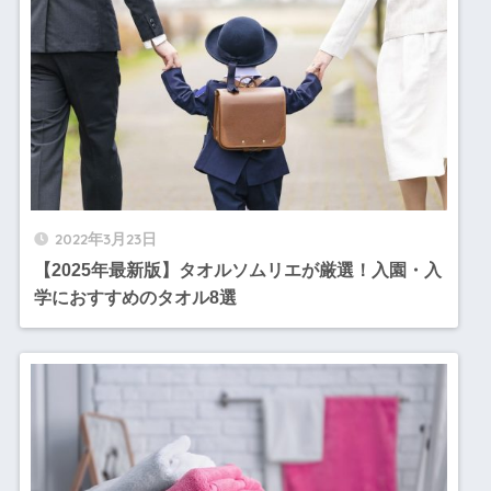
2022年3月23日
【2025年最新版】タオルソムリエが厳選！入園・入
学におすすめのタオル8選