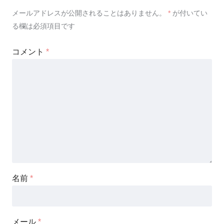
メールアドレスが公開されることはありません。
*
が付いてい
る欄は必須項目です
コメント
*
名前
*
メール
*