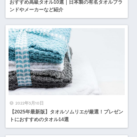
おすすめ高級タオル10選｜日本製の有名タオルブラ
ンドやメーカーなど紹介
2022年3月10日
【2025年最新版】タオルソムリエが厳選！プレゼン
トにおすすめのタオル14選