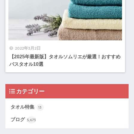
2022年3月2日
【2025年最新版】タオルソムリエが厳選！おすすめ
バスタオル10選
カテゴリー
タオル特集
13
ブログ
5,673