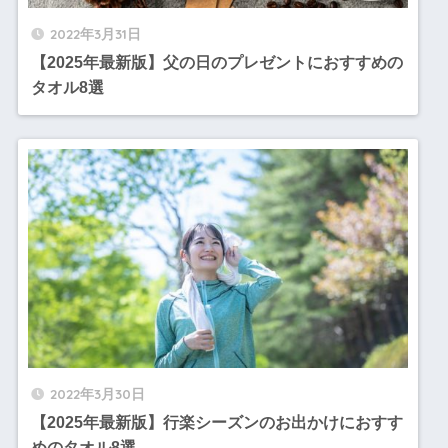
2022年3月31日
【2025年最新版】父の日のプレゼントにおすすめの
タオル8選
2022年3月30日
【2025年最新版】行楽シーズンのお出かけにおすす
めのタオル8選