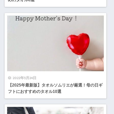
2022年3月24日
【2025年最新版】タオルソムリエが厳選！母の日ギ
フトにおすすめのタオル10選