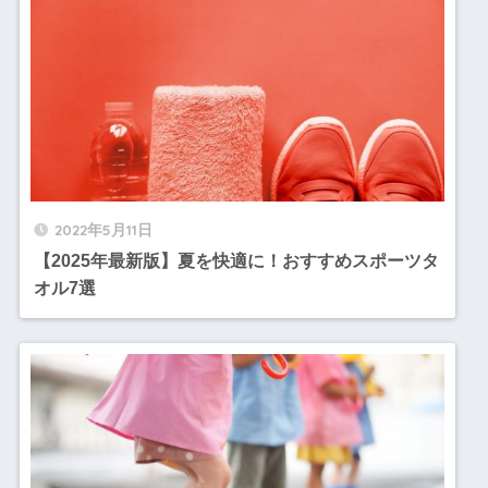
2022年5月11日
【2025年最新版】夏を快適に！おすすめスポーツタ
オル7選