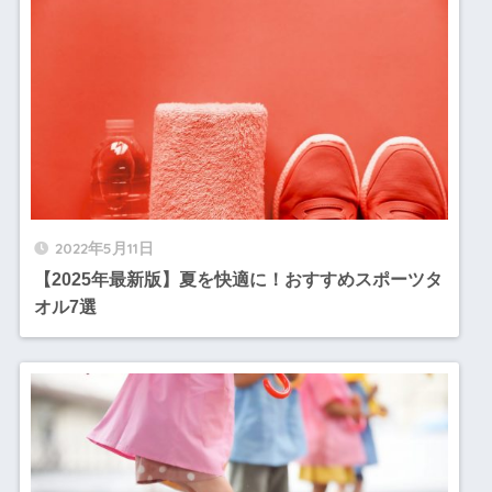
2022年5月11日
【2025年最新版】夏を快適に！おすすめスポーツタ
オル7選