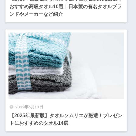
おすすめ高級タオル10選｜日本製の有名タオルブラ
ンドやメーカーなど紹介
2022年3月10日
【2025年最新版】タオルソムリエが厳選！プレゼン
トにおすすめのタオル14選