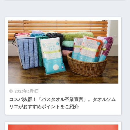
2023年3月1日
コスパ抜群！「バスタオル卒業宣言」。タオルソム
リエがおすすめポイントをご紹介