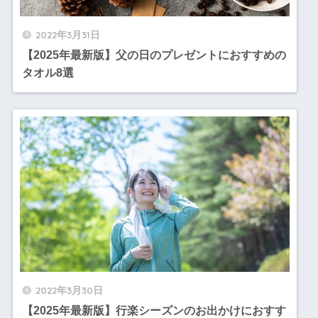
2022年3月31日
【2025年最新版】父の日のプレゼントにおすすめの
タオル8選
2022年3月30日
【2025年最新版】行楽シーズンのお出かけにおすす