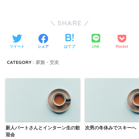
SHARE
LINE
ツイート
シェア
はてブ
Pocket
CATEGORY :
家族・交友
新人パートさんとインターン生の歓
次男の冬休みでスキーへ
迎会