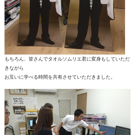
もちろん、皆さんでタオルソムリエ君に変身もしていただ
きながら
お互いに学べる時間を共有させていただきました。