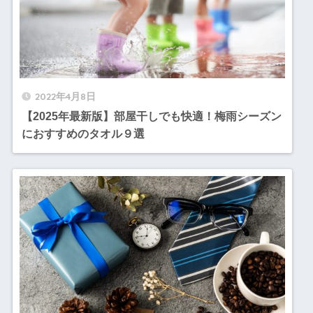
2022年4月8日
【2025年最新版】部屋干しでも快適！梅雨シーズン
におすすめのタオル９選