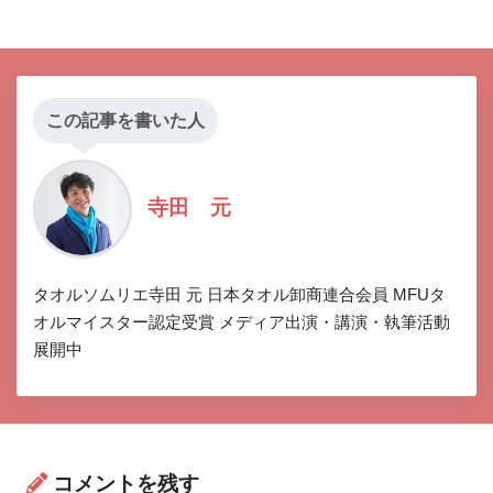
この記事を書いた人
寺田 元
タオルソムリエ寺田 元 日本タオル卸商連合会員 MFUタ
オルマイスター認定受賞 メディア出演・講演・執筆活動
展開中
コメントを残す