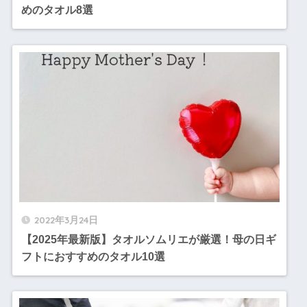
めのタオル8選
2022年3月24日
【2025年最新版】タオルソムリエが厳選！母の日ギ
フトにおすすめのタオル10選