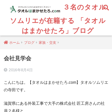
３名のタオル
ソムリエが在籍する 「タオル
はまかせたろ」ブログ
ホーム
ブログ
家族・交友
会社見学会
2016年8月4日
こんにちは。【タオルはまかせたろ.com】タオルソムリエ
の寺田です。
滋賀県にある外装工事で大手の株式会社 匠工房さんの社
員２名様と