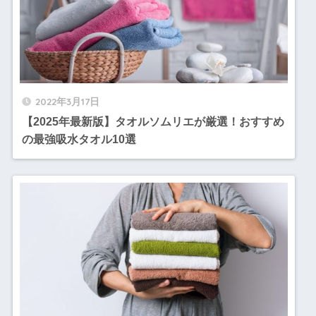
2022年3月17日
【2025年最新版】タオルソムリエが厳選！おすすめ
の最強吸水タオル10選