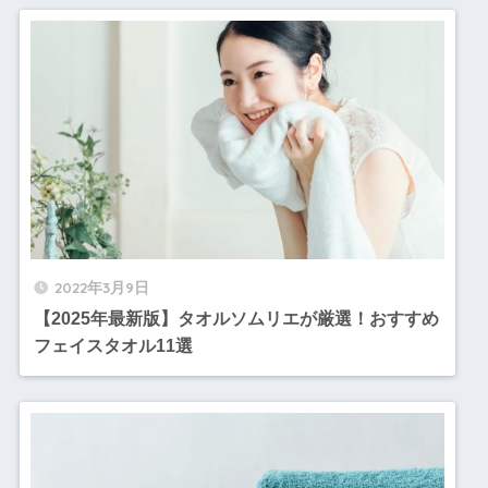
2022年3月9日
【2025年最新版】タオルソムリエが厳選！おすすめ
フェイスタオル11選