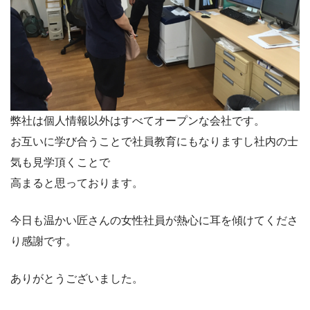
弊社は個人情報以外はすべてオープンな会社です。
お互いに学び合うことで社員教育にもなりますし社内の士
気も見学頂くことで
高まると思っております。
今日も温かい匠さんの女性社員が熱心に耳を傾けてくださ
り感謝です。
ありがとうございました。