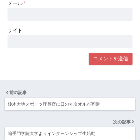
メール
*
サイト
前の記事
鈴木大地スポーツ庁長官に日の丸タオルが寄贈
次の記事
追手門学院大学よりインターンシップ生始動