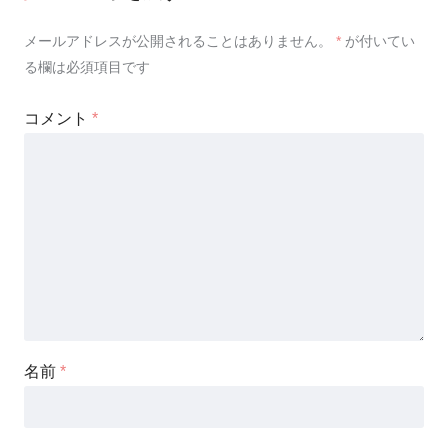
メールアドレスが公開されることはありません。
*
が付いてい
る欄は必須項目です
コメント
*
名前
*