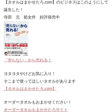
【タオルはまかせたろ.com】のビジネスはこのようにして
誕生した！
寺田 元 処女作 好評発売中
「売らない」から売れる！
ヨタヨタやけどお気に入り！
そこまで使ってほしいタオルがあります
【タオルはまかせたろ.com】
オーダータオルもおまかせください！
オーダータオルもまかせたろサイト