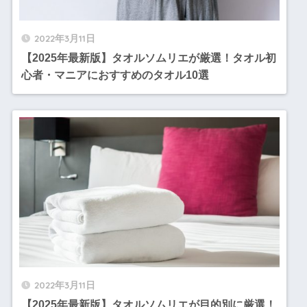
2022年3月11日
【2025年最新版】タオルソムリエが厳選！タオル初
心者・マニアにおすすめのタオル10選
2022年3月11日
【2025年最新版】タオルソムリエが目的別に厳選！