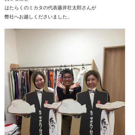
はたらくのミカタの代表藤井壮太郎さんが
弊社へお越しくださいました。