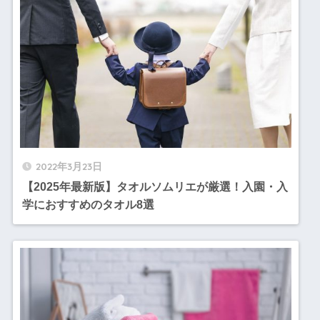
2022年3月23日
【2025年最新版】タオルソムリエが厳選！入園・入
学におすすめのタオル8選