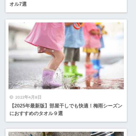
オル7選
2022年4月8日
【2025年最新版】部屋干しでも快適！梅雨シーズン
におすすめのタオル９選