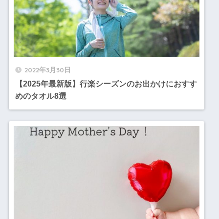
2022年3月30日
【2025年最新版】行楽シーズンのお出かけにおすす
めのタオル8選