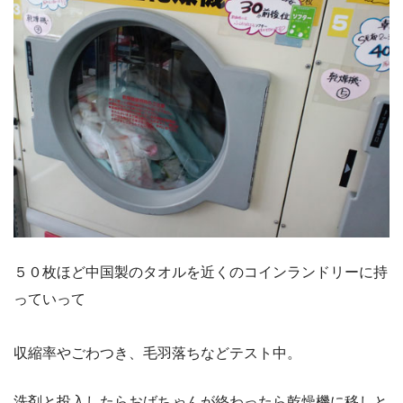
５０枚ほど中国製のタオルを近くのコインランドリーに持
っていって
収縮率やごわつき、毛羽落ちなどテスト中。
洗剤と投入したらおばちゃんが終わったら乾燥機に移しと