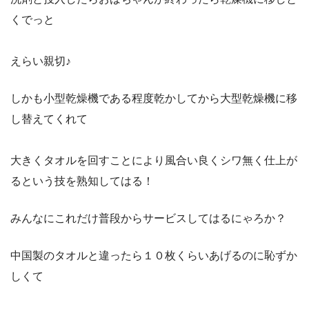
くでっと
えらい親切♪
しかも小型乾燥機である程度乾かしてから大型乾燥機に移
し替えてくれて
大きくタオルを回すことにより風合い良くシワ無く仕上が
るという技を熟知してはる！
みんなにこれだけ普段からサービスしてはるにゃろか？
中国製のタオルと違ったら１０枚くらいあげるのに恥ずか
しくて