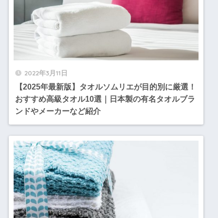
2022年3月11日
【2025年最新版】タオルソムリエが目的別に厳選！
おすすめ高級タオル10選｜日本製の有名タオルブラ
ンドやメーカーなど紹介