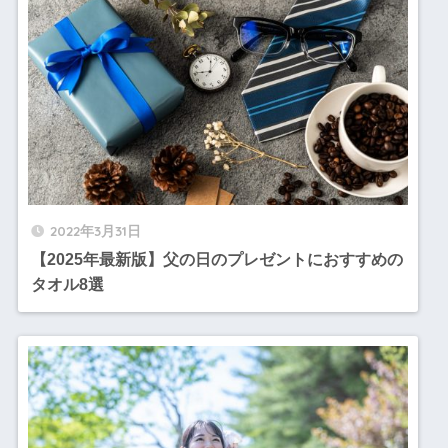
2022年3月31日
【2025年最新版】父の日のプレゼントにおすすめの
タオル8選