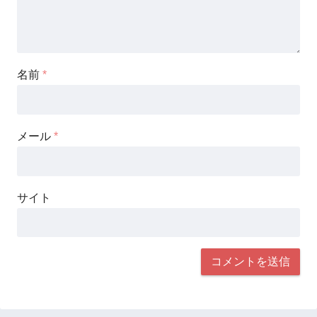
名前
*
メール
*
サイト