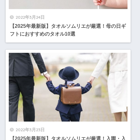
2022年3月24日
【2025年最新版】タオルソムリエが厳選！母の日ギ
フトにおすすめのタオル10選
2022年3月23日
【2025年最新版】タオルソムリエが厳選！入園・入