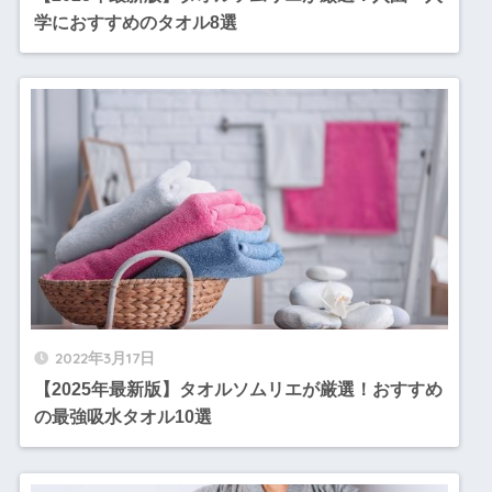
学におすすめのタオル8選
2022年3月17日
【2025年最新版】タオルソムリエが厳選！おすすめ
の最強吸水タオル10選