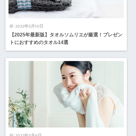
2022年3月10日
【2025年最新版】タオルソムリエが厳選！プレゼン
トにおすすめのタオル14選
2022年3月9日