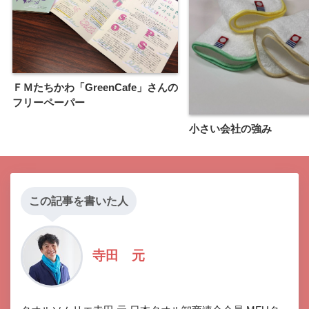
ＦＭたちかわ「GreenCafe」さんの
フリーペーパー
小さい会社の強み
この記事を書いた人
寺田 元