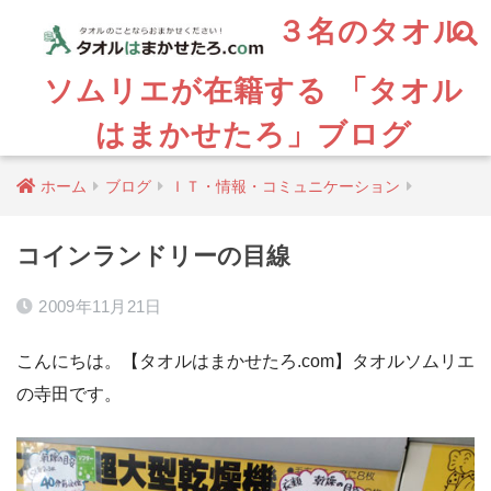
３名のタオル
ソムリエが在籍する 「タオル
はまかせたろ」ブログ
ホーム
ブログ
ＩＴ・情報・コミュニケーション
コインランドリーの目線
2009年11月21日
こんにちは。【タオルはまかせたろ.com】タオルソムリエ
の寺田です。