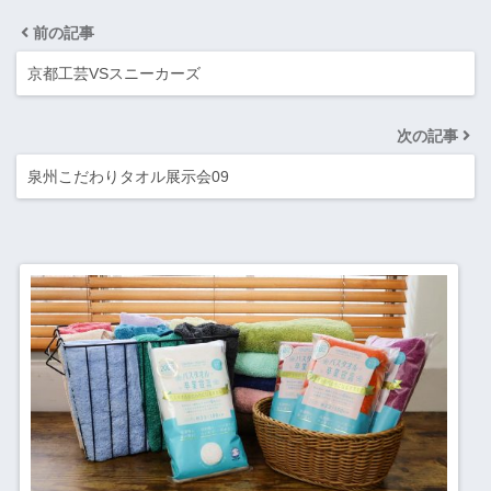
前の記事
京都工芸VSスニーカーズ
次の記事
泉州こだわりタオル展示会09