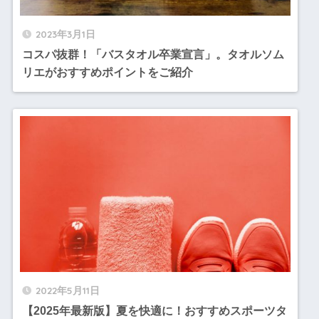
2023年3月1日
コスパ抜群！「バスタオル卒業宣言」。タオルソム
リエがおすすめポイントをご紹介
2022年5月11日
【2025年最新版】夏を快適に！おすすめスポーツタ