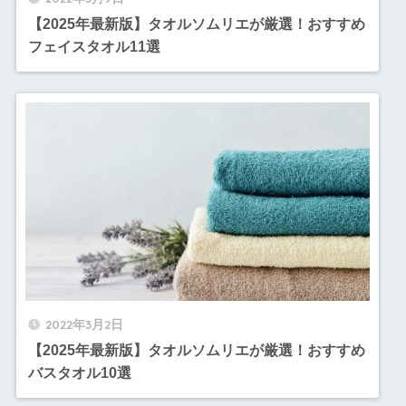
【2025年最新版】タオルソムリエが厳選！おすすめ
フェイスタオル11選
2022年3月2日
【2025年最新版】タオルソムリエが厳選！おすすめ
バスタオル10選