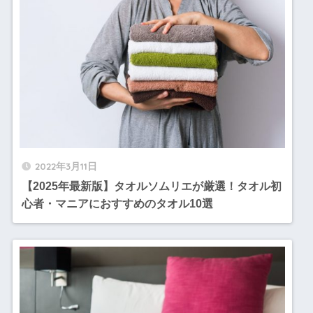
2022年3月11日
【2025年最新版】タオルソムリエが厳選！タオル初
心者・マニアにおすすめのタオル10選