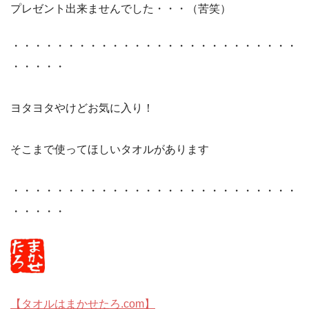
プレゼント出来ませんでした・・・（苦笑）
・・・・・・・・・・・・・・・・・・・・・・・・・・
・・・・・
ヨタヨタやけどお気に入り！
そこまで使ってほしいタオルがあります
・・・・・・・・・・・・・・・・・・・・・・・・・・
・・・・・
【タオルはまかせたろ.com】