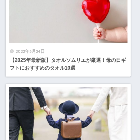
2022年3月24日
【2025年最新版】タオルソムリエが厳選！母の日ギ
フトにおすすめのタオル10選