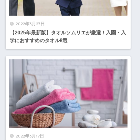
2022年3月23日
【2025年最新版】タオルソムリエが厳選！入園・入
学におすすめのタオル8選
2022年3月17日