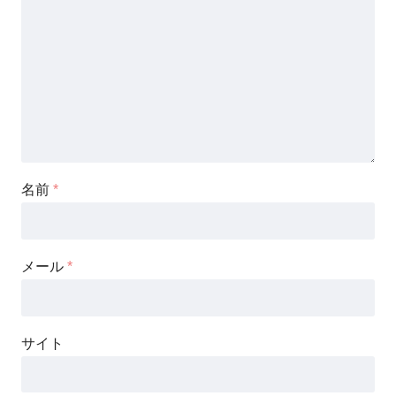
名前
*
メール
*
サイト