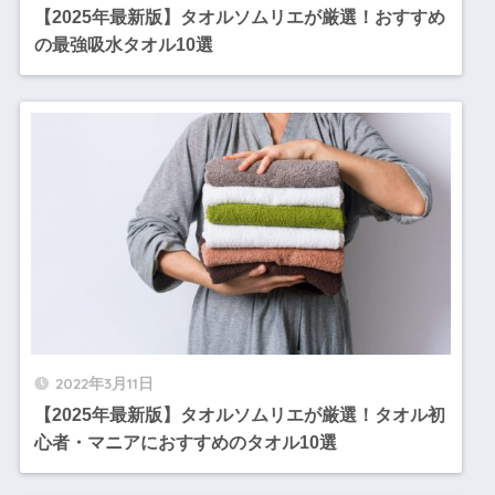
【2025年最新版】タオルソムリエが厳選！おすすめ
の最強吸水タオル10選
2022年3月11日
【2025年最新版】タオルソムリエが厳選！タオル初
心者・マニアにおすすめのタオル10選