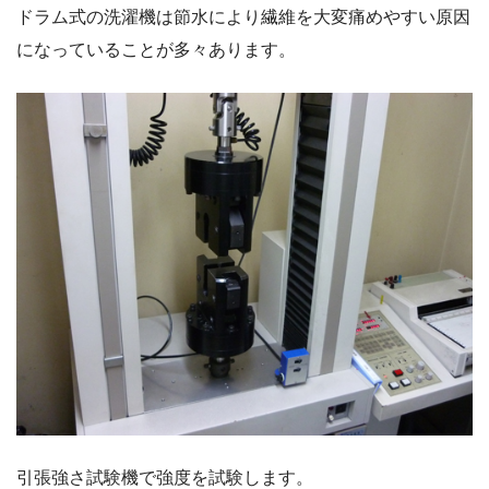
ドラム式の洗濯機は節水により繊維を大変痛めやすい原因
になっていることが多々あります。
引張強さ試験機で強度を試験します。