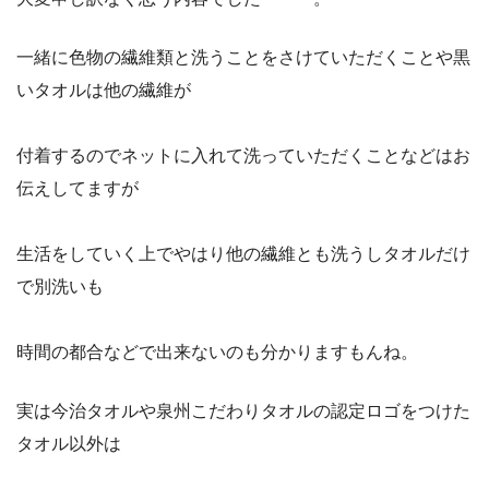
一緒に色物の繊維類と洗うことをさけていただくことや黒
いタオルは他の繊維が
付着するのでネットに入れて洗っていただくことなどはお
伝えしてますが
生活をしていく上でやはり他の繊維とも洗うしタオルだけ
で別洗いも
時間の都合などで出来ないのも分かりますもんね。
実は今治タオルや泉州こだわりタオルの認定ロゴをつけた
タオル以外は