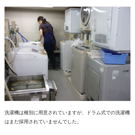
洗濯機は種別に用意されていますが、ドラム式での洗濯機
はまだ採用されていませんでした。