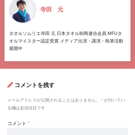
寺田 元
タオルソムリエ寺田 元 日本タオル卸商連合会員 MFUタ
オルマイスター認定受賞 メディア出演・講演・執筆活動
展開中
コメントを残す
メールアドレスが公開されることはありません。
*
が付いてい
る欄は必須項目です
コメント
*