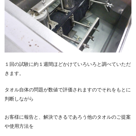
１回の試験に約１週間ほどかけていろいろと調べていただ
きます。
タオル自体の問題が数値で評価されますのでそれをもとに
判断しながら
お客様に報告と、解決できるであろう他のタオルのご提案
や使用方法を