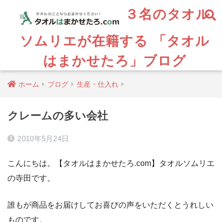
３名のタオル
ソムリエが在籍する 「タオル
はまかせたろ」ブログ
ホーム
ブログ
生産・仕入れ
クレームの多い会社
2010年5月24日
こんにちは。【タオルはまかせたろ.com】タオルソムリエ
の寺田です。
誰もが商品をお届けしてお喜びの声をいただくとうれしい
ものです。