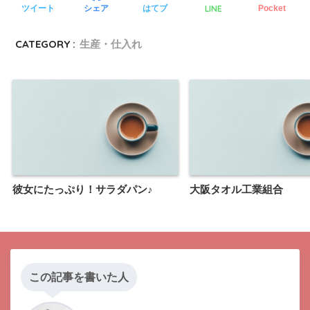
LINE
ツイート
シェア
はてブ
Pocket
CATEGORY :
生産・仕入れ
彼女にたっぷり！サラダパン♪
大阪タオル工業組合
この記事を書いた人