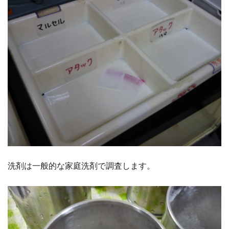
洗剤は一般的な家庭洗剤で調査します。