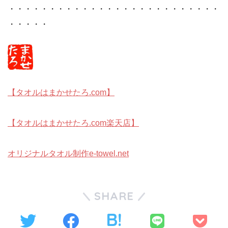
・・・・・・・・・・・・・・・・・・・・・・・・・・
・・・・・
【タオルはまかせたろ.com】
【タオルはまかせたろ.com楽天店】
オリジナルタオル制作e-towel.net
SHARE