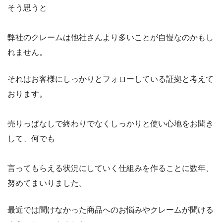
そう思うと
弊社のクレームは他社さんより多いことが自慢なのかもし
れません。
それはお客様にしっかりとフォローしている証拠と考えて
おります。
売りっぱなしで終わりでなくしっかりと使い心地をお聞き
して、何でも
言ってもらえる状況にしていく仕組みを作ることに数年、
努めてまいりました。
最近では聞けなかった商品へのお悩みやクレームが聞ける