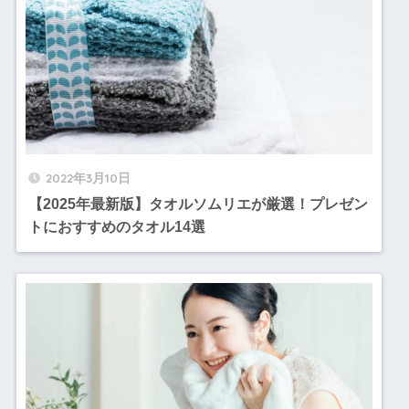
2022年3月10日
【2025年最新版】タオルソムリエが厳選！プレゼン
トにおすすめのタオル14選