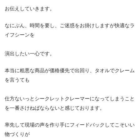
お伝えしていきます。
なにぶん、時間を要し、ご迷惑をお掛けしますが快適なラ
イフシーンを
演出したい一心です。
本当に粗悪な商品が価格優先で出回り、タオルでクレーム
を言うても
仕方ないっとシークレットクレーマーになってしまうこと
を一番さけねばならないと感じております。
率先して現場の声を作り手にフィードバックしてこそいい
物づくりが