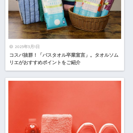
2023年3月1日
コスパ抜群！「バスタオル卒業宣言」。タオルソム
リエがおすすめポイントをご紹介