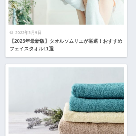
2022年3月9日
【2025年最新版】タオルソムリエが厳選！おすすめ
フェイスタオル11選