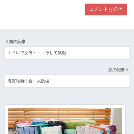
前の記事
トイレで反省・・・そして笑顔
次の記事
滋賀維新の会 大阪編