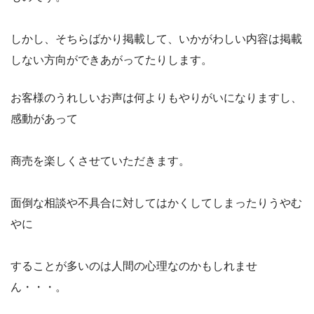
しかし、そちらばかり掲載して、いかがわしい内容は掲載
しない方向ができあがってたりします。
お客様のうれしいお声は何よりもやりがいになりますし、
感動があって
商売を楽しくさせていただきます。
面倒な相談や不具合に対してはかくしてしまったりうやむ
やに
することが多いのは人間の心理なのかもしれませ
ん・・・。