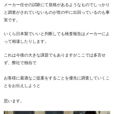
メーカー任せの試験にて規格があるようなものでしっかり
と調査がされていないものが世の中に出回っているのも事
実です。
いくら日本製でいいと判断しても検査報告はメーカーによ
って相違したりします。
これは今後の大きな課題でもありますがここでは多言せ
ず、弊社で独自で
お客様に最適なご提案をすることを優先に調査していくこ
とをお伝えしようと
思います。