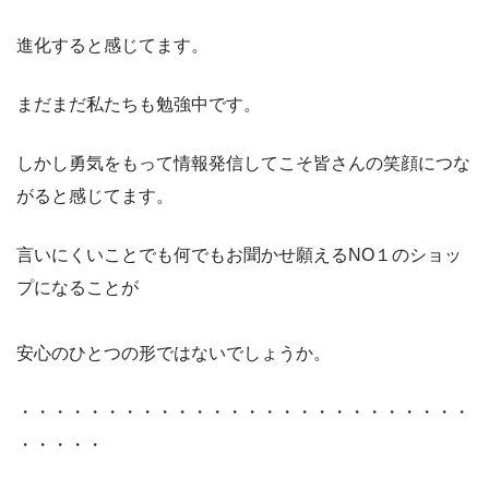
進化すると感じてます。
まだまだ私たちも勉強中です。
しかし勇気をもって情報発信してこそ皆さんの笑顔につな
がると感じてます。
言いにくいことでも何でもお聞かせ願えるNO１のショッ
プになることが
安心のひとつの形ではないでしょうか。
・・・・・・・・・・・・・・・・・・・・・・・・・・
・・・・・