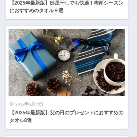
【2025年最新版】部屋干しでも快適！梅雨シーズン
におすすめのタオル９選
2022年3月31日
【2025年最新版】父の日のプレゼントにおすすめの
タオル8選