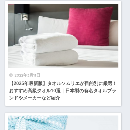
2022年3月11日
【2025年最新版】タオルソムリエが目的別に厳選！
おすすめ高級タオル10選｜日本製の有名タオルブラ
ンドやメーカーなど紹介