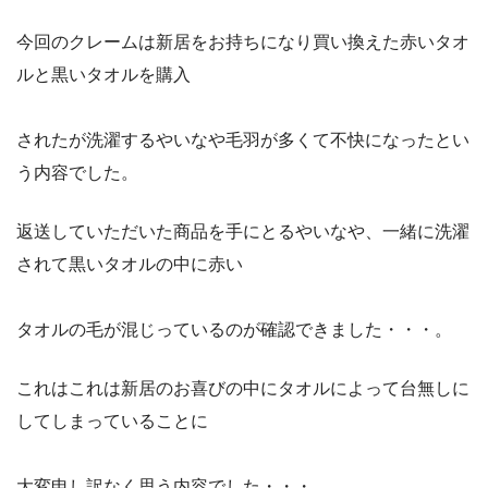
今回のクレームは新居をお持ちになり買い換えた赤いタオ
ルと黒いタオルを購入
されたが洗濯するやいなや毛羽が多くて不快になったとい
う内容でした。
返送していただいた商品を手にとるやいなや、一緒に洗濯
されて黒いタオルの中に赤い
タオルの毛が混じっているのが確認できました・・・。
これはこれは新居のお喜びの中にタオルによって台無しに
してしまっていることに
大変申し訳なく思う内容でした・・・。