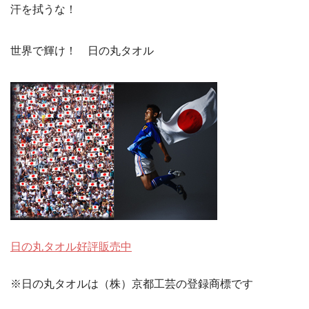
汗を拭うな！
世界で輝け！ 日の丸タオル
日の丸タオル好評販売中
※日の丸タオルは（株）京都工芸の登録商標です