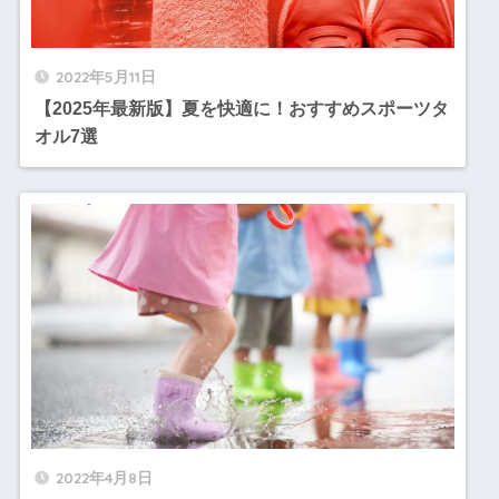
2022年5月11日
【2025年最新版】夏を快適に！おすすめスポーツタ
オル7選
2022年4月8日