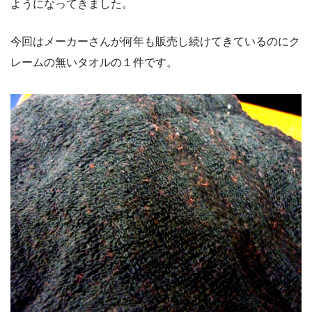
ようになってきました。
今回はメーカーさんが何年も販売し続けてきているのにク
レームの無いタオルの１件です。