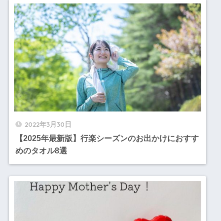
2022年3月30日
【2025年最新版】行楽シーズンのお出かけにおすす
めのタオル8選