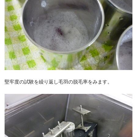
堅牢度の試験を繰り返し毛羽の脱毛率をみます。