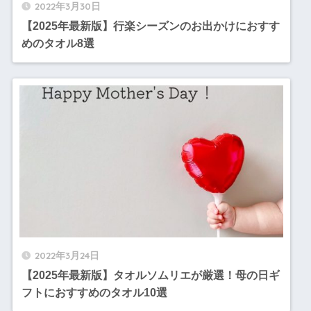
2022年3月30日
【2025年最新版】行楽シーズンのお出かけにおすす
めのタオル8選
2022年3月24日
【2025年最新版】タオルソムリエが厳選！母の日ギ
フトにおすすめのタオル10選