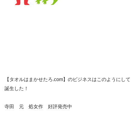
【タオルはまかせたろ.com】のビジネスはこのようにして
誕生した！
寺田 元 処女作 好評発売中