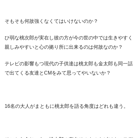
そもそも何故強くなくてはいけないのか？
ひ弱な桃次郎が実在し彼の方が今の世の中では生きやすく
親しみやすいと心の拠り所に出来るのは何故なのか？
テレビの影響もつ現代の子供達は桃太郎も金太郎も同一話
で出てくる友達とCMをみて思ってやいないか？
16名の大人がまともに桃太郎を語る角度はどれも違う。