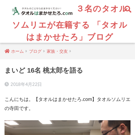
３名のタオル
ソムリエが在籍する 「タオル
はまかせたろ」ブログ
ホーム
ブログ
家族・交友
まいど 16名 桃太郎を語る
2018年4月22日
こんにちは。【タオルはまかせたろ.com】タオルソムリエ
の寺田です。