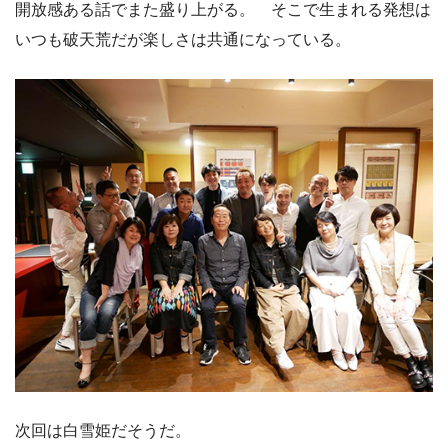
開放感ある話でまた盛り上がる。 そこで生まれる発想は
いつも破天荒だが楽しさは共通になっている。
次回は白雪姫だそうだ。