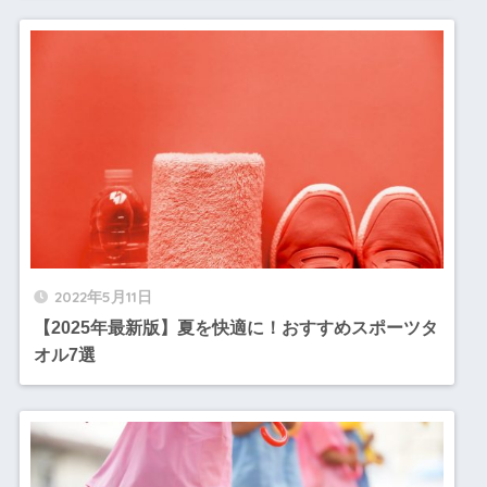
2022年5月11日
【2025年最新版】夏を快適に！おすすめスポーツタ
オル7選