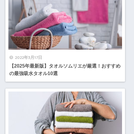
2022年3月17日
【2025年最新版】タオルソムリエが厳選！おすすめ
の最強吸水タオル10選