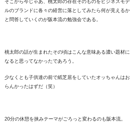
そこから今じゃあ、桃太郎の存在そのものをビジネスモデ
ルのブランドに各々の経営に落としてみたら何が見えるか
と問答していくのが阪本流の勉強会である。
桃太郎の話が生まれたその頃はこんな意味ある濃い題材に
なると思ってなかったであろう。
少なくとも子供達の前で紙芝居をしていたオッちゃんはお
らんかったはずだ（笑）
20分の休憩を挟みテーマがごろっと変わるのも阪本流。