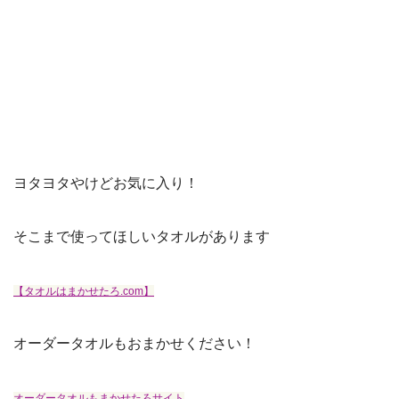
ヨタヨタやけどお気に入り！
そこまで使ってほしいタオルがあります
【タオルはまかせたろ.com】
オーダータオルもおまかせください！
オーダータオルもまかせたろサイト