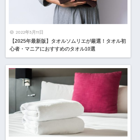
2022年3月11日
【2025年最新版】タオルソムリエが厳選！タオル初
心者・マニアにおすすめのタオル10選