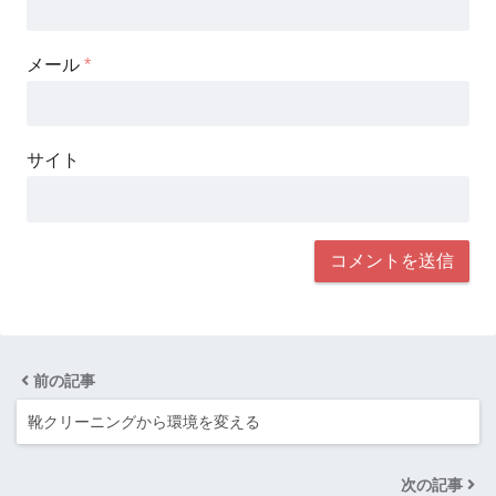
メール
*
サイト
前の記事
靴クリーニングから環境を変える
次の記事