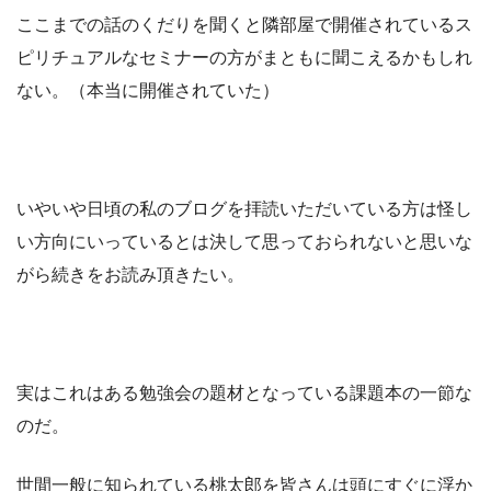
ここまでの話のくだりを聞くと隣部屋で開催されているス
ピリチュアルなセミナーの方がまともに聞こえるかもしれ
ない。（本当に開催されていた）
いやいや日頃の私のブログを拝読いただいている方は怪し
い方向にいっているとは決して思っておられないと思いな
がら続きをお読み頂きたい。
実はこれはある勉強会の題材となっている課題本の一節な
のだ。
世間一般に知られている桃太郎を皆さんは頭にすぐに浮か