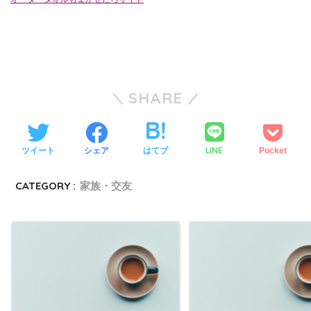
SHARE
LINE
ツイート
シェア
はてブ
Pocket
CATEGORY :
家族・交友