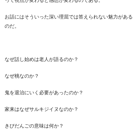
って視点が変わると感想が変わるのである。
お話にはそういった深い理屈では答えられない魅力がある
のだ。
なぜ話し始めは老人が語るのか？
なぜ桃なのか？
鬼を退治にいく必要があったのか？
家来はなぜサルキジイヌなのか？
きびだんごの意味は何か？