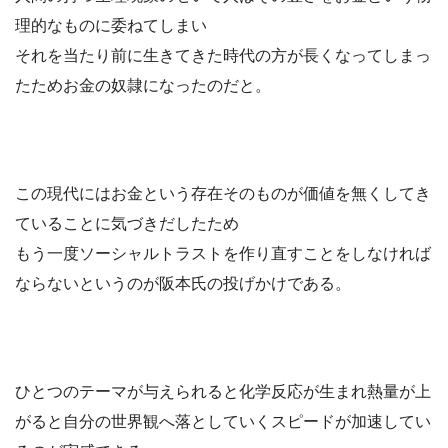
理的なものに委ねてしまい
それを当たり前に生きてきた時代の方が長くなってしまっ
たためお金の奴隷になったのだと。
この現代にはお金という存在そのものが価値を無くしてき
ていることに気づきだしたため
もう一度ソーシャルトラストを作り直すことをしなければ
ならないというのが阪本氏の投げかけである。
ひとつのテーマが与えられると化学反応が生まれ熱量が上
がると自分の世界観へ落としていくスピードが加速してい