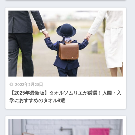
2022年3月23日
【2025年最新版】タオルソムリエが厳選！入園・入
学におすすめのタオル8選