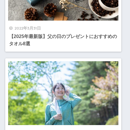
2022年3月31日
【2025年最新版】父の日のプレゼントにおすすめの
タオル8選