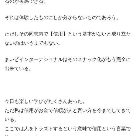
るのが実感できる。
それは体験したものにしか分からないものであろう。
ただしその同志内で【信用】という基本がないと成り立た
ないのはいうまでもない。
まいどインターナショナルはそのスナック化がもう完全に
出来ている。
今日も楽しい学びがたくさんあった。
ただ私は信用がお金で信頼が人と言い方を今までしてきて
いる。
ここでは人をトラストするという意味で信用という言葉で