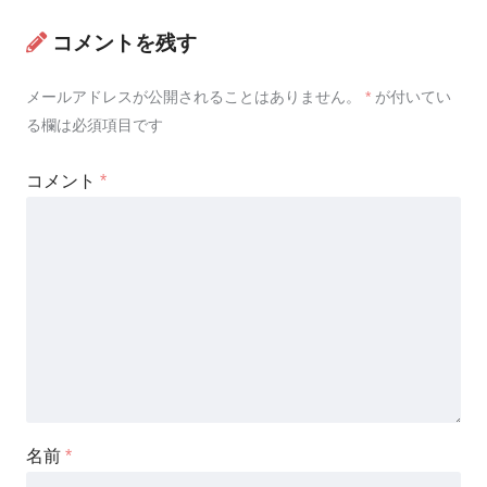
コメントを残す
メールアドレスが公開されることはありません。
*
が付いてい
る欄は必須項目です
コメント
*
名前
*