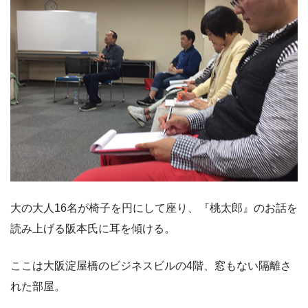
大の大人16名が椅子を円にして座り、『桃太郎』のお話を
読み上げる阪本氏に耳を傾ける。
ここは大阪淀屋橋のビジネスビルの4階、窓もない隔離さ
れた部屋。