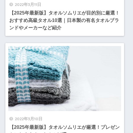
2022年3月11日
【2025年最新版】タオルソムリエが目的別に厳選！
おすすめ高級タオル10選｜日本製の有名タオルブラ
ンドやメーカーなど紹介
2022年3月10日
【2025年最新版】タオルソムリエが厳選！プレゼン