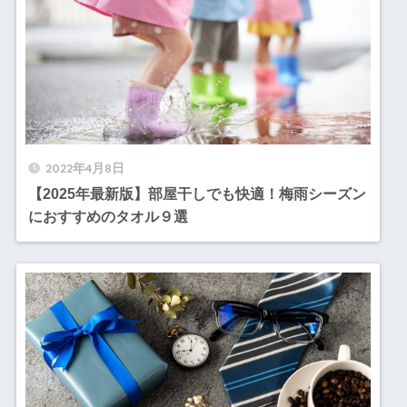
2022年4月8日
【2025年最新版】部屋干しでも快適！梅雨シーズン
におすすめのタオル９選