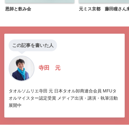
恩師と飲み会
元ミス京都 藤田瞳さん
この記事を書いた人
寺田 元
タオルソムリエ寺田 元 日本タオル卸商連合会員 MFUタ
オルマイスター認定受賞 メディア出演・講演・執筆活動
展開中