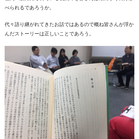
べられるであろうか。
代々語り継がれてきたお話ではあるので概ね皆さんが浮か
んだストーリーは正しいことであろう。