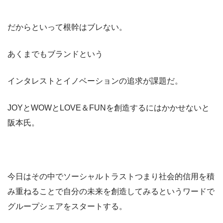
だからといって根幹はブレない。
あくまでもブランドという
インタレストとイノベーションの追求が課題だ。
JOYとWOWとLOVE＆FUNを創造するにはかかせないと
阪本氏。
今日はその中でソーシャルトラストつまり社会的信用を積
み重ねることで自分の未来を創造してみるというワードで
グループシェアをスタートする。