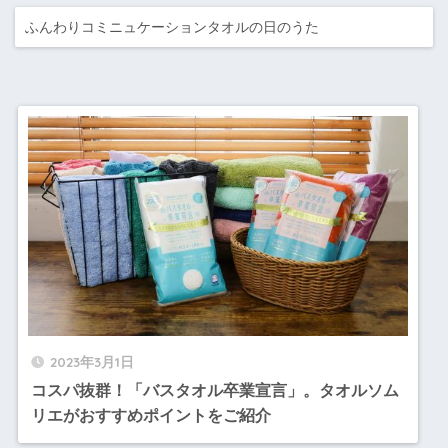
ふんわりコミニュケーションタオルの日のうた
2023年3月1日
コスパ抜群！「バスタオル卒業宣言」。タオルソム
リエがおすすめポイントをご紹介