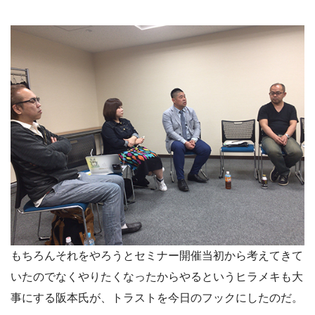
もちろんそれをやろうとセミナー開催当初から考えてきて
いたのでなくやりたくなったからやるというヒラメキも大
事にする阪本氏が、トラストを今日のフックにしたのだ。