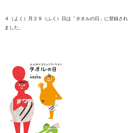
４（よく）月２９（ふく）日は「タオルの日」に登録され
ました。