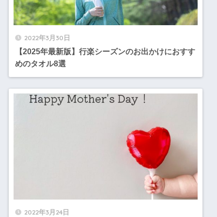
2022年3月30日
【2025年最新版】行楽シーズンのお出かけにおすす
めのタオル8選
2022年3月24日