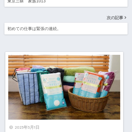
東京三昧 家族1013
次の記事
初めての仕事は緊張の連続。
2023年3月1日