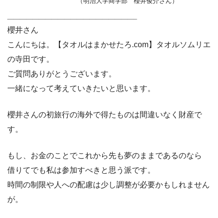
（明治大学商学部 櫻井俊介さん）
————————————————————–
櫻井さん
こんにちは。【タオルはまかせたろ.com】タオルソムリエ
の寺田です。
ご質問ありがとうございます。
一緒になって考えていきたいと思います。
櫻井さんの初旅行の海外で得たものは間違いなく財産で
す。
もし、お金のことでこれから先も夢のままであるのなら
借りてでも私は参加すべきと思う派です。
時間の制限や人への配慮は少し調整が必要かもしれません
が。