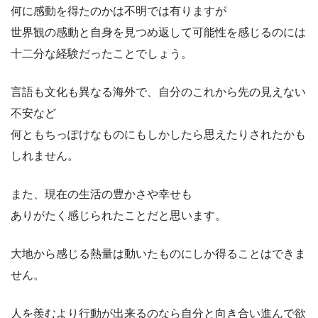
何に感動を得たのかは不明では有りますが
世界観の感動と自身を見つめ返して可能性を感じるのには
十二分な経験だったことでしょう。
言語も文化も異なる海外で、自分のこれから先の見えない
不安など
何ともちっぽけなものにもしかしたら思えたりされたかも
しれません。
また、現在の生活の豊かさや幸せも
ありがたく感じられたことだと思います。
大地から感じる熱量は動いたものにしか得ることはできま
せん。
人を羨むより行動が出来るのなら自分と向き合い進んで欲