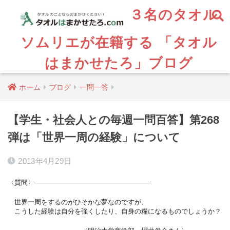
３名のタオル
ソムリエが在籍する 「タオル
はまかせたろ」ブログ
ホーム
ブログ
一問一答
【学生・社会人との毎週一問百答】第268
弾は「世界一周の経験」について
2013年4月29日
〈質問〉—————————————————-
世界一周をするのがひそかな夢なのですが、
こうした経験は自分を強くしたり、自身の糧になるものでしょうか？