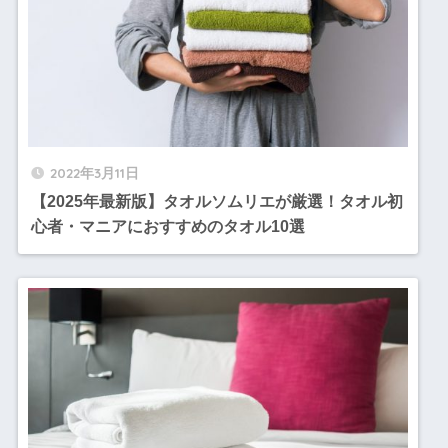
2022年3月11日
【2025年最新版】タオルソムリエが厳選！タオル初
心者・マニアにおすすめのタオル10選