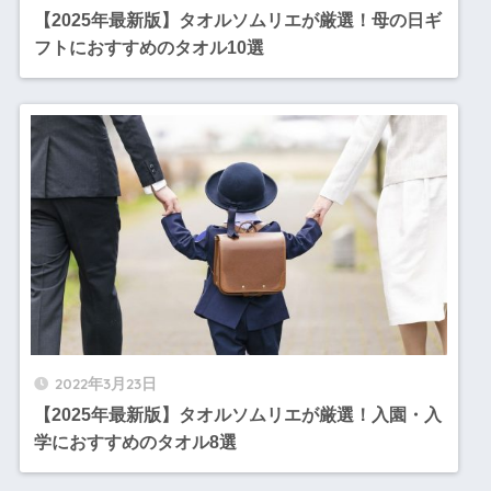
【2025年最新版】タオルソムリエが厳選！母の日ギ
フトにおすすめのタオル10選
2022年3月23日
【2025年最新版】タオルソムリエが厳選！入園・入
学におすすめのタオル8選