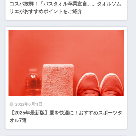
コスパ抜群！「バスタオル卒業宣言」。タオルソム
リエがおすすめポイントをご紹介
2022年5月11日
【2025年最新版】夏を快適に！おすすめスポーツタ
オル7選