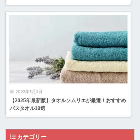
2022年3月2日
【2025年最新版】タオルソムリエが厳選！おすすめ
バスタオル10選
カテゴリー