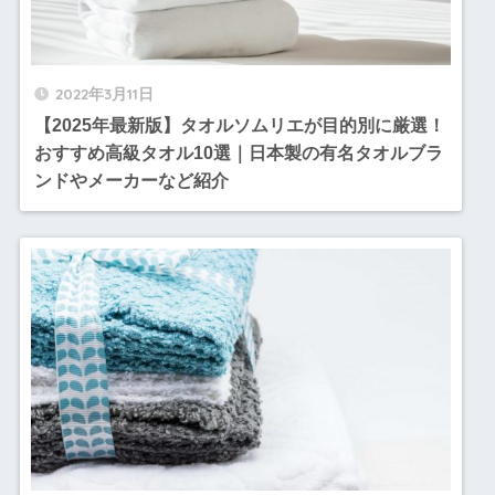
2022年3月11日
【2025年最新版】タオルソムリエが目的別に厳選！
おすすめ高級タオル10選｜日本製の有名タオルブラ
ンドやメーカーなど紹介