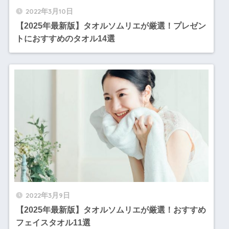
2022年3月10日
【2025年最新版】タオルソムリエが厳選！プレゼン
トにおすすめのタオル14選
2022年3月9日
【2025年最新版】タオルソムリエが厳選！おすすめ
フェイスタオル11選