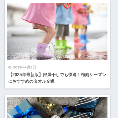
2022年4月8日
【2025年最新版】部屋干しでも快適！梅雨シーズン
におすすめのタオル９選