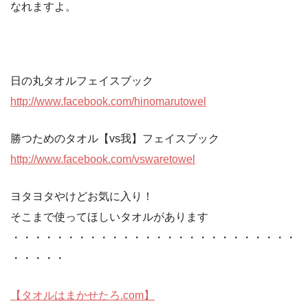
なれますよ。
日の丸タオルフェイスブック
http://www.facebook.com/hinomarutowel
勝つためのタオル【vs我】フェイスブック
http://www.facebook.com/vswaretowel
ヨタヨタやけどお気に入り！
そこまで使ってほしいタオルがあります
・・・・・・・・・・・・・・・・・・・・・・・・・・
・・・・・
【タオルはまかせたろ.com】