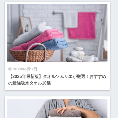
2022年3月17日
【2025年最新版】タオルソムリエが厳選！おすすめ
の最強吸水タオル10選