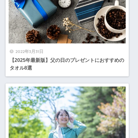
2022年3月31日
【2025年最新版】父の日のプレゼントにおすすめの
タオル8選