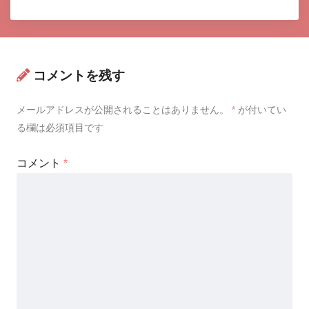
コメントを残す
メールアドレスが公開されることはありません。
*
が付いてい
る欄は必須項目です
コメント
*