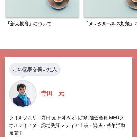
「新人教育」について
「メンタルヘルス対策」
この記事を書いた人
寺田 元
タオルソムリエ寺田 元 日本タオル卸商連合会員 MFUタ
オルマイスター認定受賞 メディア出演・講演・執筆活動
展開中