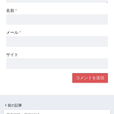
名前
*
メール
*
サイト
前の記事