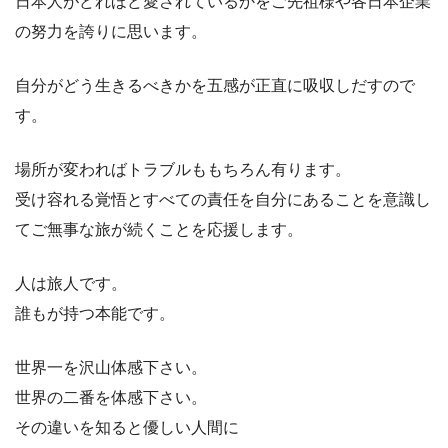
日本人がどれほど愛されているかをご先祖様や各日本企業
の努力を誇りに思います。
自分がどう生きるべきかを五感が正直に吸収しだすので
す。
場所が変わればトラブルももちろん有ります。
受け容れる覚悟とすべての責任を自分にあることを意識し
てご無事な旅が続くことを応援します。
人は旅人です。
誰もが持つ本能です。
世界一を沢山体感下さい。
世界の二番を体感下さい。
その違いを知ると優しい人間に