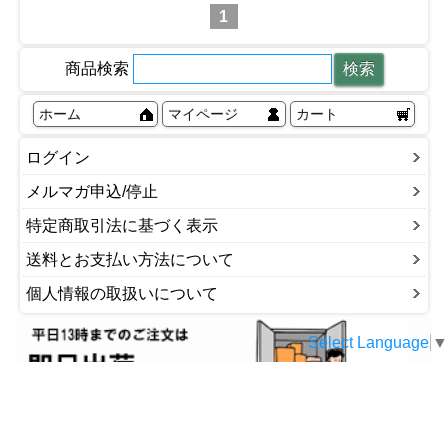
1
商品検索
ホーム
マイページ
カート
ログイン
メルマガ申込/停止
特定商取引法に基づく表示
送料とお支払い方法について
個人情報の取扱いについて
Select Language
▼