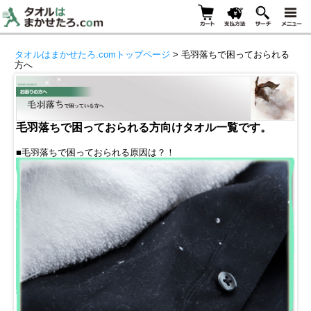
タオルはまかせたろ.comトップページ
> 毛羽落ちで困っておられる
方へ
毛羽落ちで困っておられる方向けタオル一覧です。
■毛羽落ちで困っておられる原因は？！