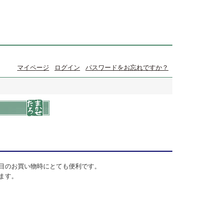
マイページ
ログイン
パスワードをお忘れですか？
目のお買い物時にとても便利です。
ます。