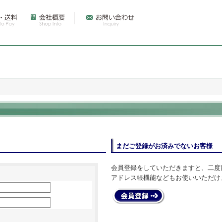
まだご登録がお済みでないお客様
会員登録をしていただきますと、二度
アドレス帳機能などもお使いいただけ