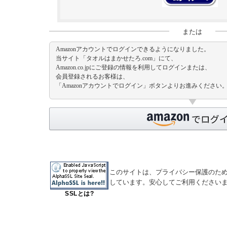
または
Amazonアカウントでログインできるようになりました。
当サイト「タオルはまかせたろ.com」にて、
Amazon.co.jpにご登録の情報を利用してログインまたは、
会員登録されるお客様は、
「Amazonアカウントでログイン」ボタンよりお進みください
このサイトは、プライバシー保護のため
しています。安心してご利用ください
SSLとは?