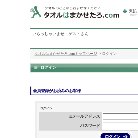
いらっしゃいませ ゲストさん
タオルはまかせたろ.comトップページ
> ログイン
ログイン
会員登録がお済みのお客様
ログイン
Eメールアドレス
パスワード