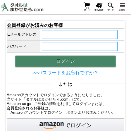
会員登録がお済みのお客様
Eメールアドレス
パスワード
>>パスワードをお忘れですか？
または
Amazonアカウントでログインできるようになりました。
当サイト「タオルはまかせたろ.com」にて、
Amazon.co.jpにご登録の情報を利用してログインまたは、
会員登録されるお客様は、
「Amazonアカウントでログイン」ボタンよりお進みください。