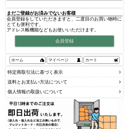
まだご登録がお済みでないお客様
会員登録をしていただきますと、二度目のお買い物時に
とても便利です。
アドレス帳機能などもお使いいただけます。
ホーム
マイページ
カート
特定商取引法に基づく表示
送料とお支払い方法について
個人情報の取扱いについて