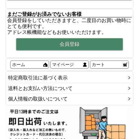
まだご登録がお済みでないお客様
会員登録をしていただきますと、二度目のお買い物時に
とても便利です。
アドレス帳機能などもお使いいただけます。
ホーム
マイページ
カート
特定商取引法に基づく表示
送料とお支払い方法について
個人情報の取扱いについて