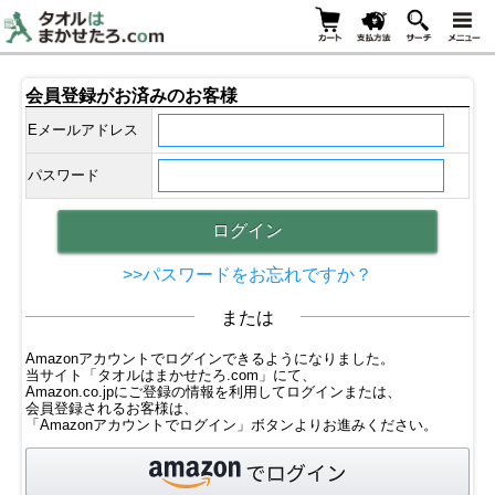
会員登録がお済みのお客様
Eメールアドレス
パスワード
>>パスワードをお忘れですか？
または
Amazonアカウントでログインできるようになりました。
当サイト「タオルはまかせたろ.com」にて、
Amazon.co.jpにご登録の情報を利用してログインまたは、
会員登録されるお客様は、
「Amazonアカウントでログイン」ボタンよりお進みください。