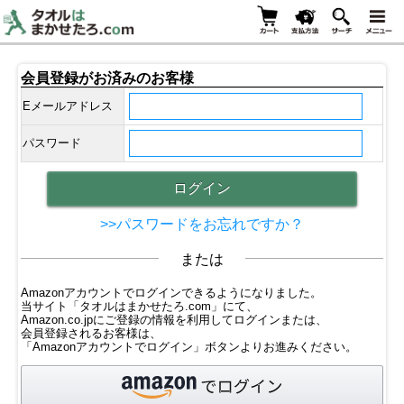
会員登録がお済みのお客様
Eメールアドレス
パスワード
>>パスワードをお忘れですか？
または
Amazonアカウントでログインできるようになりました。
当サイト「タオルはまかせたろ.com」にて、
Amazon.co.jpにご登録の情報を利用してログインまたは、
会員登録されるお客様は、
「Amazonアカウントでログイン」ボタンよりお進みください。