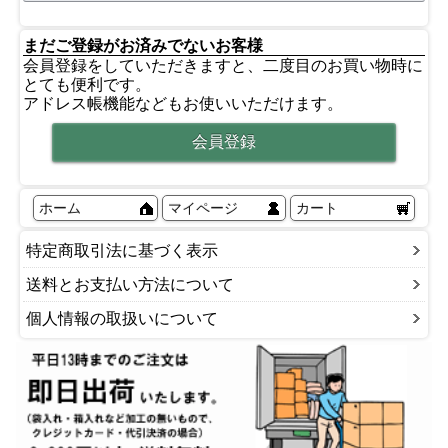
まだご登録がお済みでないお客様
会員登録をしていただきますと、二度目のお買い物時に
とても便利です。
アドレス帳機能などもお使いいただけます。
ホーム
マイページ
カート
特定商取引法に基づく表示
送料とお支払い方法について
個人情報の取扱いについて