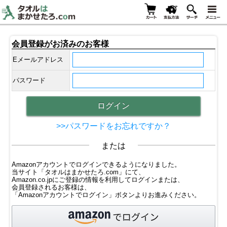
会員登録がお済みのお客様
Eメールアドレス
パスワード
>>パスワードをお忘れですか？
または
Amazonアカウントでログインできるようになりました。
当サイト「タオルはまかせたろ.com」にて、
Amazon.co.jpにご登録の情報を利用してログインまたは、
会員登録されるお客様は、
「Amazonアカウントでログイン」ボタンよりお進みください。