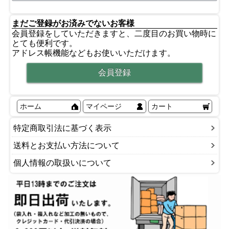
まだご登録がお済みでないお客様
会員登録をしていただきますと、二度目のお買い物時に
とても便利です。
アドレス帳機能などもお使いいただけます。
ホーム
マイページ
カート
特定商取引法に基づく表示
送料とお支払い方法について
個人情報の取扱いについて