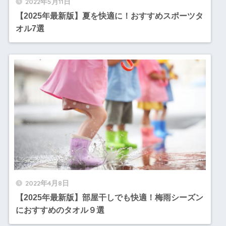
2022年5月11日
【2025年最新版】夏を快適に！おすすめスポーツタ
オル7選
2022年4月8日
【2025年最新版】部屋干しでも快適！梅雨シーズン
におすすめのタオル９選