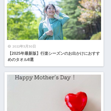
2022年3月30日
【2025年最新版】行楽シーズンのお出かけにおすす
めのタオル8選