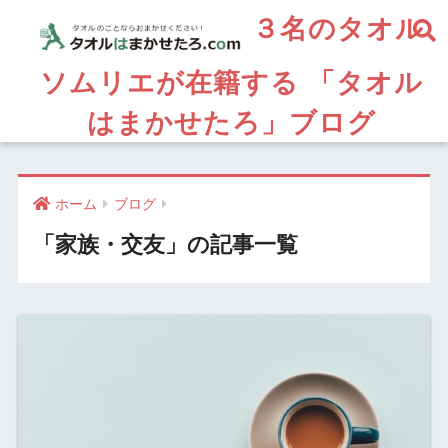
３名のタオル
ソムリエが在籍する 「タオル
はまかせたろ」ブログ
ホーム
ブログ
「家族・交友」の記事一覧