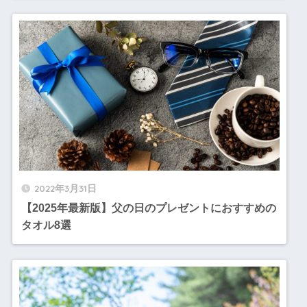
2022年3月31日
【2025年最新版】父の日のプレゼントにおすすめの
タオル8選