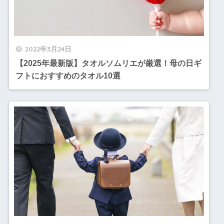
2022年3月24日
【2025年最新版】タオルソムリエが厳選！母の日ギ
フトにおすすめのタオル10選