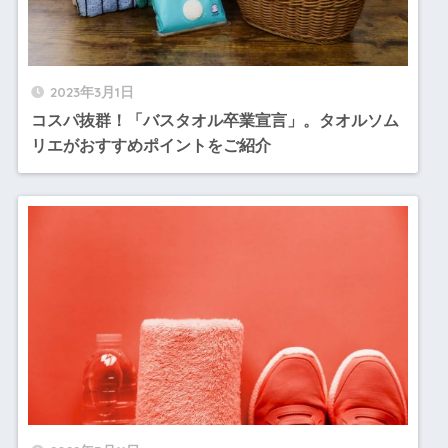
2023年3月1日
コスパ抜群！「バスタオル卒業宣言」。タオルソム
リエがおすすめポイントをご紹介