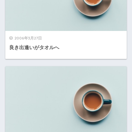
2006年3月27日
良き出逢いがタオルへ