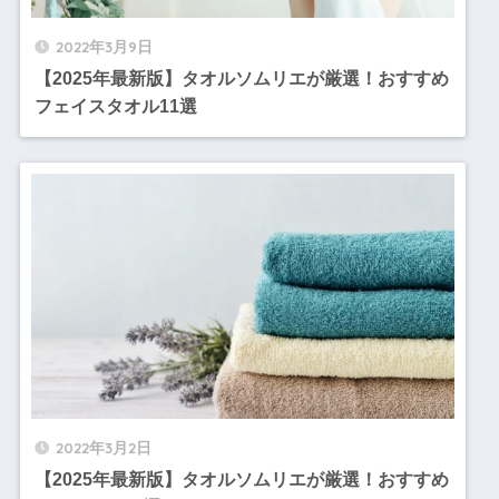
2022年3月9日
【2025年最新版】タオルソムリエが厳選！おすすめ
フェイスタオル11選
2022年3月2日
【2025年最新版】タオルソムリエが厳選！おすすめ