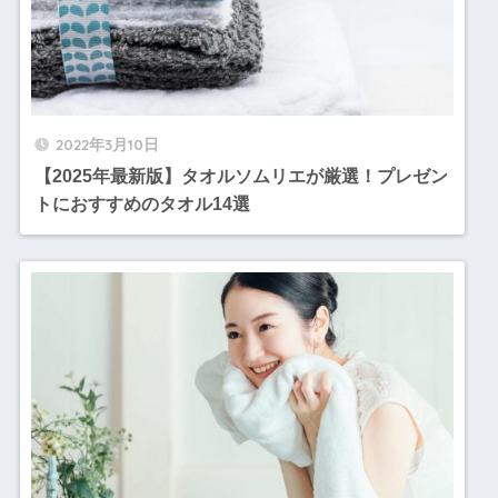
2022年3月10日
【2025年最新版】タオルソムリエが厳選！プレゼン
トにおすすめのタオル14選