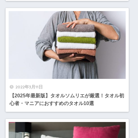
2022年3月11日
【2025年最新版】タオルソムリエが厳選！タオル初
心者・マニアにおすすめのタオル10選