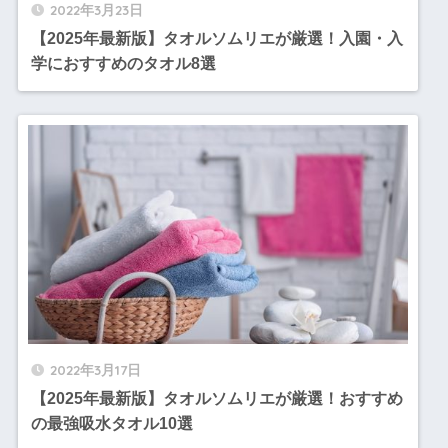
2022年3月23日
【2025年最新版】タオルソムリエが厳選！入園・入
学におすすめのタオル8選
2022年3月17日
【2025年最新版】タオルソムリエが厳選！おすすめ
の最強吸水タオル10選